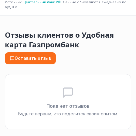
Источник:
Центральный банк РФ
. Данные обновляются ежедневно по
будням.
Отзывы клиентов о Удобная
карта Газпромбанк
Оставить отзыв
Пока нет отзывов
Будьте первым, кто поделится своим опытом.