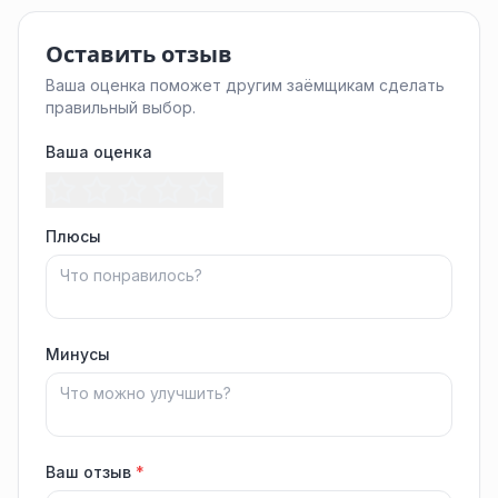
Оставить отзыв
Ваша оценка поможет другим заёмщикам сделать
правильный выбор.
Ваша оценка
Плюсы
Минусы
Ваш отзыв
*