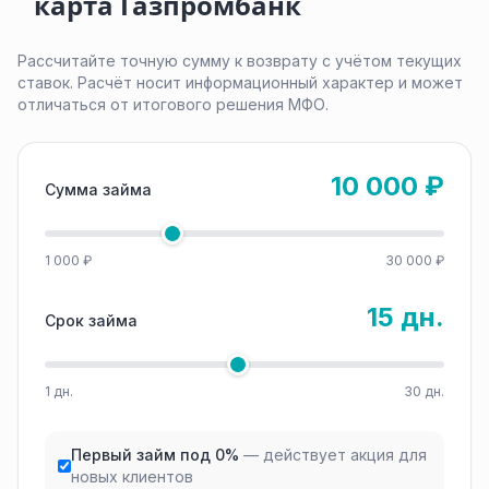
карта Газпромбанк
Рассчитайте точную сумму к возврату с учётом текущих
ставок. Расчёт носит информационный характер и может
отличаться от итогового решения МФО.
10 000 ₽
Сумма займа
1 000 ₽
30 000 ₽
15 дн.
Срок займа
1 дн.
30 дн.
Первый займ под 0%
— действует акция для
новых клиентов