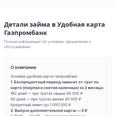
Детали займа в Удобная карта
Газпромбанк
Полная информация об условиях оформления и
обслуживания.
О компании
Условия удобная карта газпромбанк
1. Беспроцентный период зависит от трат по
карте (покупки и снятие наличных) за 2 месяца:
180 дней — при тратах свыше 90 000 ₽
90 дней — при тратах менее 90 000 ₽
Кредитный лимит до 1 000 000 ₽
2. Выпуск дополнительной карты — 0 ₽