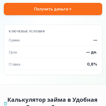
Получить деньги
КЛЮЧЕВЫЕ УСЛОВИЯ
—
Сумма
— дн.
Срок
0,8%
Ставка
Калькулятор займа в Удобная