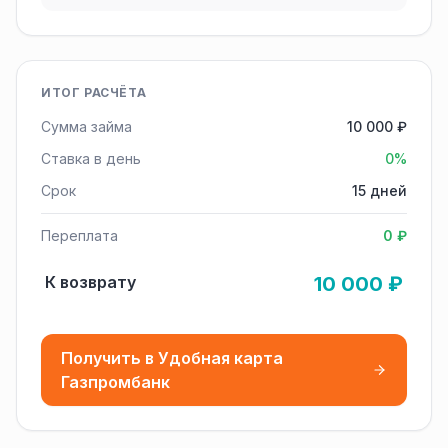
ИТОГ РАСЧЁТА
Сумма займа
10 000 ₽
Ставка в день
0%
Срок
15 дней
Переплата
0 ₽
К возврату
10 000 ₽
Получить в Удобная карта
Газпромбанк