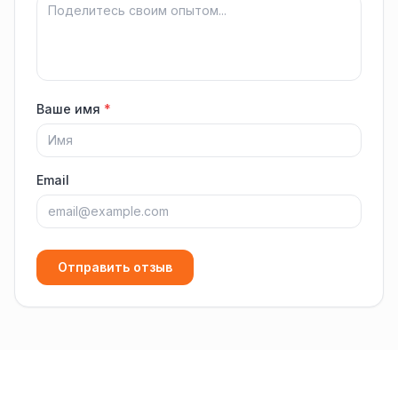
Ваше имя
*
Email
Отправить отзыв