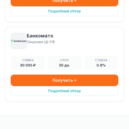
Получить
Подробный обзор
Банкомато
Лицензия ЦБ РФ
СУММА
СРОК
СТАВКА
30 000 ₽
30 дн.
0.8%
Получить
Подробный обзор