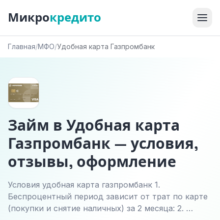
Микро
кредито
Главная
/
МФО
/
Удобная карта Газпромбанк
Займ в Удобная карта
Газпромбанк — условия,
отзывы, оформление
Условия удобная карта газпромбанк 1.
Беспроцентный период зависит от трат по карте
(покупки и снятие наличных) за 2 месяца: 2. …