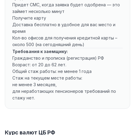
Придет СМС, когда заявка будет одобрена — это
займет несколько минут
Получите карту
Доставка бесплатно в удобное для вас место и
время
Кол-во офисов для получения кредитной карты –
около 500 (на сегодняшний день)
Требования к заемщику:
Гражданство и прописка (регистрация) РФ
Возраст: от 20 до 62 лет.
Общий стаж работы: не менее 1 года
Стаж на текущем месте работы:
не менее 3 месяцев,
для неработающих пенсионеров требований по
стажу нет.
Курс валют ЦБ РФ