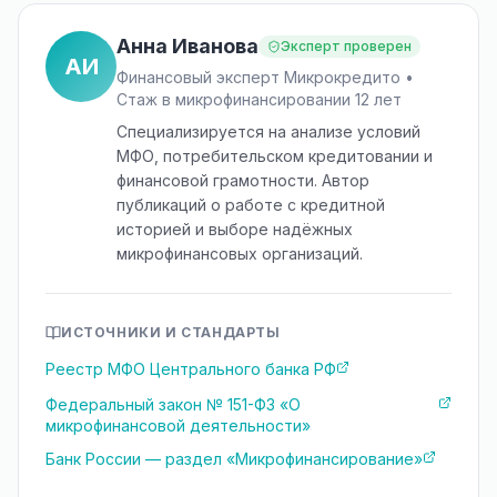
Анна Иванова
Эксперт проверен
АИ
Финансовый эксперт Микрокредито •
Стаж в микрофинансировании 12 лет
Специализируется на анализе условий
МФО, потребительском кредитовании и
финансовой грамотности. Автор
публикаций о работе с кредитной
историей и выборе надёжных
микрофинансовых организаций.
ИСТОЧНИКИ И СТАНДАРТЫ
Реестр МФО Центрального банка РФ
Федеральный закон № 151-ФЗ «О
микрофинансовой деятельности»
Банк России — раздел «Микрофинансирование»