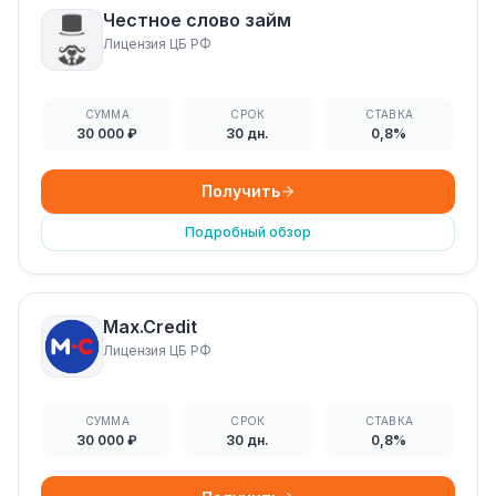
Честное слово займ
Лицензия ЦБ РФ
СУММА
СРОК
СТАВКА
30 000 ₽
30 дн.
0,8%
Получить
Подробный обзор
Max.Credit
Лицензия ЦБ РФ
СУММА
СРОК
СТАВКА
30 000 ₽
30 дн.
0,8%