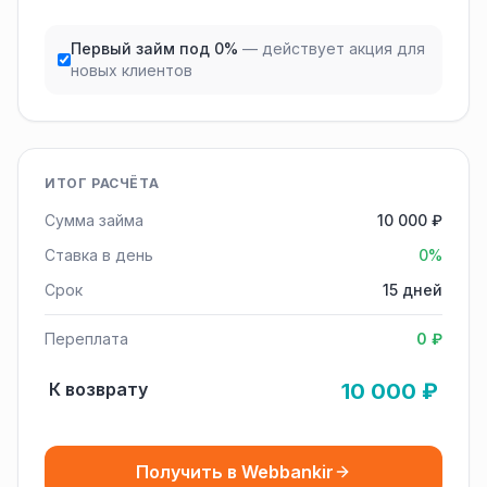
Первый займ под 0%
— действует акция для
новых клиентов
ИТОГ РАСЧЁТА
Сумма займа
10 000 ₽
Ставка в день
0%
Срок
15 дней
Переплата
0 ₽
К возврату
10 000 ₽
Получить в Webbankir