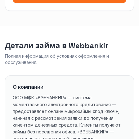
Детали займа в Webbankir
Полная информация об условиях оформления и
обслуживания.
О компании
ООО МФК «ВЭББАНКИР» — система
моментального электронного кредитования —
предоставляет онлайн микрозаймы «под ключ»,
начиная с рассмотрения заявки до получения
клиентом денежных средств. Клиенты получают
займы без посещения офиса. «ВЭББАНКИР» —
выгодная альтернатива банковскому