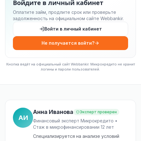
Войдите в личный кабинет
Оплатите займ, продлите срок или проверьте
задолженность на официальном сайте Webbankir.
Войти в личный кабинет
Не получается войти?
Кнопка ведёт на официальный сайт Webbankir. Микрокредито не хранит
логины и пароли пользователей.
Анна Иванова
Эксперт проверен
АИ
Финансовый эксперт Микрокредито •
Стаж в микрофинансировании 12 лет
Специализируется на анализе условий