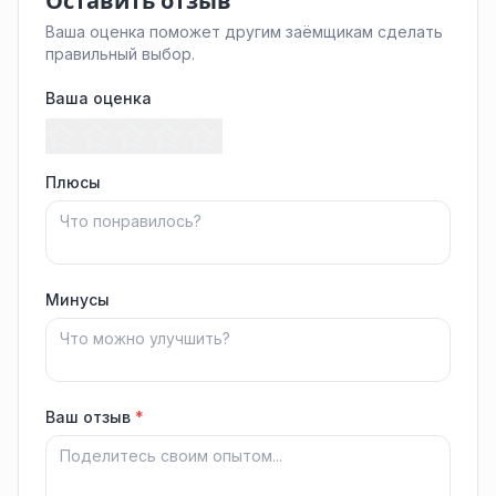
Оставить отзыв
Ваша оценка поможет другим заёмщикам сделать
правильный выбор.
Ваша оценка
Плюсы
Минусы
Ваш отзыв
*