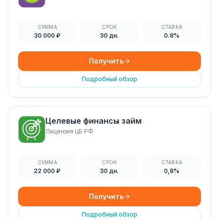
СУММА
СРОК
СТАВКА
30 000 ₽
30 дн.
0.8%
Получить
Подробный обзор
Целевые финансы займ
Лицензия ЦБ РФ
СУММА
СРОК
СТАВКА
22 000 ₽
30 дн.
0,8%
Получить
Подробный обзор