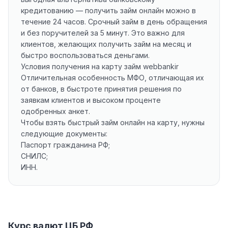
кредитованию — получить займ онлайн можно в
течение 24 часов. Срочный займ в день обращения
и без поручителей за 5 минут. Это важно для
клиентов, желающих получить займ на месяц и
быстро воспользоваться деньгами.
Условия получения на карту займ webbankir
Отличительная особенность МФО, отличающая их
от банков, в быстроте принятия решения по
заявкам клиентов и высоком проценте
одобренных анкет.
Чтобы взять быстрый займ онлайн на карту, нужны
следующие документы:
Паспорт гражданина РФ;
СНИЛС;
ИНН.
Курс валют ЦБ РФ