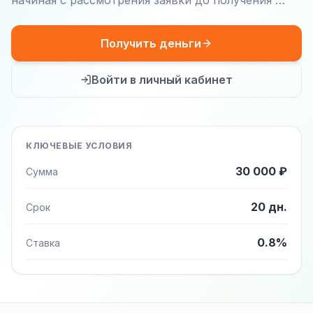
начиная с рассмотрения заявки до получения …
Получить деньги
Войти в личный кабинет
КЛЮЧЕВЫЕ УСЛОВИЯ
30 000 ₽
Сумма
20 дн.
Срок
0.8%
Ставка