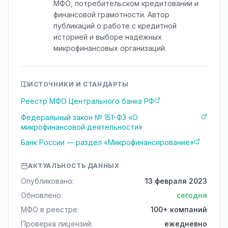
МФО, потребительском кредитовании и
финансовой грамотности. Автор
публикаций о работе с кредитной
историей и выборе надёжных
микрофинансовых организаций.
ИСТОЧНИКИ И СТАНДАРТЫ
Реестр МФО Центрального банка РФ
Федеральный закон № 151-ФЗ «О
микрофинансовой деятельности»
Банк России — раздел «Микрофинансирование»
АКТУАЛЬНОСТЬ ДАННЫХ
Опубликовано:
13 февраля 2023
Обновлено:
сегодня
МФО в реестре:
100+ компаний
Проверка лицензий:
ежедневно