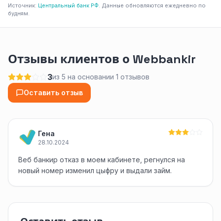
Источник:
Центральный банк РФ
. Данные обновляются ежедневно по
будням.
Отзывы клиентов о Webbankir
3
из 5 на основании 1 отзывов
Оставить отзыв
Гена
28.10.2024
Веб банкир отказ в моем кабинете, регнулся на
новый номер изменил цыфру и выдали займ.