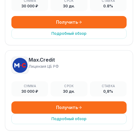
СУММА
СРОК
СТАВКА
30 000 ₽
30 дн.
0.8%
Получить
Подробный обзор
Max.Credit
Лицензия ЦБ РФ
СУММА
СРОК
СТАВКА
30 000 ₽
30 дн.
0,8%
Получить
Подробный обзор