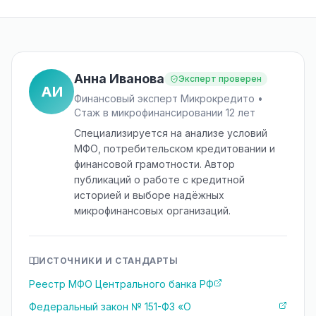
Анна Иванова
Эксперт проверен
АИ
Финансовый эксперт Микрокредито •
Стаж в микрофинансировании 12 лет
Специализируется на анализе условий
МФО, потребительском кредитовании и
финансовой грамотности. Автор
публикаций о работе с кредитной
историей и выборе надёжных
микрофинансовых организаций.
ИСТОЧНИКИ И СТАНДАРТЫ
Реестр МФО Центрального банка РФ
Федеральный закон № 151-ФЗ «О