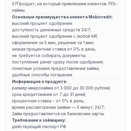
57Продукт, на который привлекаем клиентов: PDL-
займы.
Основные преимущества клиента Mobicredit:
высокий процент одобрения;
доступность денежных средств 24/7;
высокий процент одобрения с любой КИ;
оформление за 5 мин, решение за 1 мин;
низкая процентная ставка от 0% в день;
не требуется собирать документы;
поступление денег сразу после одобрения;
понятные условия предоставления займа;
удобные способы погашения
Информация о продукте:
размер микрозайма от 3 000 до 30 000 рублей;
срок кредитования от 7 до 31 дней;
процентная ставка – от 0% в день;
время рассмотрения заявки — 5 минут; 24/7;
Займ предоставляется на банковские карты
Требование к заёмщику:
действующий паспорт РФ