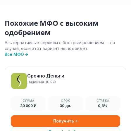
Похожие МФО с высоким
одобрением
Альтернативные сервисы с быстрым решением — на
случай, если этот вариант не подойдёт.
Все МФО
Срочно Деньги
Лицензия ЦБ РФ
СУММА
СРОК
СТАВКА
30 000 ₽
30 дн.
0,8%
Получить