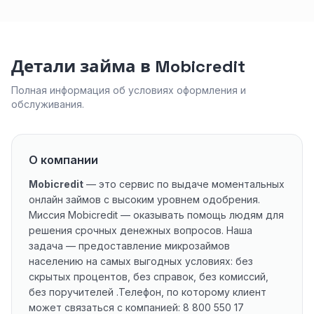
Детали займа в Mobicredit
Полная информация об условиях оформления и
обслуживания.
О компании
Mobicredit
— это сервис по выдаче моментальных
онлайн займов с высоким уровнем одобрения.
Миссия Mobicredit — оказывать помощь людям для
решения срочных денежных вопросов. Наша
задача — предоставление микрозаймов
населению на самых выгодных условиях: без
скрытых процентов, без справок, без комиссий,
без поручителей .Телефон, по которому клиент
может связаться с компанией: 8 800 550 17