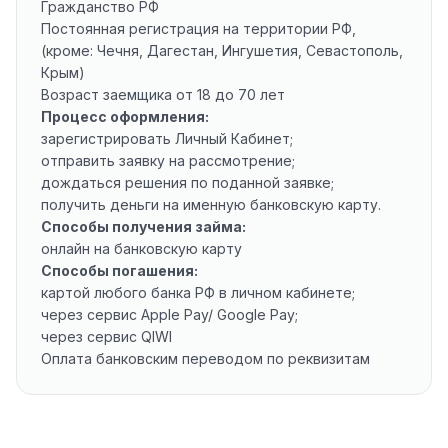
Гражданство РФ
Постоянная регистрация на территории РФ,
(кроме: Чечня, Дагестан, Ингушетия, Севастополь,
Крым)
Возраст заемщика от 18 до 70 лет
Процесс оформления:
зарегистрировать Личный Кабинет;
отправить заявку на рассмотрение;
дождаться решения по поданной заявке;
получить деньги на именную банковскую карту.
Способы получения займа:
онлайн на банковскую карту
Способы погашения:
картой любого банка РФ в личном кабинете;
через сервис Apple Pay/ Google Pay;
через сервис QIWI
Оплата банковским переводом по реквизитам