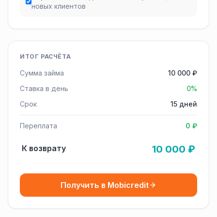
новых клиентов
ИТОГ РАСЧЁТА
Сумма займа
10 000 ₽
Ставка в день
0%
Срок
15 дней
Переплата
0 ₽
К возврату
10 000 ₽
Получить в Mobicredit