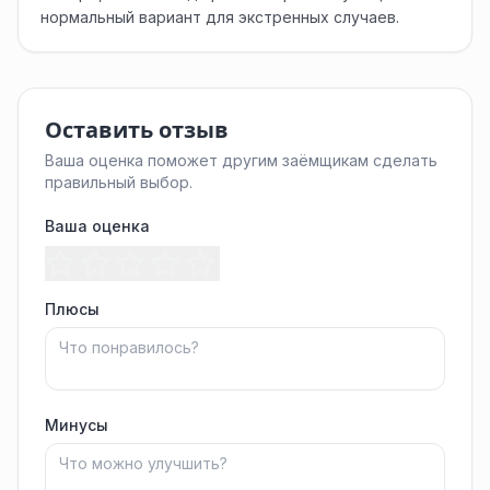
нормальный вариант для экстренных случаев.
Оставить отзыв
Ваша оценка поможет другим заёмщикам сделать
правильный выбор.
Ваша оценка
Плюсы
Минусы