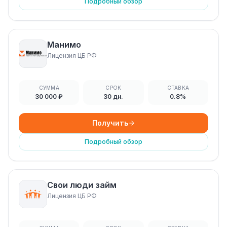
Подробный обзор
Манимо
Лицензия ЦБ РФ
СУММА
СРОК
СТАВКА
30 000 ₽
30 дн.
0.8%
Получить
Подробный обзор
Свои люди займ
Лицензия ЦБ РФ