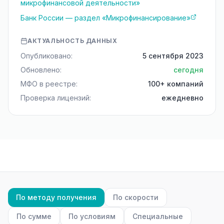
микрофинансовой деятельности»
Банк России — раздел «Микрофинансирование»
АКТУАЛЬНОСТЬ ДАННЫХ
Опубликовано:
5 сентября 2023
Обновлено:
сегодня
МФО в реестре:
100+ компаний
Проверка лицензий:
ежедневно
По методу получения
По скорости
По сумме
По условиям
Специальные