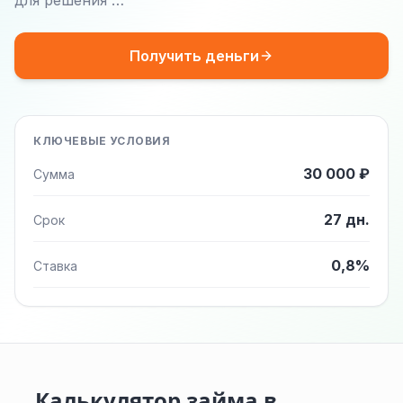
для решения …
Получить деньги
КЛЮЧЕВЫЕ УСЛОВИЯ
30 000 ₽
Сумма
27 дн.
Срок
0,8%
Ставка
Калькулятор займа в