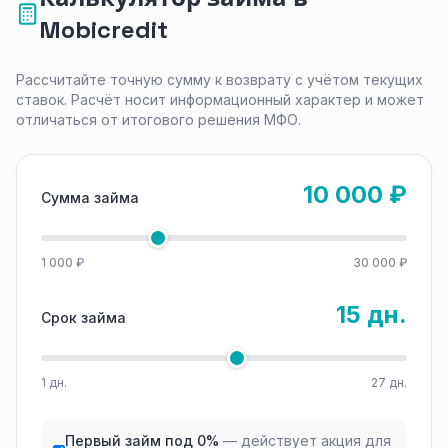
Mobicredit
Рассчитайте точную сумму к возврату с учётом текущих
ставок. Расчёт носит информационный характер и может
отличаться от итогового решения МФО.
10 000 ₽
Сумма займа
1 000 ₽
30 000 ₽
15 дн.
Срок займа
1 дн.
27 дн.
Первый займ под 0%
— действует акция для