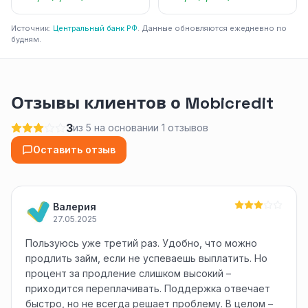
Источник:
Центральный банк РФ
. Данные обновляются ежедневно по
будням.
Отзывы клиентов о Mobicredit
3
из 5 на основании 1 отзывов
Оставить отзыв
Валерия
27.05.2025
Пользуюсь уже третий раз. Удобно, что можно
продлить займ, если не успеваешь выплатить. Но
процент за продление слишком высокий –
приходится переплачивать. Поддержка отвечает
быстро, но не всегда решает проблему. В целом –