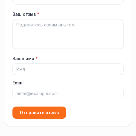
Ваш отзыв
*
Ваше имя
*
Email
Отправить отзыв