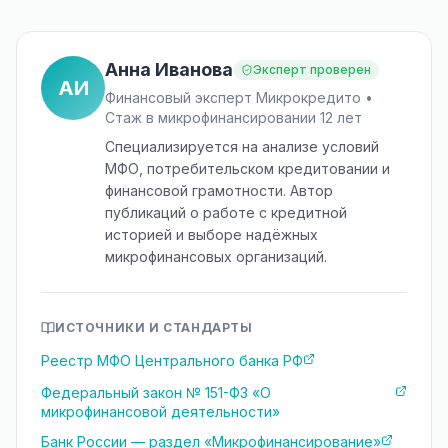
Анна Иванова
Эксперт проверен
АИ
Финансовый эксперт Микрокредито •
Стаж в микрофинансировании 12 лет
Специализируется на анализе условий
МФО, потребительском кредитовании и
финансовой грамотности. Автор
публикаций о работе с кредитной
историей и выборе надёжных
микрофинансовых организаций.
ИСТОЧНИКИ И СТАНДАРТЫ
Реестр МФО Центрального банка РФ
Федеральный закон № 151-ФЗ «О
микрофинансовой деятельности»
Банк России — раздел «Микрофинансирование»