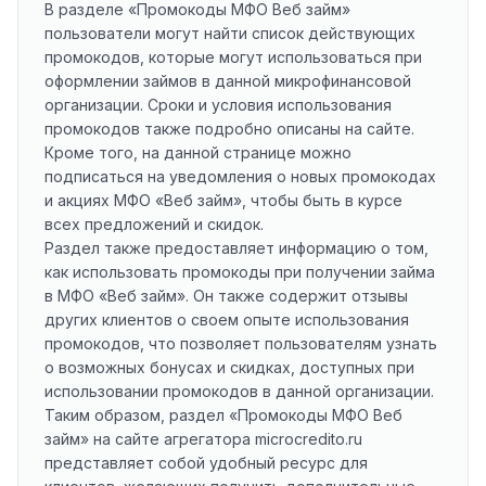
В разделе «Промокоды МФО Веб займ»
пользователи могут найти список действующих
промокодов, которые могут использоваться при
оформлении займов в данной микрофинансовой
организации. Сроки и условия использования
промокодов также подробно описаны на сайте.
Кроме того, на данной странице можно
подписаться на уведомления о новых промокодах
и акциях МФО «Веб займ», чтобы быть в курсе
всех предложений и скидок.
Раздел также предоставляет информацию о том,
как использовать промокоды при получении займа
в МФО «Веб займ». Он также содержит отзывы
других клиентов о своем опыте использования
промокодов, что позволяет пользователям узнать
о возможных бонусах и скидках, доступных при
использовании промокодов в данной организации.
Таким образом, раздел «Промокоды МФО Веб
займ» на сайте агрегатора microcredito.ru
представляет собой удобный ресурс для