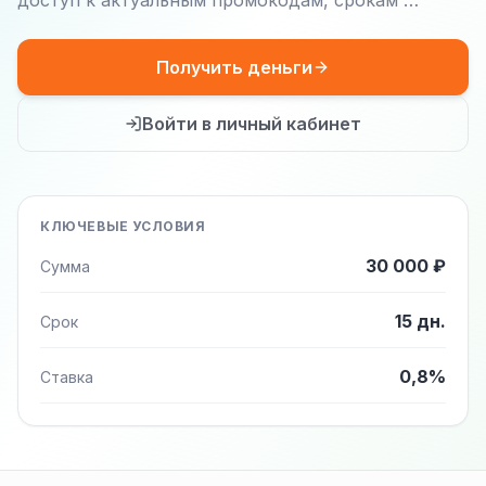
доступ к актуальным промокодам, срокам …
Получить деньги
Войти в личный кабинет
КЛЮЧЕВЫЕ УСЛОВИЯ
30 000 ₽
Сумма
15 дн.
Срок
0,8%
Ставка