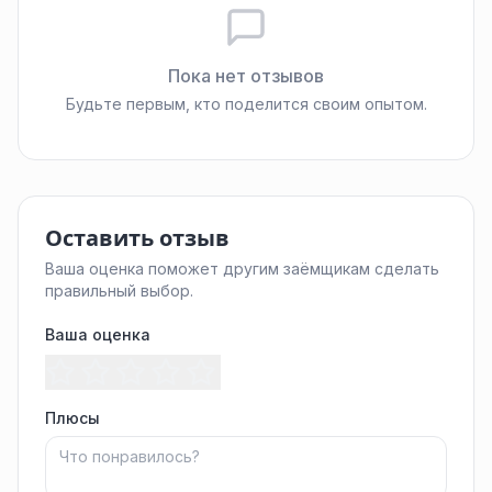
Пока нет отзывов
Будьте первым, кто поделится своим опытом.
Оставить отзыв
Ваша оценка поможет другим заёмщикам сделать
правильный выбор.
Ваша оценка
Плюсы