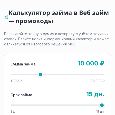
Калькулятор займа в Веб займ
— промокоды
Рассчитайте точную сумму к возврату с учётом текущих
ставок. Расчёт носит информационный характер и может
отличаться от итогового решения МФО.
10 000 ₽
Сумма займа
1 000 ₽
30 000 ₽
15 дн.
Срок займа
1 дн.
15 дн.