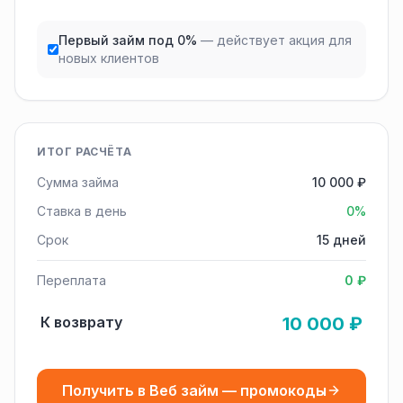
Первый займ под 0%
— действует акция для
новых клиентов
ИТОГ РАСЧЁТА
Сумма займа
10 000 ₽
Ставка в день
0%
Срок
15 дней
Переплата
0 ₽
К возврату
10 000 ₽
Получить в Веб займ — промокоды