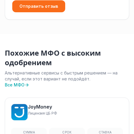
Отправить отзыв
Похожие МФО с высоким
одобрением
Альтернативные сервисы с быстрым решением — на
случай, если этот вариант не подойдёт.
Все МФО
JoyMoney
Лицензия ЦБ РФ
СУММА
СРОК
СТАВКА