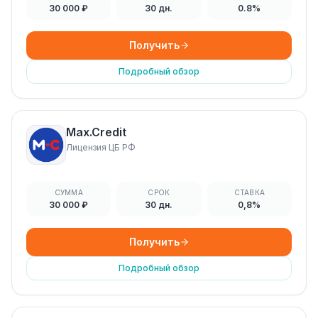
30 000 ₽
30 дн.
0.8%
Получить
Подробный обзор
Max.Credit
Лицензия ЦБ РФ
СУММА
СРОК
СТАВКА
30 000 ₽
30 дн.
0,8%
Получить
Подробный обзор