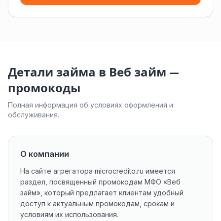
Детали займа в Веб займ —
промокоды
Полная информация об условиях оформления и
обслуживания.
О компании
На сайте агрегатора microcredito.ru имеется
раздел, посвященный промокодам МФО «Веб
займ», который предлагает клиентам удобный
доступ к актуальным промокодам, срокам и
условиям их использования.