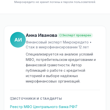
Микрокредито не хранит логины и пароли пользователей.
Анна Иванова
Эксперт проверен
АИ
Финансовый эксперт Микрокредито •
Стаж в микрофинансировании 12 лет
Специализируется на анализе условий
МФО, потребительском кредитовании и
финансовой грамотности. Автор
публикаций о работе с кредитной
историей и выборе надёжных
микрофинансовых организаций.
ИСТОЧНИКИ И СТАНДАРТЫ
Реестр МФО Центрального банка РФ