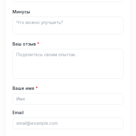
Минусы
Ваш отзыв
*
Ваше имя
*
Email