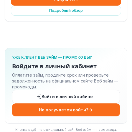
Подробный обзор
УЖЕ КЛИЕНТ ВЕБ ЗАЙМ — ПРОМОКОДЫ?
Войдите в личный кабинет
Оплатите займ, продлите срок или проверьте
задолженность на официальном сайте Веб займ —
промокоды.
Войти в личный кабинет
Не получается войти?
Кнопка ведёт на официальный сайт Веб займ — промокоды.