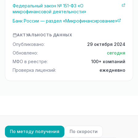
Федеральный закон № 151-ФЗ «О
микрофинансовой деятельности»
Банк России — раздел «Микрофинансирование»
АКТУАЛЬНОСТЬ ДАННЫХ
Опубликовано:
29 октября 2024
Обновлено:
сегодня
МФО в реестре:
100+ компаний
Проверка лицензий:
ежедневно
По методу получения
По скорости