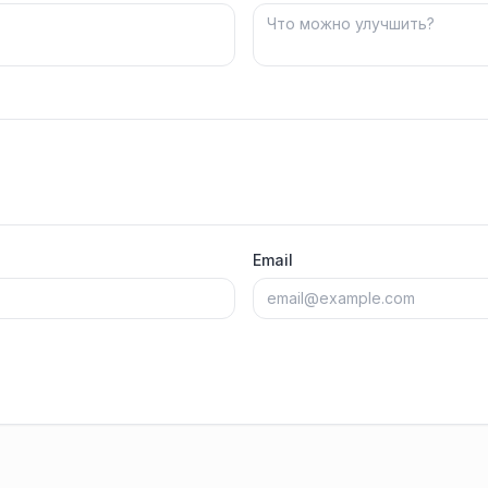
Email