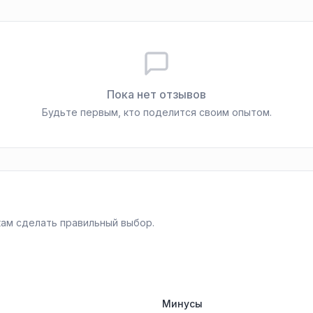
Пока нет отзывов
Будьте первым, кто поделится своим опытом.
ам сделать правильный выбор.
Минусы