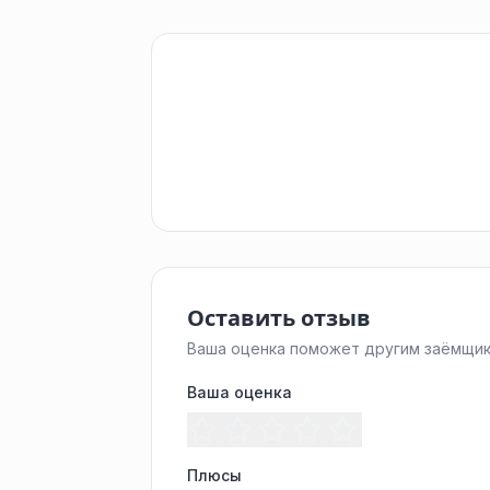
Оставить отзыв
Ваша оценка поможет другим заёмщик
Ваша оценка
Плюсы