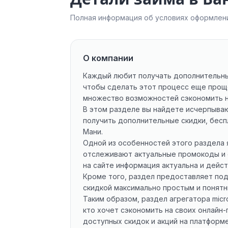
Полная информация об условиях оформлени
О компании
Каждый любит получать дополнительные
чтобы сделать этот процесс еще прощ
множество возможностей сэкономить на
В этом разделе вы найдете исчерпываю
получить дополнительные скидки, бесп
Мани.
Одной из особенностей этого раздела 
отслеживают актуальные промокоды и 
на сайте информация актуальна и дейс
Кроме того, раздел предоставляет по
скидкой максимально простым и понятн
Таким образом, раздел агрегатора micr
кто хочет сэкономить на своих онлайн-
доступных скидок и акций на платформе