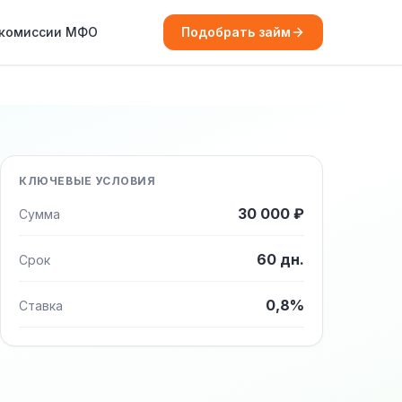
 комиссии МФО
Подобрать займ
КЛЮЧЕВЫЕ УСЛОВИЯ
30 000 ₽
Сумма
60 дн.
Срок
0,8%
Ставка