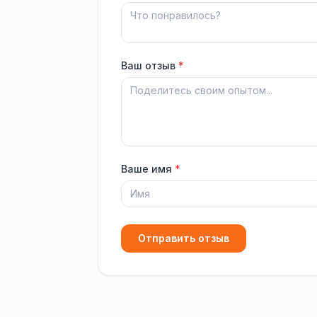
Ваш отзыв
*
Ваше имя
*
Отправить отзыв