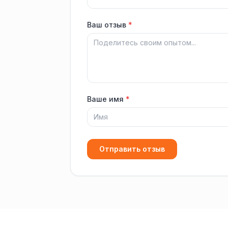
Ваш отзыв
*
Ваше имя
*
Отправить отзыв