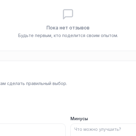
Пока нет отзывов
Будьте первым, кто поделится своим опытом.
ам сделать правильный выбор.
Минусы