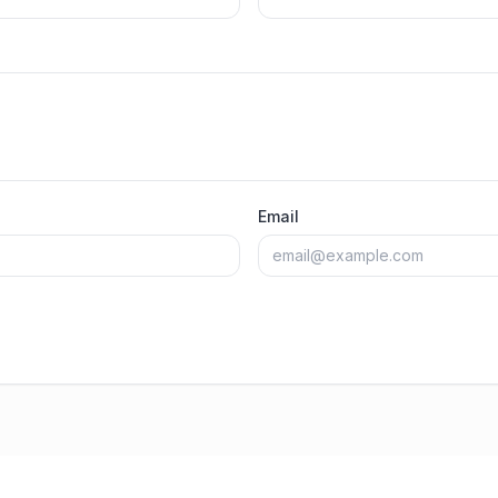
Email