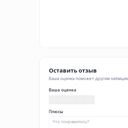
Оставить отзыв
Ваша оценка поможет другим заёмщик
Ваша оценка
Плюсы