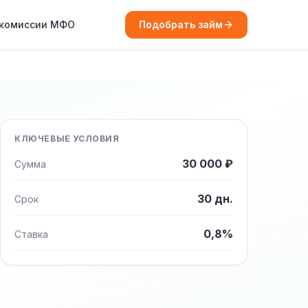
 комиссии МФО
Подобрать займ
КЛЮЧЕВЫЕ УСЛОВИЯ
30 000 ₽
Сумма
30 дн.
Срок
0,8%
Ставка