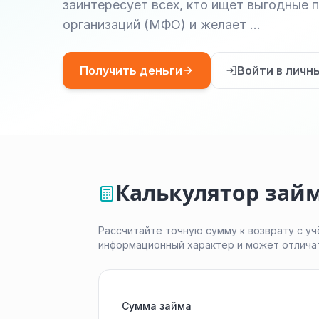
заинтересует всех, кто ищет выгодные
организаций (МФО) и желает …
Получить деньги
Войти в личн
Калькулятор зай
Рассчитайте точную сумму к возврату с уч
информационный характер и может отлича
Сумма займа