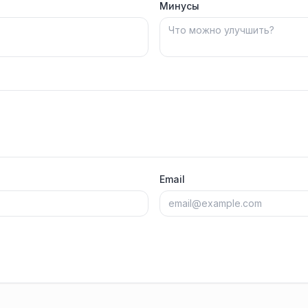
Минусы
Email