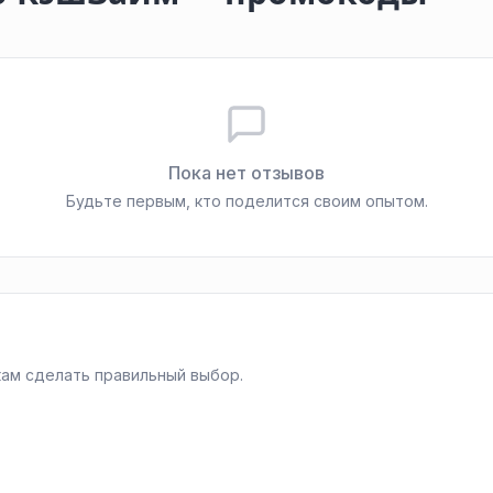
Пока нет отзывов
Будьте первым, кто поделится своим опытом.
ам сделать правильный выбор.