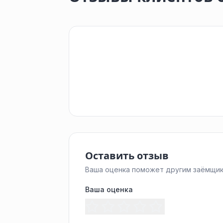
Оставить отзыв
Ваша оценка поможет другим заёмщик
Ваша оценка