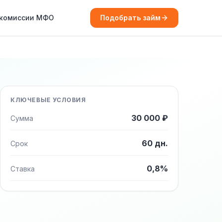
 комиссии МФО
Подобрать займ
КЛЮЧЕВЫЕ УСЛОВИЯ
30 000 ₽
Сумма
60 дн.
Срок
0,8%
Ставка