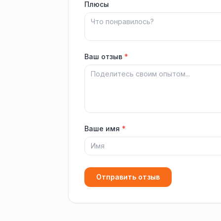
Плюсы
Ваш отзыв
*
Ваше имя
*
Отправить отзыв