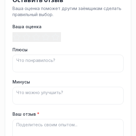
Оставить отзыв
Ваша оценка поможет другим заёмщикам сделать
правильный выбор.
Ваша оценка
Плюсы
Минусы
Ваш отзыв
*