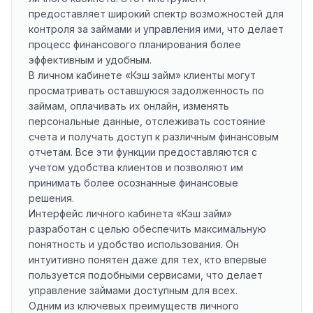
предоставляет широкий спектр возможностей для
контроля за займами и управления ими, что делает
процесс финансового планирования более
эффективным и удобным.
В личном кабинете «Кэш займ» клиенты могут
просматривать оставшуюся задолженность по
займам, оплачивать их онлайн, изменять
персональные данные, отслеживать состояние
счета и получать доступ к различным финансовым
отчетам. Все эти функции предоставляются с
учетом удобства клиентов и позволяют им
принимать более осознанные финансовые
решения.
Интерфейс личного кабинета «Кэш займ»
разработан с целью обеспечить максимальную
понятность и удобство использования. Он
интуитивно понятен даже для тех, кто впервые
пользуется подобными сервисами, что делает
управление займами доступным для всех.
Одним из ключевых преимуществ личного