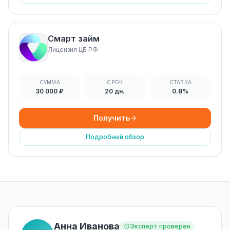
Смарт займ
Лицензия ЦБ РФ
СУММА
СРОК
СТАВКА
30 000 ₽
20 дн.
0.8%
Получить
Подробный обзор
Анна Иванова
Эксперт проверен