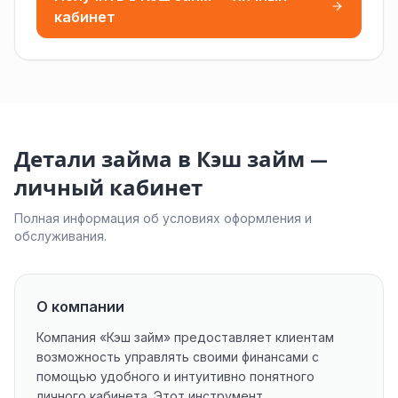
кабинет
Детали займа в Кэш займ —
личный кабинет
Полная информация об условиях оформления и
обслуживания.
О компании
Компания «Кэш займ» предоставляет клиентам
возможность управлять своими финансами с
помощью удобного и интуитивно понятного
личного кабинета. Этот инструмент