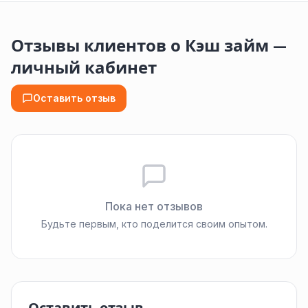
Отзывы клиентов о Кэш займ —
личный кабинет
Оставить отзыв
Пока нет отзывов
Будьте первым, кто поделится своим опытом.