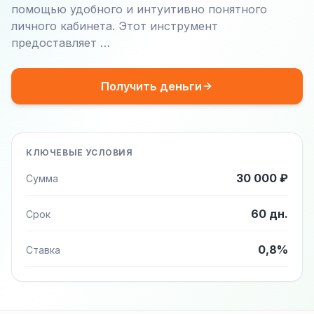
помощью удобного и интуитивно понятного
личного кабинета. Этот инструмент
предоставляет …
Получить деньги
КЛЮЧЕВЫЕ УСЛОВИЯ
30 000 ₽
Сумма
60 дн.
Срок
0,8%
Ставка