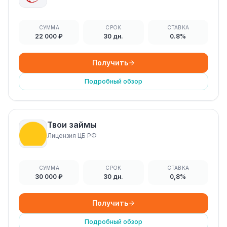
СУММА
СРОК
СТАВКА
22 000 ₽
30 дн.
0.8%
Получить
Подробный обзор
Твои займы
Лицензия ЦБ РФ
СУММА
СРОК
СТАВКА
30 000 ₽
30 дн.
0,8%
Получить
Подробный обзор