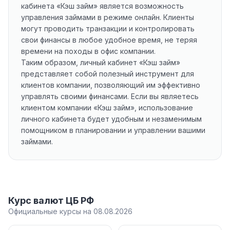
кабинета «Кэш займ» является возможность
управления займами в режиме онлайн. Клиенты
могут проводить транзакции и контролировать
свои финансы в любое удобное время, не теряя
времени на походы в офис компании.
Таким образом, личный кабинет «Кэш займ»
представляет собой полезный инструмент для
клиентов компании, позволяющий им эффективно
управлять своими финансами. Если вы являетесь
клиентом компании «Кэш займ», использование
личного кабинета будет удобным и незаменимым
помощником в планировании и управлении вашими
займами.
Курс валют ЦБ РФ
Официальные курсы на 08.08.2026