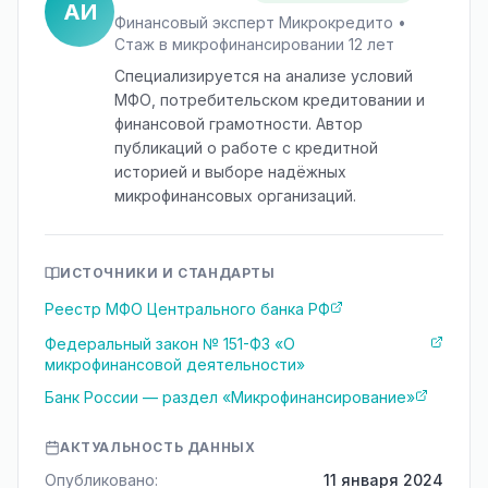
АИ
Финансовый эксперт Микрокредито •
Стаж в микрофинансировании 12 лет
Специализируется на анализе условий
МФО, потребительском кредитовании и
финансовой грамотности. Автор
публикаций о работе с кредитной
историей и выборе надёжных
микрофинансовых организаций.
ИСТОЧНИКИ И СТАНДАРТЫ
Реестр МФО Центрального банка РФ
Федеральный закон № 151-ФЗ «О
микрофинансовой деятельности»
Банк России — раздел «Микрофинансирование»
АКТУАЛЬНОСТЬ ДАННЫХ
Опубликовано:
11 января 2024