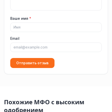
Ваше имя
*
Email
Отправить отзыв
Похожие МФО с высоким
одобрением