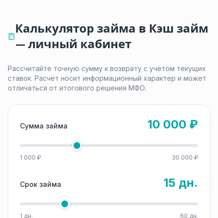
Калькулятор займа в Кэш займ
— личный кабинет
Рассчитайте точную сумму к возврату с учётом текущих
ставок. Расчёт носит информационный характер и может
отличаться от итогового решения МФО.
10 000 ₽
Сумма займа
1 000 ₽
30 000 ₽
15 дн.
Срок займа
1 дн.
60 дн.