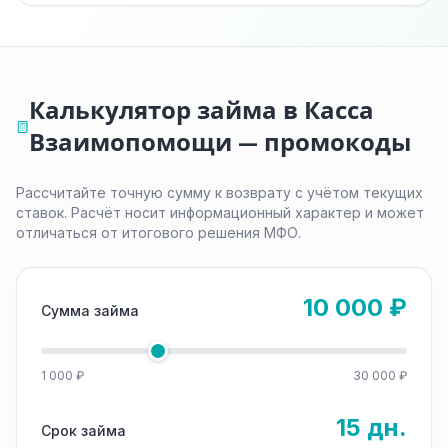
Калькулятор займа в Касса
Взаимопомощи — промокоды
Рассчитайте точную сумму к возврату с учётом текущих
ставок. Расчёт носит информационный характер и может
отличаться от итогового решения МФО.
10 000 ₽
Сумма займа
1 000 ₽
30 000 ₽
15 дн.
Срок займа