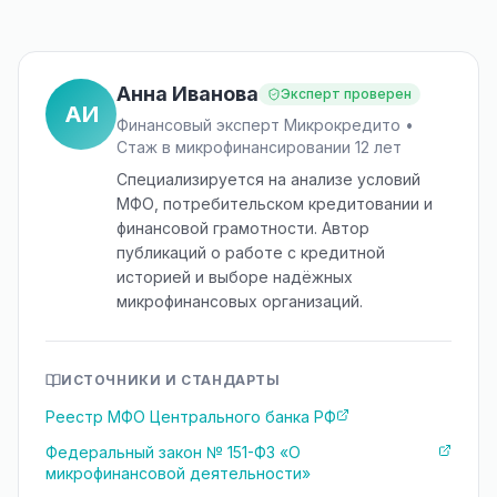
Анна Иванова
Эксперт проверен
АИ
Финансовый эксперт Микрокредито •
Стаж в микрофинансировании 12 лет
Специализируется на анализе условий
МФО, потребительском кредитовании и
финансовой грамотности. Автор
публикаций о работе с кредитной
историей и выборе надёжных
микрофинансовых организаций.
ИСТОЧНИКИ И СТАНДАРТЫ
Реестр МФО Центрального банка РФ
Федеральный закон № 151-ФЗ «О
микрофинансовой деятельности»