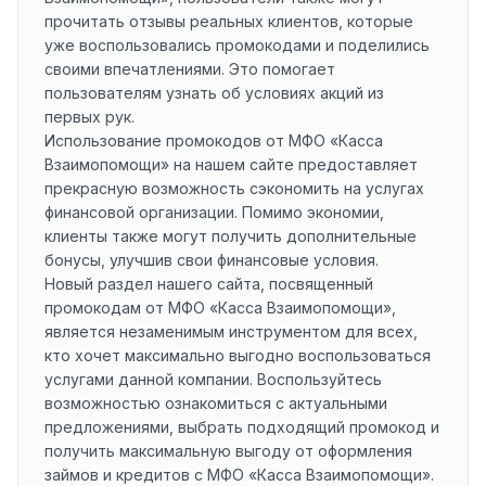
прочитать отзывы реальных клиентов, которые
уже воспользовались промокодами и поделились
своими впечатлениями. Это помогает
пользователям узнать об условиях акций из
первых рук.
Использование промокодов от МФО «Касса
Взаимопомощи» на нашем сайте предоставляет
прекрасную возможность сэкономить на услугах
финансовой организации. Помимо экономии,
клиенты также могут получить дополнительные
бонусы, улучшив свои финансовые условия.
Новый раздел нашего сайта, посвященный
промокодам от МФО «Касса Взаимопомощи»,
является незаменимым инструментом для всех,
кто хочет максимально выгодно воспользоваться
услугами данной компании. Воспользуйтесь
возможностью ознакомиться с актуальными
предложениями, выбрать подходящий промокод и
получить максимальную выгоду от оформления
займов и кредитов с МФО «Касса Взаимопомощи».