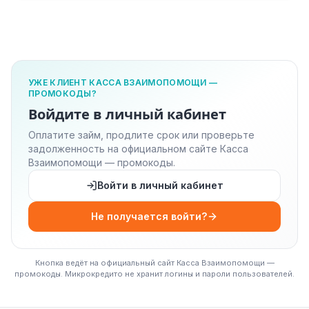
УЖЕ КЛИЕНТ КАССА ВЗАИМОПОМОЩИ —
ПРОМОКОДЫ?
Войдите в личный кабинет
Оплатите займ, продлите срок или проверьте
задолженность на официальном сайте Касса
Взаимопомощи — промокоды.
Войти в личный кабинет
Не получается войти?
Кнопка ведёт на официальный сайт Касса Взаимопомощи —
промокоды. Микрокредито не хранит логины и пароли пользователей.