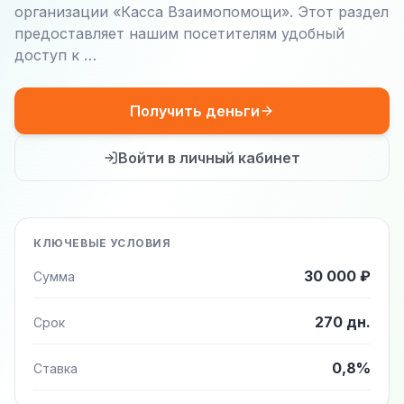
организации «Касса Взаимопомощи». Этот раздел
предоставляет нашим посетителям удобный
доступ к …
Получить деньги
Войти в личный кабинет
КЛЮЧЕВЫЕ УСЛОВИЯ
30 000 ₽
Сумма
270 дн.
Срок
0,8%
Ставка