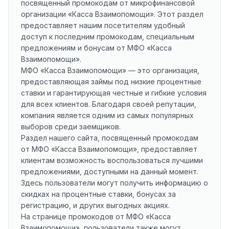
посвященный промокодам от микрофинансовой
организации «Касса Взаимопомощи». Этот раздел
предоставляет нашим посетителям удобный
доступ к последним промокодам, специальным
предложениям и бонусам от МФО «Касса
Взаимопомощи».
МФО «Касса Взаимопомощи» — это организация,
предоставляющая займы под низкие процентные
ставки и гарантирующая честные и гибкие условия
для всех клиентов. Благодаря своей репутации,
компания является одним из самых популярных
выборов среди заемщиков.
Раздел нашего сайта, посвященный промокодам
от МФО «Касса Взаимопомощи», предоставляет
клиентам возможность воспользоваться лучшими
предложениями, доступными на данный момент.
Здесь пользователи могут получить информацию о
скидках на процентные ставки, бонусах за
регистрацию, и других выгодных акциях.
На странице промокодов от МФО «Касса
Взаимопомощи», пользователи также могут