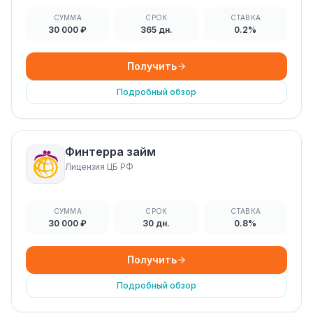
СУММА
СРОК
СТАВКА
30 000 ₽
365 дн.
0.2%
Получить
Подробный обзор
Финтерра займ
Лицензия ЦБ РФ
СУММА
СРОК
СТАВКА
30 000 ₽
30 дн.
0.8%
Получить
Подробный обзор