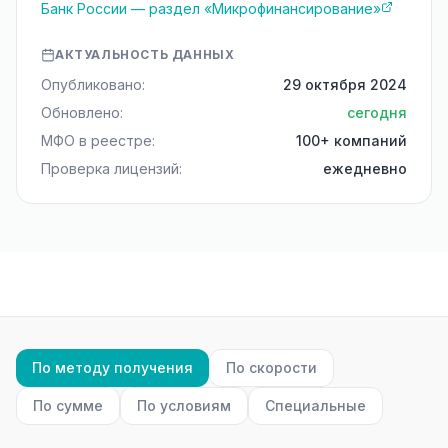
Банк России — раздел «Микрофинансирование»
АКТУАЛЬНОСТЬ ДАННЫХ
Опубликовано:
29 октября 2024
Обновлено:
сегодня
МФО в реестре:
100+ компаний
Проверка лицензий:
ежедневно
По методу получения
По скорости
По сумме
По условиям
Специальные