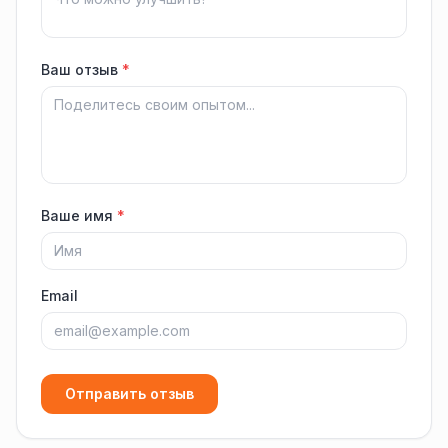
Ваш отзыв
*
Ваше имя
*
Email
Отправить отзыв