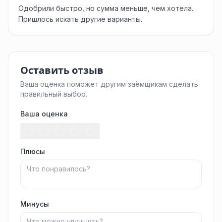
Одобрили быстро, но сумма меньше, чем хотела.
Пришлось искать другие варианты.
Оставить отзыв
Ваша оценка поможет другим заёмщикам сделать
правильный выбор.
Ваша оценка
Плюсы
Минусы