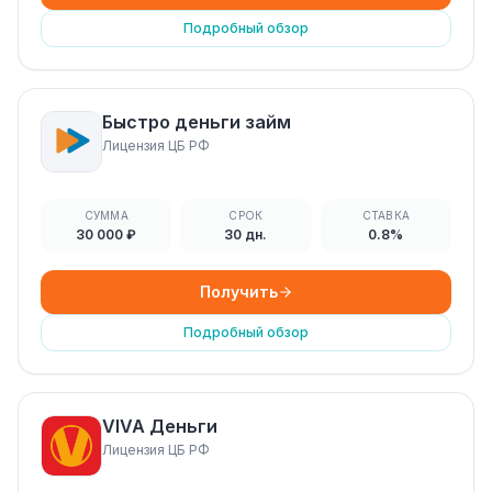
Подробный обзор
Быстро деньги займ
Лицензия ЦБ РФ
СУММА
СРОК
СТАВКА
30 000 ₽
30 дн.
0.8%
Получить
Подробный обзор
VIVA Деньги
Лицензия ЦБ РФ