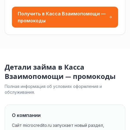
Получить в Касса Взаимопомощи —
промокоды
Детали займа в Касса
Взаимопомощи — промокоды
Полная информация об условиях оформления и
обслуживания.
О компании
Сайт microcredito.ru запускает новый раздел,