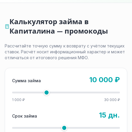
Калькулятор займа в
Капиталина — промокоды
Рассчитайте точную сумму к возврату с учётом текущих
ставок. Расчёт носит информационный характер и может
отличаться от итогового решения МФО.
10 000 ₽
Сумма займа
1 000 ₽
30 000 ₽
15 дн.
Срок займа