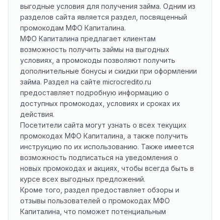
выгодные условия для получения займа. Одним из
разделов сайта является раздел, посвященный
промокодам МФО Капиталина.
МФО Капиталина предлагает клиентам
возможность получить займы на выгодных
условиях, а промокоды позволяют получить
дополнительные бонусы и скидки при оформлении
займа. Раздел на сайте microcredito.ru
предоставляет подробную информацию о
доступных промокодах, условиях и сроках их
действия.
Посетители сайта могут узнать о всех текущих
промокодах МФО Капиталина, а также получить
инструкцию по их использованию. Также имеется
возможность подписаться на уведомления о
новых промокодах и акциях, чтобы всегда быть в
курсе всех выгодных предложений.
Кроме того, раздел предоставляет обзоры и
отзывы пользователей о промокодах МФО
Капиталина, что поможет потенциальным