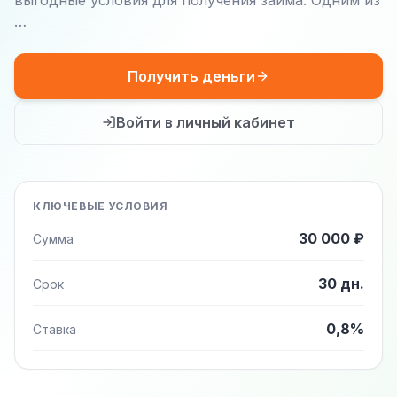
выгодные условия для получения займа. Одним из
…
Получить деньги
Войти в личный кабинет
КЛЮЧЕВЫЕ УСЛОВИЯ
30 000 ₽
Сумма
30 дн.
Срок
0,8%
Ставка