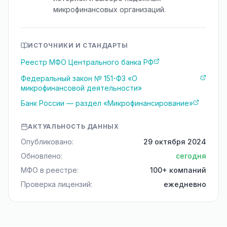
микрофинансовых организаций.
ИСТОЧНИКИ И СТАНДАРТЫ
Реестр МФО Центрального банка РФ
Федеральный закон № 151-ФЗ «О
микрофинансовой деятельности»
Банк России — раздел «Микрофинансирование»
АКТУАЛЬНОСТЬ ДАННЫХ
Опубликовано:
29 октября 2024
Обновлено:
сегодня
МФО в реестре:
100+ компаний
Проверка лицензий:
ежедневно