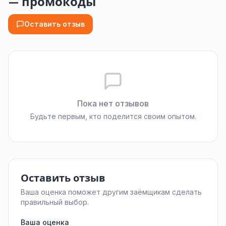
— промокоды
Оставить отзыв
Пока нет отзывов
Будьте первым, кто поделится своим опытом.
Оставить отзыв
Ваша оценка поможет другим заёмщикам сделать
правильный выбор.
Ваша оценка