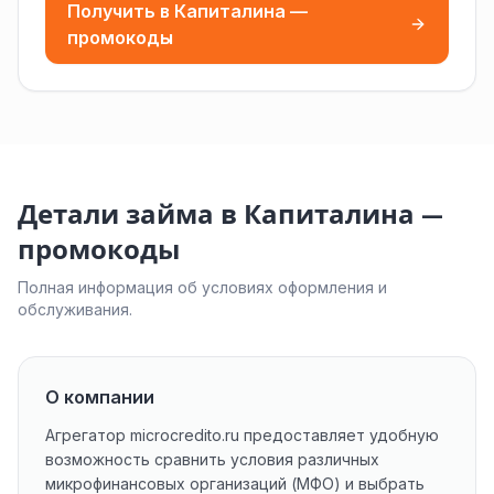
Получить в Капиталина —
промокоды
Детали займа в Капиталина —
промокоды
Полная информация об условиях оформления и
обслуживания.
О компании
Агрегатор microcredito.ru предоставляет удобную
возможность сравнить условия различных
микрофинансовых организаций (МФО) и выбрать