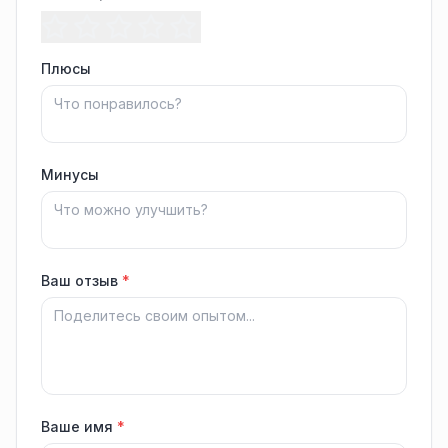
Плюсы
Минусы
Ваш отзыв
*
Ваше имя
*