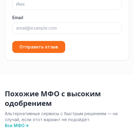
Email
Отправить отзыв
Похожие МФО с высоким
одобрением
Альтернативные сервисы с быстрым решением — на
случай, если этот вариант не подойдёт.
Все МФО