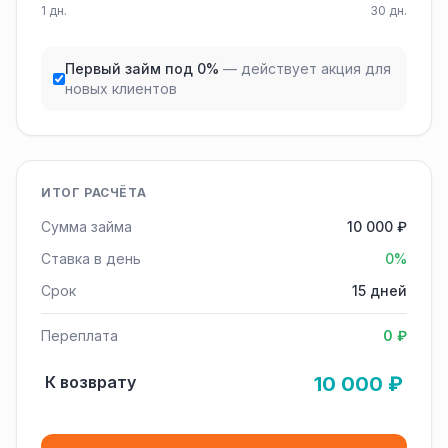
1 дн.
30 дн.
Первый займ под 0%
— действует акция для
новых клиентов
ИТОГ РАСЧЁТА
Сумма займа
10 000 ₽
Ставка в день
0%
Срок
15 дней
Переплата
0 ₽
К возврату
10 000 ₽