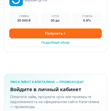
Лицензия ЦБ РФ
СУММА
СРОК
СТАВКА
30 000 ₽
30 дн.
0.8%
Получить
Подробный обзор
УЖЕ КЛИЕНТ КАПИТАЛИНА — ПРОМОКОДЫ?
Войдите в личный кабинет
Оплатите займ, продлите срок или проверьте
задолженность на официальном сайте Капиталина
— промокоды.