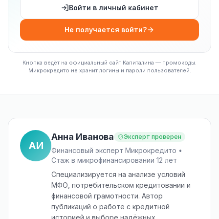
Войти в личный кабинет
Не получается войти?
Кнопка ведёт на официальный сайт Капиталина — промокоды.
Микрокредито не хранит логины и пароли пользователей.
Анна Иванова
Эксперт проверен
АИ
Финансовый эксперт Микрокредито •
Стаж в микрофинансировании 12 лет
Специализируется на анализе условий
МФО, потребительском кредитовании и
финансовой грамотности. Автор
публикаций о работе с кредитной
историей и выборе надёжных