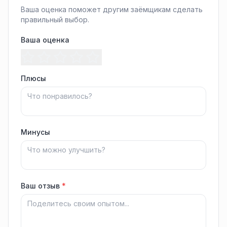
Ваша оценка поможет другим заёмщикам сделать
правильный выбор.
Ваша оценка
Плюсы
Минусы
Ваш отзыв
*