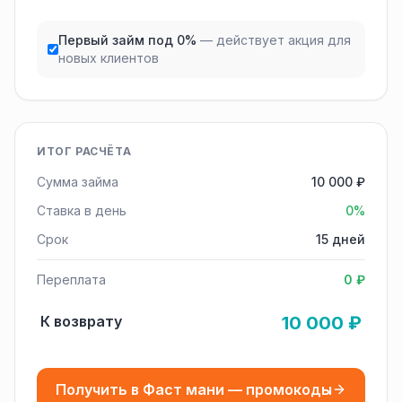
Первый займ под 0%
— действует акция для
новых клиентов
ИТОГ РАСЧЁТА
Сумма займа
10 000 ₽
Ставка в день
0%
Срок
15 дней
Переплата
0 ₽
К возврату
10 000 ₽
Получить в Фаст мани — промокоды