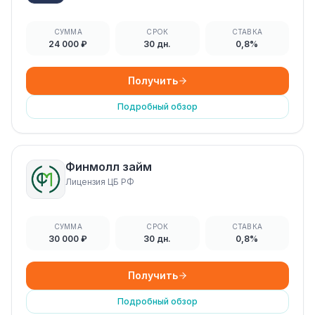
СУММА
СРОК
СТАВКА
24 000 ₽
30 дн.
0,8%
Получить
Подробный обзор
Финмолл займ
Лицензия ЦБ РФ
СУММА
СРОК
СТАВКА
30 000 ₽
30 дн.
0,8%
Получить
Подробный обзор