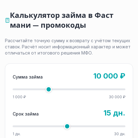
Калькулятор займа в Фаст
мани — промокоды
Рассчитайте точную сумму к возврату с учётом текущих
ставок. Расчёт носит информационный характер и может
отличаться от итогового решения МФО.
10 000 ₽
Сумма займа
1 000 ₽
30 000 ₽
15 дн.
Срок займа
1 дн.
30 дн.