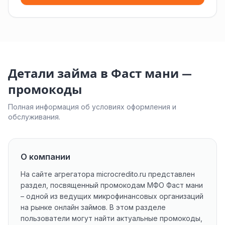
Детали займа в Фаст мани —
промокоды
Полная информация об условиях оформления и
обслуживания.
О компании
На сайте агрегатора microcredito.ru представлен
раздел, посвященный промокодам МФО Фаст мани
– одной из ведущих микрофинансовых организаций
на рынке онлайн займов. В этом разделе
пользователи могут найти актуальные промокоды,