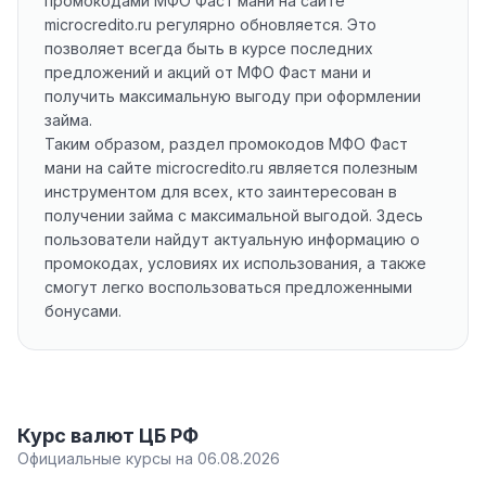
промокодами МФО Фаст мани на сайте
microcredito.ru регулярно обновляется. Это
позволяет всегда быть в курсе последних
предложений и акций от МФО Фаст мани и
получить максимальную выгоду при оформлении
займа.
Таким образом, раздел промокодов МФО Фаст
мани на сайте microcredito.ru является полезным
инструментом для всех, кто заинтересован в
получении займа с максимальной выгодой. Здесь
пользователи найдут актуальную информацию о
промокодах, условиях их использования, а также
смогут легко воспользоваться предложенными
бонусами.
Курс валют ЦБ РФ
Официальные курсы на 06.08.2026