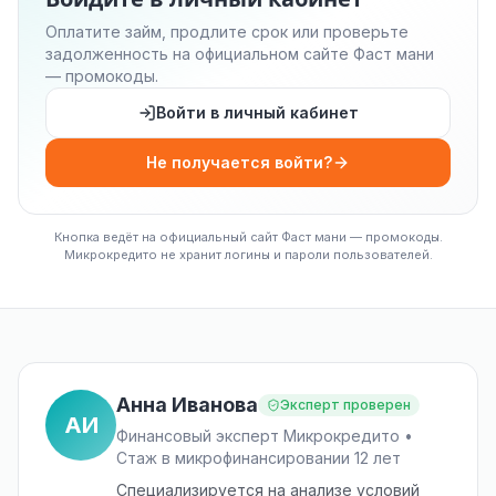
Оплатите займ, продлите срок или проверьте
задолженность на официальном сайте Фаст мани
— промокоды.
Войти в личный кабинет
Не получается войти?
Кнопка ведёт на официальный сайт Фаст мани — промокоды.
Микрокредито не хранит логины и пароли пользователей.
Анна Иванова
Эксперт проверен
АИ
Финансовый эксперт Микрокредито •
Стаж в микрофинансировании 12 лет
Специализируется на анализе условий