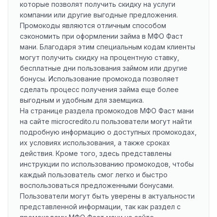
которые позволят получить скидку на услуги
компании или другие выгодные предложения.
Промокоды являются отличным способом
сэкономить при оформлении займа в МФО Фаст
мани. Благодаря этим специальным кодам клиенты
могут получить скидку на процентную ставку,
бесплатные дни пользования займом или другие
бонусы. Использование промокода позволяет
сделать процесс получения займа еще более
выгодным и удобным для заемщика.
На странице раздела промокодов МФО Фаст мани
на сайте microcredito.ru пользователи могут найти
подробную информацию о доступных промокодах,
их условиях использования, а также сроках
действия. Кроме того, здесь представлены
инструкции по использованию промокодов, чтобы
каждый пользователь смог легко и быстро
воспользоваться предложенными бонусами.
Пользователи могут быть уверены в актуальности
представленной информации, так как раздел с