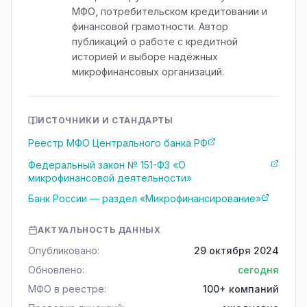
МФО, потребительском кредитовании и
финансовой грамотности. Автор
публикаций о работе с кредитной
историей и выборе надёжных
микрофинансовых организаций.
ИСТОЧНИКИ И СТАНДАРТЫ
Реестр МФО Центрального банка РФ
Федеральный закон № 151-ФЗ «О
микрофинансовой деятельности»
Банк России — раздел «Микрофинансирование»
АКТУАЛЬНОСТЬ ДАННЫХ
Опубликовано:
29 октября 2024
Обновлено:
сегодня
МФО в реестре:
100+ компаний