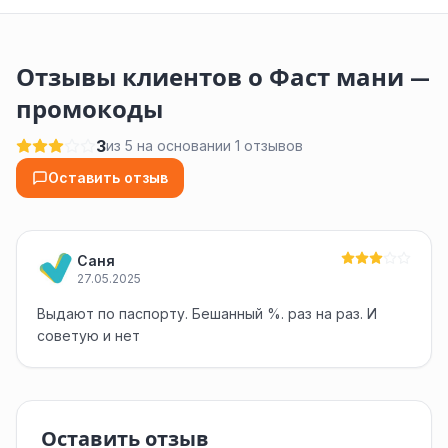
Отзывы клиентов о Фаст мани —
промокоды
3
из 5 на основании 1 отзывов
Оставить отзыв
Саня
27.05.2025
Выдают по паспорту. Бешанный %. раз на раз. И
советую и нет
Оставить отзыв