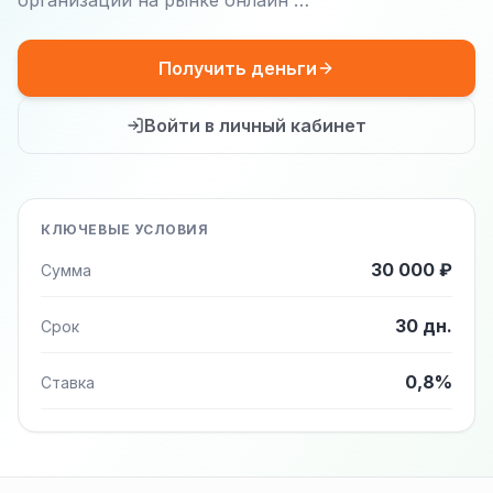
организаций на рынке онлайн …
Получить деньги
Войти в личный кабинет
КЛЮЧЕВЫЕ УСЛОВИЯ
30 000 ₽
Сумма
30 дн.
Срок
0,8%
Ставка