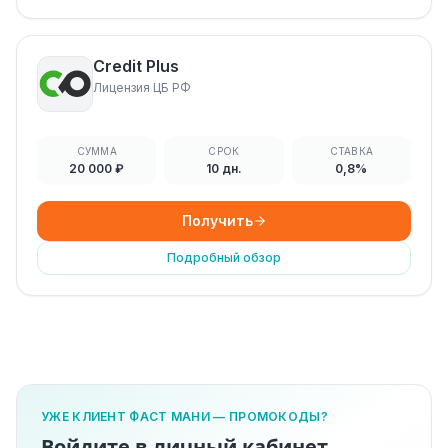
Credit Plus
Лицензия ЦБ РФ
СУММА
СРОК
СТАВКА
20 000 ₽
10 дн.
0,8%
Получить
Подробный обзор
УЖЕ КЛИЕНТ ФАСТ МАНИ — ПРОМОКОДЫ?
Войдите в личный кабинет