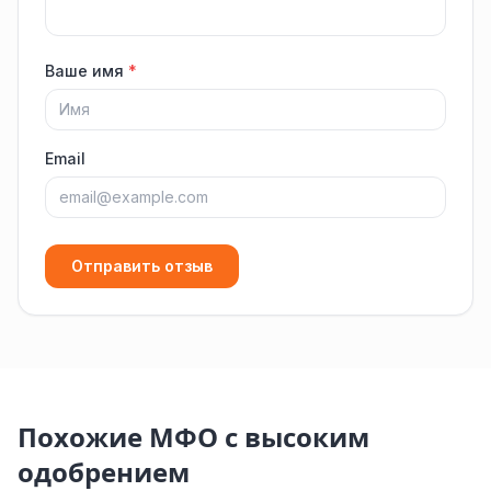
Ваше имя
*
Email
Отправить отзыв
Похожие МФО с высоким
одобрением