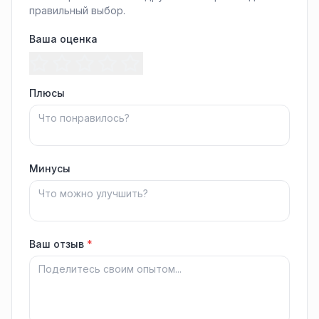
правильный выбор.
Ваша оценка
Плюсы
Минусы
Ваш отзыв
*