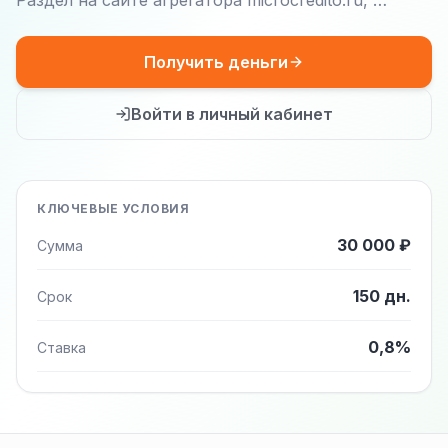
Раздел на сайте агрегатора microcredito.ru, …
Получить деньги
Войти в личный кабинет
КЛЮЧЕВЫЕ УСЛОВИЯ
30 000 ₽
Сумма
150 дн.
Срок
0,8%
Ставка