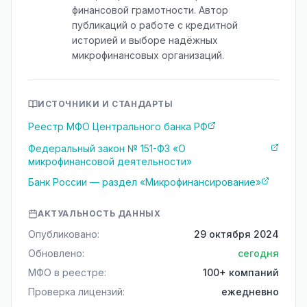
финансовой грамотности. Автор
публикаций о работе с кредитной
историей и выборе надёжных
микрофинансовых организаций.
ИСТОЧНИКИ И СТАНДАРТЫ
Реестр МФО Центрального банка РФ
Федеральный закон № 151-ФЗ «О
микрофинансовой деятельности»
Банк России — раздел «Микрофинансирование»
АКТУАЛЬНОСТЬ ДАННЫХ
Опубликовано:
29 октября 2024
Обновлено:
сегодня
МФО в реестре:
100+ компаний
Проверка лицензий:
ежедневно