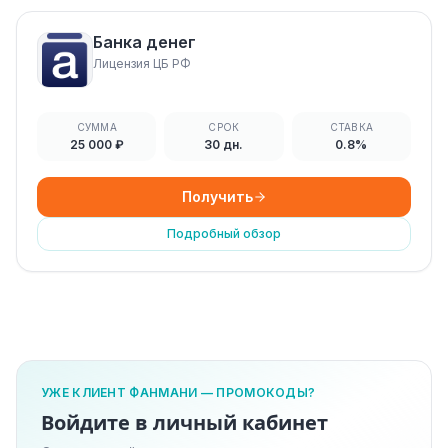
Банка денег
Лицензия ЦБ РФ
СУММА
СРОК
СТАВКА
25 000 ₽
30 дн.
0.8%
Получить
Подробный обзор
УЖЕ КЛИЕНТ ФАНМАНИ — ПРОМОКОДЫ?
Войдите в личный кабинет