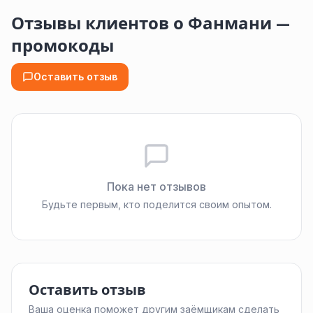
Отзывы клиентов о Фанмани —
промокоды
Оставить отзыв
Пока нет отзывов
Будьте первым, кто поделится своим опытом.
Оставить отзыв
Ваша оценка поможет другим заёмщикам сделать