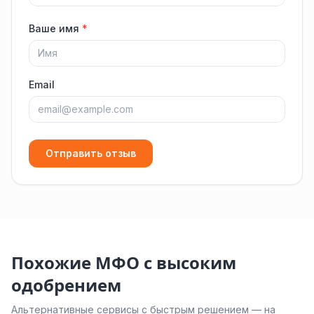
Ваше имя
*
Email
Отправить отзыв
Похожие МФО с высоким
одобрением
Альтернативные сервисы с быстрым решением — на