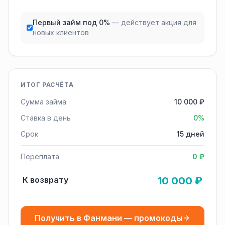
Первый займ под 0%
— действует акция для
новых клиентов
ИТОГ РАСЧЁТА
Сумма займа
10 000 ₽
Ставка в день
0%
Срок
15 дней
Переплата
0 ₽
К возврату
10 000 ₽
Получить в Фанмани — промокоды