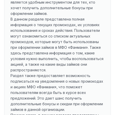
является удобным инструментом для тех, кто
хочет получить дополнительные бонусы при
оформлении займов.
В данном разделе представлена полная
информация о текущих промокодах, их условиях
использования и сроках действия. Пользователи
могут ознакомиться со списком актуальных
промокодов, которые могут быть использованы
при оформлении займов в МФО «Фанмани». Также
здесь представлена информация о том, какие
условия нужно выполнить, чтобы воспользоваться
акцией, а также на какие виды займов они
распространяются.
Раздел также предоставляет возможность
подписаться на уведомления о новых промокодах
и акциях МФО «Фанмани», что поможет
пользователям всегда быть в курсе всех
предложений. Это дает шанс получить
дополнительные бонусы и скидки при оформлении
займов в данной организации.