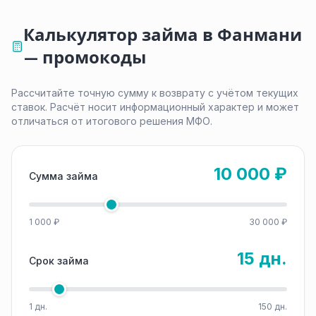
Калькулятор займа в Фанмани
— промокоды
Рассчитайте точную сумму к возврату с учётом текущих
ставок. Расчёт носит информационный характер и может
отличаться от итогового решения МФО.
10 000 ₽
Сумма займа
1 000 ₽
30 000 ₽
15 дн.
Срок займа
1 дн.
150 дн.