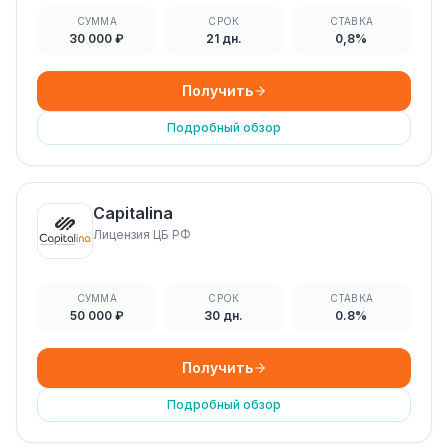
СУММА
СРОК
СТАВКА
30 000 ₽
21 дн.
0,8%
Получить
Подробный обзор
Capitalina
Лицензия ЦБ РФ
СУММА
СРОК
СТАВКА
50 000 ₽
30 дн.
0.8%
Получить
Подробный обзор