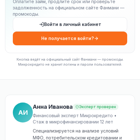
Оплатите займ, продлите срок или проверьте
задолженность на официальном сайте Фанмани —
промокоды.
Войти в личный кабинет
Не получается войти?
Кнопка ведёт на официальный сайт Фанмани — промокоды.
Микрокредито не хранит логины и пароли пользователей.
Анна Иванова
Эксперт проверен
АИ
Финансовый эксперт Микрокредито •
Стаж в микрофинансировании 12 лет
Специализируется на анализе условий
МФО, потребительском кредитовании и