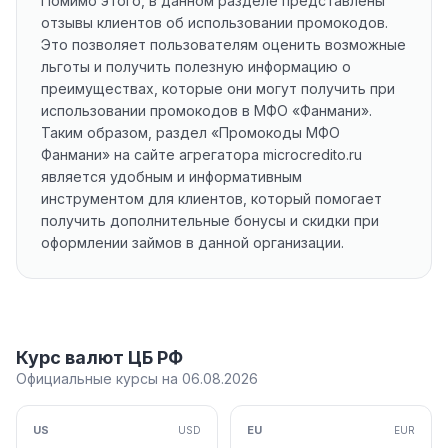
Помимо этого, в данном разделе представлены
отзывы клиентов об использовании промокодов.
Это позволяет пользователям оценить возможные
льготы и получить полезную информацию о
преимуществах, которые они могут получить при
использовании промокодов в МФО «Фанмани».
Таким образом, раздел «Промокоды МФО
Фанмани» на сайте агрегатора microcredito.ru
является удобным и информативным
инструментом для клиентов, который помогает
получить дополнительные бонусы и скидки при
оформлении займов в данной организации.
Курс валют ЦБ РФ
Официальные курсы на 06.08.2026
US
EU
USD
EUR