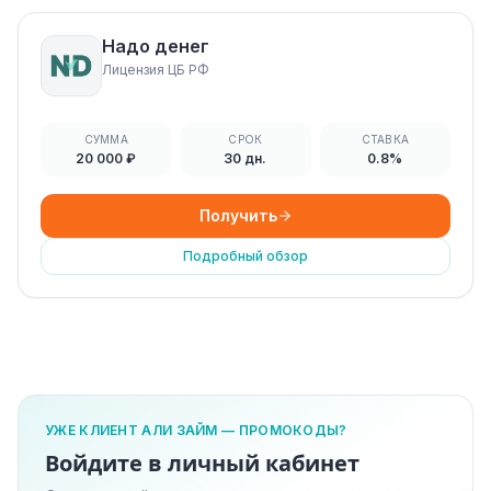
Надо денег
Лицензия ЦБ РФ
СУММА
СРОК
СТАВКА
20 000 ₽
30 дн.
0.8%
Получить
Подробный обзор
УЖЕ КЛИЕНТ АЛИ ЗАЙМ — ПРОМОКОДЫ?
Войдите в личный кабинет