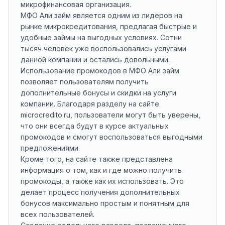
микрофинансовая организация.
МФО Али займ является одним из лидеров на
рынке микрокредитования, предлагая быстрые и
удобные займы на выгодных условиях. Сотни
тысяч человек уже воспользовались услугами
данной компании и остались довольными.
Использование промокодов в МФО Али займ
позволяет пользователям получить
дополнительные бонусы и скидки на услуги
компании. Благодаря разделу на сайте
microcredito.ru, пользователи могут быть уверены,
что они всегда будут в курсе актуальных
промокодов и смогут воспользоваться выгодными
предложениями.
Кроме того, на сайте также представлена
информация о том, как и где можно получить
промокоды, а также как их использовать. Это
делает процесс получения дополнительных
бонусов максимально простым и понятным для
всех пользователей.