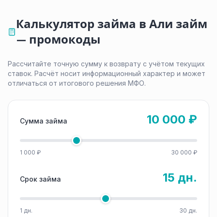
Калькулятор займа в Али займ
— промокоды
Рассчитайте точную сумму к возврату с учётом текущих
ставок. Расчёт носит информационный характер и может
отличаться от итогового решения МФО.
10 000 ₽
Сумма займа
1 000 ₽
30 000 ₽
15 дн.
Срок займа
1 дн.
30 дн.