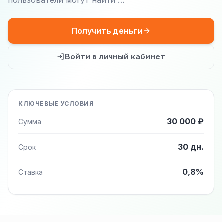
пользователи могут найти …
Получить деньги
Войти в личный кабинет
КЛЮЧЕВЫЕ УСЛОВИЯ
30 000 ₽
Сумма
30 дн.
Срок
0,8%
Ставка