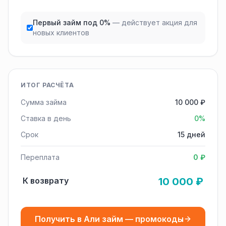
Первый займ под 0%
— действует акция для
новых клиентов
ИТОГ РАСЧЁТА
Сумма займа
10 000 ₽
Ставка в день
0%
Срок
15 дней
Переплата
0 ₽
К возврату
10 000 ₽
Получить в Али займ — промокоды