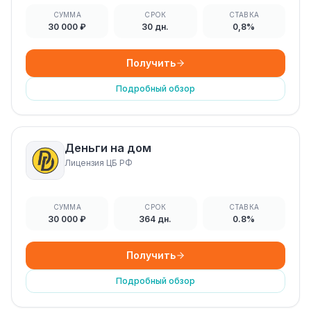
СУММА
СРОК
СТАВКА
30 000 ₽
30 дн.
0,8%
Получить
Подробный обзор
Деньги на дом
Лицензия ЦБ РФ
СУММА
СРОК
СТАВКА
30 000 ₽
364 дн.
0.8%
Получить
Подробный обзор