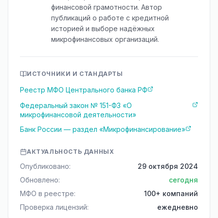
финансовой грамотности. Автор
публикаций о работе с кредитной
историей и выборе надёжных
микрофинансовых организаций.
ИСТОЧНИКИ И СТАНДАРТЫ
Реестр МФО Центрального банка РФ
Федеральный закон № 151-ФЗ «О
микрофинансовой деятельности»
Банк России — раздел «Микрофинансирование»
АКТУАЛЬНОСТЬ ДАННЫХ
Опубликовано:
29 октября 2024
Обновлено:
сегодня
МФО в реестре:
100+ компаний
Проверка лицензий:
ежедневно