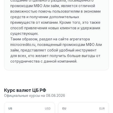
Создание отдельного раздела, посвященного
промокодам МФО Али займ, является отличной
возможностью помочь пользователям в экономии
средств и получении дополнительных
преимуществ от компании. Кроме того, это также
способ привлечения новых клиентов и удержания
существующих.
Таким образом, раздел на сайте агрегатора
microcredito.ru, посвященный промокодам МФО Али
займ, представляет собой удобный инструмент
для всех, кто желает получить больше выгоды от
сотрудничества с данной компанией.
Курс валют ЦБ РФ
Официальные курсы на 08.08.2026
US
EU
USD
EUR