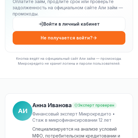
Оплатите займ, продлите срок или проверьте
задолженность на официальном сайте Али займ —
промокоды.
Войти в личный кабинет
Не получается войти?
Кнопка ведёт на официальный сайт Али займ — промокоды.
Микрокредито не хранит логины и пароли пользователей.
Анна Иванова
Эксперт проверен
АИ
Финансовый эксперт Микрокредито •
Стаж в микрофинансировании 12 лет
Специализируется на анализе условий
МФО, потребительском кредитовании и