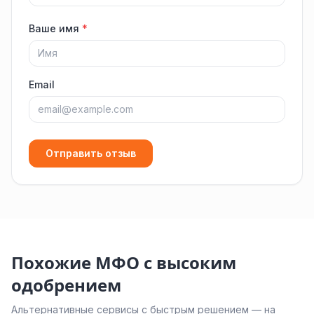
Ваше имя
*
Email
Отправить отзыв
Похожие МФО с высоким
одобрением
Альтернативные сервисы с быстрым решением — на