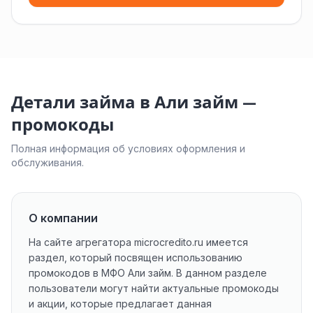
Детали займа в Али займ —
промокоды
Полная информация об условиях оформления и
обслуживания.
О компании
На сайте агрегатора microcredito.ru имеется
раздел, который посвящен использованию
промокодов в МФО Али займ. В данном разделе
пользователи могут найти актуальные промокоды
и акции, которые предлагает данная