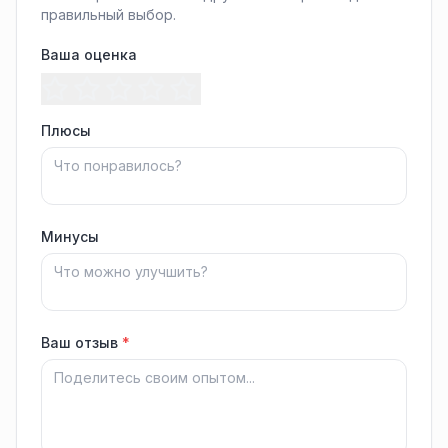
правильный выбор.
Ваша оценка
Плюсы
Минусы
Ваш отзыв
*