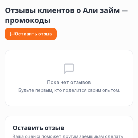
Отзывы клиентов о Али займ —
промокоды
Оставить отзыв
Пока нет отзывов
Будьте первым, кто поделится своим опытом.
Оставить отзыв
Ваша оценка поможет другим заёмщикам сделать