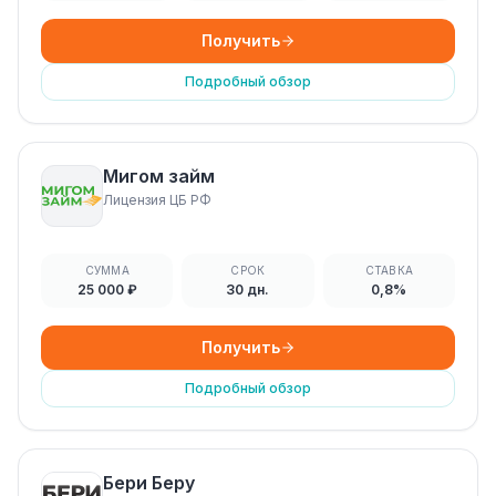
Получить
Подробный обзор
Мигом займ
Лицензия ЦБ РФ
СУММА
СРОК
СТАВКА
25 000 ₽
30 дн.
0,8%
Получить
Подробный обзор
Бери Беру