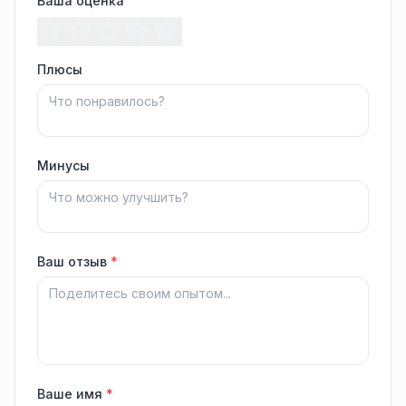
Ваша оценка
Плюсы
Минусы
Ваш отзыв
*
Ваше имя
*