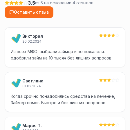
3.5
из 5 на основании 4 отзывов
Оставить отзыв
Виктория
20.02.2024
Из всех МФО, выбрали займер и не пожалели.
одобрили займ на 10 тысяч без лишних вопросов
Светлана
01.02.2024
Когда срочно понадобились средства на лечение,
Займер помог. Быстро и без лишних вопросов
Мария Т.