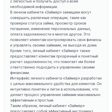
с легкостью и получать доступ к всей
необходимой информации.
В личном кабинете «Займер» заемщики могут
совершать различные операции, такие как
проверка статуса займа, просмотр сроков
погашения, изменение персональных данных,
оплата задолженности и многое другое. Это
позволяет клиентам контролировать свои финансы
и управлять своими займами, не выходя из дома.
Кроме того, личный кабинет «Займер» также
предоставляет клиентам прозрачный и понятный
расчет задолженности, что помогает им более
ответственно подходить к управлению своими
финансами.
Интерфейс личного кабинета «Займер» разработан
с целью максимального удобства для клиентов. Он
интуитивно понятен и легок в использовании, что
делает процесс управления займами максимально
эффективным и простым.
Таким образом, личный кабинет «Займер»
представляет собой эффективный инструмент,