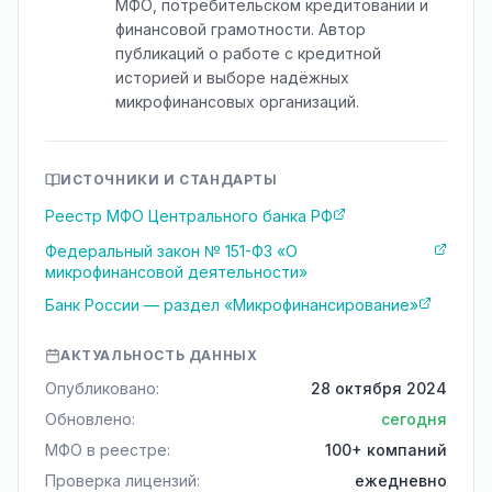
МФО, потребительском кредитовании и
финансовой грамотности. Автор
публикаций о работе с кредитной
историей и выборе надёжных
микрофинансовых организаций.
ИСТОЧНИКИ И СТАНДАРТЫ
Реестр МФО Центрального банка РФ
Федеральный закон № 151-ФЗ «О
микрофинансовой деятельности»
Банк России — раздел «Микрофинансирование»
АКТУАЛЬНОСТЬ ДАННЫХ
Опубликовано:
28 октября 2024
Обновлено:
сегодня
МФО в реестре:
100+ компаний
Проверка лицензий:
ежедневно