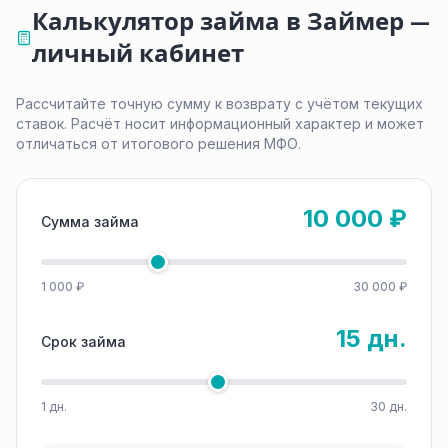
Калькулятор займа в Займер —
личный кабинет
Рассчитайте точную сумму к возврату с учётом текущих
ставок. Расчёт носит информационный характер и может
отличаться от итогового решения МФО.
10 000 ₽
Сумма займа
1 000 ₽
30 000 ₽
15 дн.
Срок займа
1 дн.
30 дн.