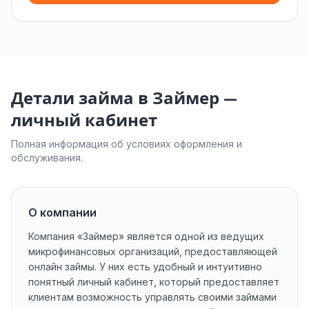
Детали займа в Займер —
личный кабинет
Полная информация об условиях оформления и
обслуживания.
О компании
Компания «Займер» является одной из ведущих
микрофинансовых организаций, предоставляющей
онлайн займы. У них есть удобный и интуитивно
понятный личный кабинет, который предоставляет
клиентам возможность управлять своими займами