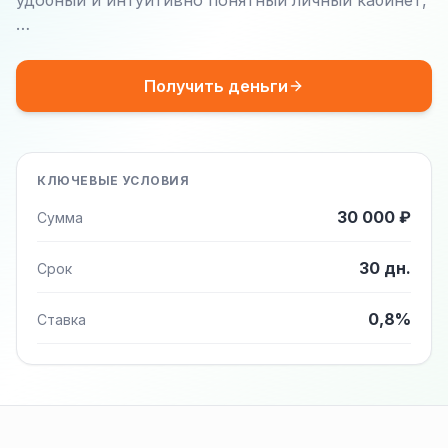
удобный и интуитивно понятный личный кабинет,
…
Получить деньги
КЛЮЧЕВЫЕ УСЛОВИЯ
30 000 ₽
Сумма
30 дн.
Срок
0,8%
Ставка