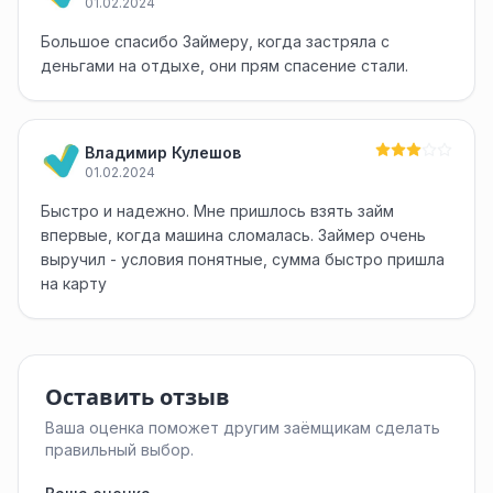
01.02.2024
Большое спасибо Займеру, когда застряла с
деньгами на отдыхе, они прям спасение стали.
Владимир Кулешов
01.02.2024
Быстро и надежно. Мне пришлось взять займ
впервые, когда машина сломалась. Займер очень
выручил - условия понятные, сумма быстро пришла
на карту
Оставить отзыв
Ваша оценка поможет другим заёмщикам сделать
правильный выбор.