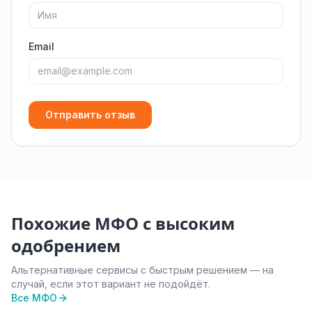
Email
Отправить отзыв
Похожие МФО с высоким
одобрением
Альтернативные сервисы с быстрым решением — на
случай, если этот вариант не подойдёт.
Все МФО