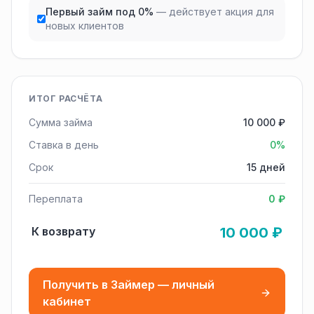
Первый займ под 0%
— действует акция для
новых клиентов
ИТОГ РАСЧЁТА
Сумма займа
10 000 ₽
Ставка в день
0%
Срок
15 дней
Переплата
0 ₽
К возврату
10 000 ₽
Получить в Займер — личный
кабинет