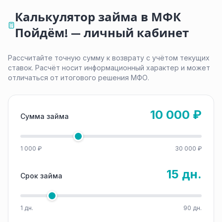
Калькулятор займа в МФК
Пойдём! — личный кабинет
Рассчитайте точную сумму к возврату с учётом текущих
ставок. Расчёт носит информационный характер и может
отличаться от итогового решения МФО.
10 000 ₽
Сумма займа
1 000 ₽
30 000 ₽
15 дн.
Срок займа
1 дн.
90 дн.