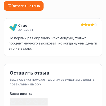
Оставить отзыв
Стас
29.10.2024
Не первый раз обращаю. Рекомендую, только
процент немного высоковат, но когда нужны деньги
это не важно.
Оставить отзыв
Ваша оценка поможет другим заёмщикам сделать
правильный выбор.
Ваша оценка