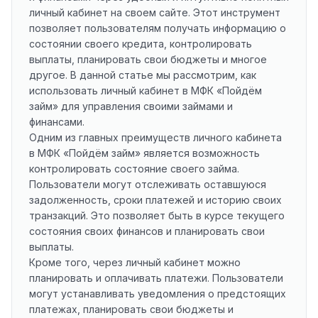
личный кабинет на своем сайте. Этот инструмент
позволяет пользователям получать информацию о
состоянии своего кредита, контролировать
выплаты, планировать свои бюджеты и многое
другое. В данной статье мы рассмотрим, как
использовать личный кабинет в МФК «Пойдём
займ» для управления своими займами и
финансами.
Одним из главных преимуществ личного кабинета
в МФК «Пойдём займ» является возможность
контролировать состояние своего займа.
Пользователи могут отслеживать оставшуюся
задолженность, сроки платежей и историю своих
транзакций. Это позволяет быть в курсе текущего
состояния своих финансов и планировать свои
выплаты.
Кроме того, через личный кабинет можно
планировать и оплачивать платежи. Пользователи
могут устанавливать уведомления о предстоящих
платежах, планировать свои бюджеты и