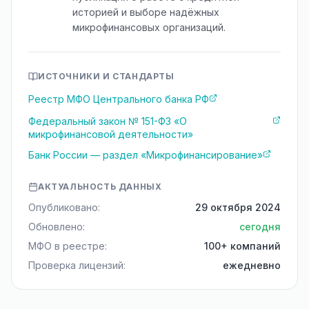
историей и выборе надёжных
микрофинансовых организаций.
ИСТОЧНИКИ И СТАНДАРТЫ
Реестр МФО Центрального банка РФ
Федеральный закон № 151-ФЗ «О
микрофинансовой деятельности»
Банк России — раздел «Микрофинансирование»
АКТУАЛЬНОСТЬ ДАННЫХ
Опубликовано:
29 октября 2024
Обновлено:
сегодня
МФО в реестре:
100+ компаний
Проверка лицензий:
ежедневно