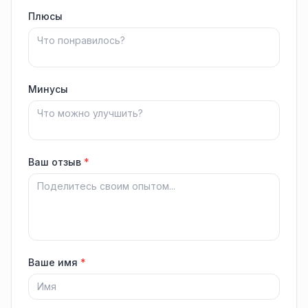
Плюсы
Минусы
Ваш отзыв
*
Ваше имя
*