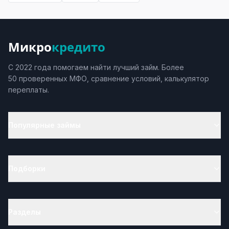
Микро
кредито
С 2022 года помогаем найти лучший займ. Более
50 проверенных МФО, сравнение условий, калькулятор
переплаты.
Популярные займы
Подборки
Разделы