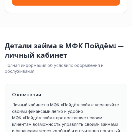
Детали займа в МФК Пойдём! —
личный кабинет
Полная информация об условиях оформления и
обслуживания.
О компании
Личный кабинет в МФК «Пойдём займ»: управляйте
своими финансами легко и удобно
МФК «Пойдём займ» предоставляет своим
клиентам возможность управлять своими займами
и финансами через удобный и интуитивно понятный