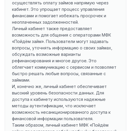
осуществлять оплату займов напрямую через
кабинет. Это упрощает процесс управления
финансами и помогает избежать просрочек и
неоплаченных задолженностей.
Личный кабинет также предоставляет
возможность для общения с операторами МФК
«Пойдём займ». Пользователи могут задавать
вопросы, уточнять информацию о своих займах,
обсуждать возможные варианты
рефинансирования и многое другое. Это
облегчает коммуникацию с сервисом и позволяет
быстро решать любые вопросы, связанные с
займами.
И, конечно же, личный кабинет обеспечивает
высокий уровень безопасности данных. Для
доступа к кабинету используются надежные
методы аутентификации, что исключает
возможность несанкционированного доступа к
финансовой информации пользователя.
Таким образом, личный кабинет МФК «Пойдём