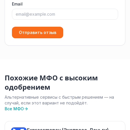
Email
Отправить отзыв
Похожие МФО с высоким
одобрением
Альтернативные сервисы с быстрым решением — на
случай, если этот вариант не подойдёт.
Все МФО