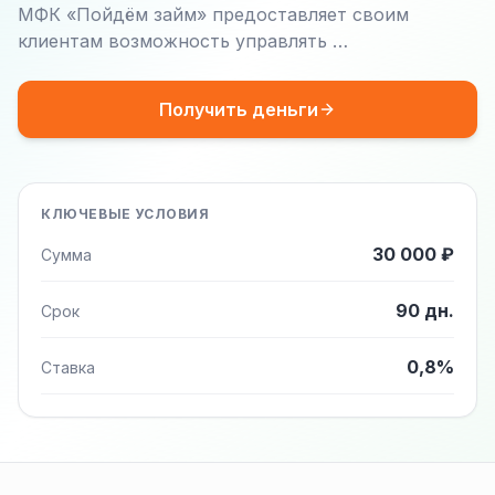
МФК «Пойдём займ» предоставляет своим
клиентам возможность управлять …
Получить деньги
КЛЮЧЕВЫЕ УСЛОВИЯ
30 000 ₽
Сумма
90 дн.
Срок
0,8%
Ставка