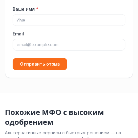
Ваше имя
*
Email
Отправить отзыв
Похожие МФО с высоким
одобрением
Альтернативные сервисы с быстрым решением — на