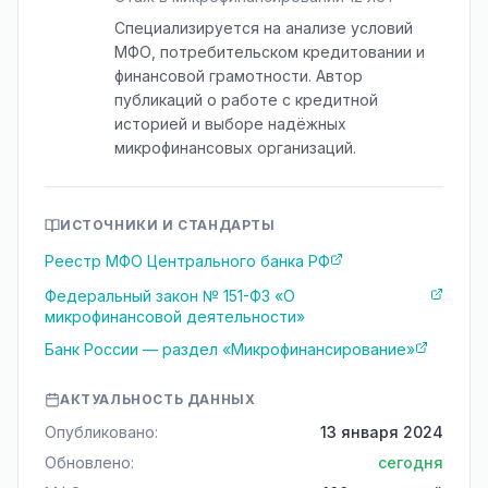
Специализируется на анализе условий
МФО, потребительском кредитовании и
финансовой грамотности. Автор
публикаций о работе с кредитной
историей и выборе надёжных
микрофинансовых организаций.
ИСТОЧНИКИ И СТАНДАРТЫ
Реестр МФО Центрального банка РФ
Федеральный закон № 151-ФЗ «О
микрофинансовой деятельности»
Банк России — раздел «Микрофинансирование»
АКТУАЛЬНОСТЬ ДАННЫХ
Опубликовано:
13 января 2024
Обновлено:
сегодня