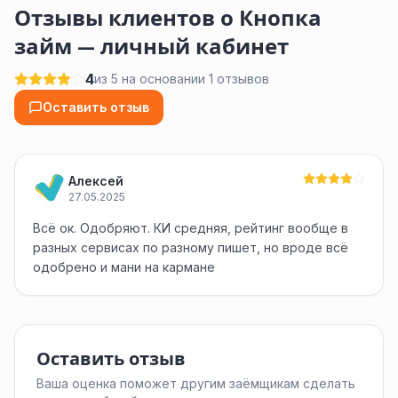
Отзывы клиентов о Кнопка
займ — личный кабинет
4
из 5 на основании 1 отзывов
Оставить отзыв
Алексей
27.05.2025
Всё ок. Одобряют. КИ средняя, рейтинг вообще в
разных сервисах по разному пишет, но вроде всё
одобрено и мани на кармане
Оставить отзыв
Ваша оценка поможет другим заёмщикам сделать