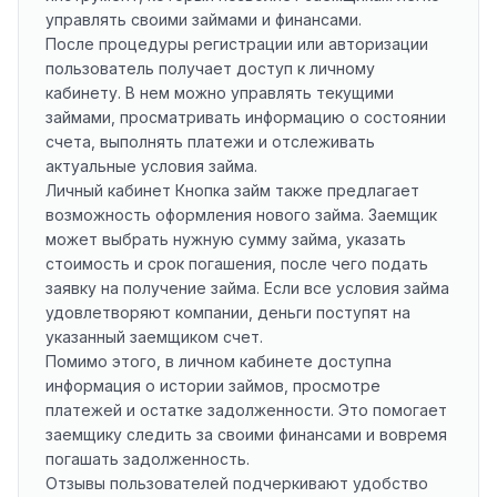
управлять своими займами и финансами.
После процедуры регистрации или авторизации
пользователь получает доступ к личному
кабинету. В нем можно управлять текущими
займами, просматривать информацию о состоянии
счета, выполнять платежи и отслеживать
актуальные условия займа.
Личный кабинет Кнопка займ также предлагает
возможность оформления нового займа. Заемщик
может выбрать нужную сумму займа, указать
стоимость и срок погашения, после чего подать
заявку на получение займа. Если все условия займа
удовлетворяют компании, деньги поступят на
указанный заемщиком счет.
Помимо этого, в личном кабинете доступна
информация о истории займов, просмотре
платежей и остатке задолженности. Это помогает
заемщику следить за своими финансами и вовремя
погашать задолженность.
Отзывы пользователей подчеркивают удобство