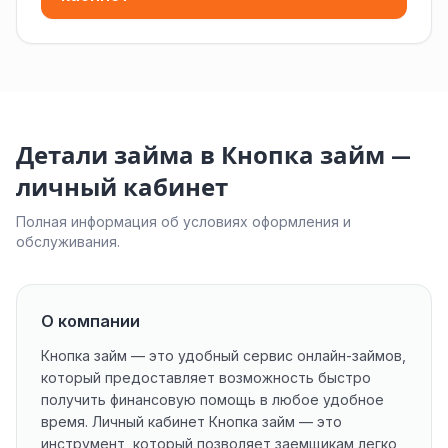
Детали займа в Кнопка займ —
личный кабинет
Полная информация об условиях оформления и
обслуживания.
О компании
Кнопка займ — это удобный сервис онлайн-займов,
который предоставляет возможность быстро
получить финансовую помощь в любое удобное
время. Личный кабинет Кнопка займ — это
инструмент, который позволяет заемщикам легко