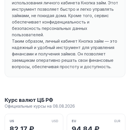
использования личного кабинета Кнопка займ. Этот
инструмент позволяет быстро и легко управлять
займами, не покидая дома. Кроме того, сервис
обеспечивает конфиденциальность и
безопасность персональных данных
пользователей.
Таким образом, личный кабинет Кнопка займ — это
надежный и удобный инструмент для управления
финансами и получения займов. Он позволяет
заемщикам оперативно решать свои финансовые
вопросы, обеспечивая простоту и доступность.
Курс валют ЦБ РФ
Официальные курсы на 08.08.2026
US
EU
USD
EUR
82,17 ₽
94,84 ₽