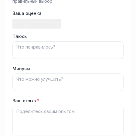
правильный выбор.
Ваша оценка
Плюсы
Минусы
Ваш отзыв
*