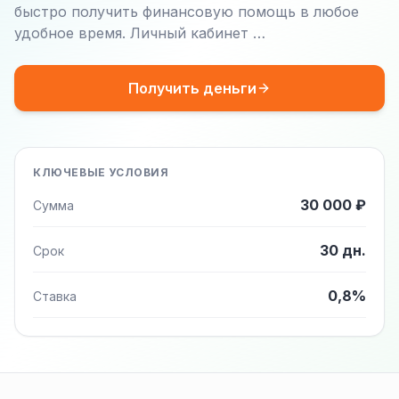
быстро получить финансовую помощь в любое
удобное время. Личный кабинет …
Получить деньги
КЛЮЧЕВЫЕ УСЛОВИЯ
30 000 ₽
Сумма
30 дн.
Срок
0,8%
Ставка