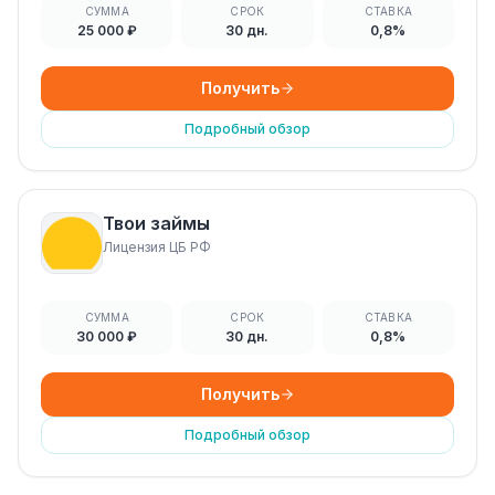
СУММА
СРОК
СТАВКА
25 000 ₽
30 дн.
0,8%
Получить
Подробный обзор
Твои займы
Лицензия ЦБ РФ
СУММА
СРОК
СТАВКА
30 000 ₽
30 дн.
0,8%
Получить
Подробный обзор