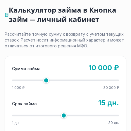
Калькулятор займа в Кнопка
займ — личный кабинет
Рассчитайте точную сумму к возврату с учётом текущих
ставок. Расчёт носит информационный характер и может
отличаться от итогового решения МФО.
10 000 ₽
Сумма займа
1 000 ₽
30 000 ₽
15 дн.
Срок займа
1 дн.
30 дн.