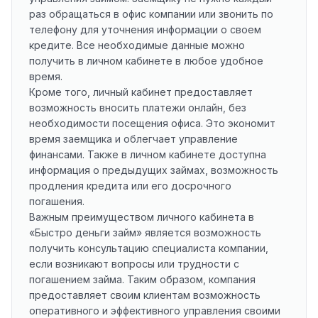
раз обращаться в офис компании или звонить по
телефону для уточнения информации о своем
кредите. Все необходимые данные можно
получить в личном кабинете в любое удобное
время.
Кроме того, личный кабинет предоставляет
возможность вносить платежи онлайн, без
необходимости посещения офиса. Это экономит
время заемщика и облегчает управление
финансами. Также в личном кабинете доступна
информация о предыдущих займах, возможность
продления кредита или его досрочного
погашения.
Важным преимуществом личного кабинета в
«Быстро деньги займ» является возможность
получить консультацию специалиста компании,
если возникают вопросы или трудности с
погашением займа. Таким образом, компания
предоставляет своим клиентам возможность
оперативного и эффективного управления своими