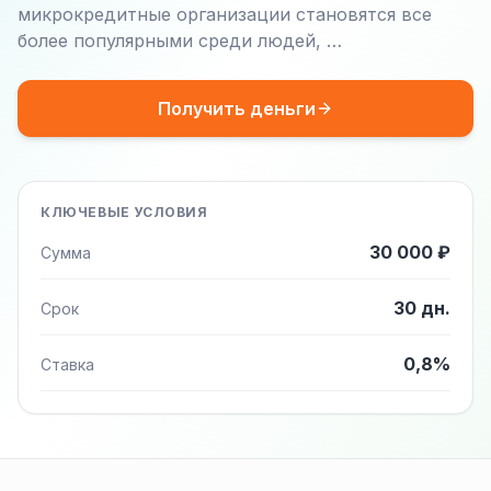
микрокредитные организации становятся все
более популярными среди людей, …
Получить деньги
КЛЮЧЕВЫЕ УСЛОВИЯ
30 000 ₽
Сумма
30 дн.
Срок
0,8%
Ставка