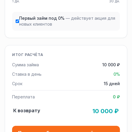
1 дн.
30 дн.
Первый займ под 0%
— действует акция для
новых клиентов
ИТОГ РАСЧЁТА
Сумма займа
10 000 ₽
Ставка в день
0%
Срок
15 дней
Переплата
0 ₽
К возврату
10 000 ₽