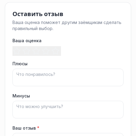
Оставить отзыв
Ваша оценка поможет другим заёмщикам сделать
правильный выбор.
Ваша оценка
Плюсы
Минусы
Ваш отзыв
*