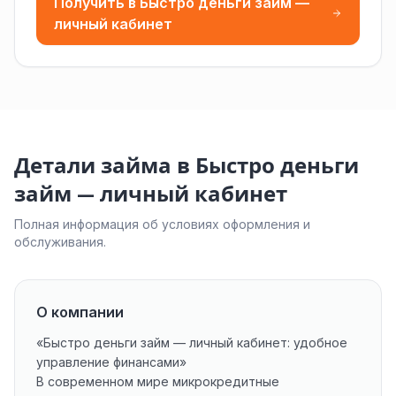
Получить в Быстро деньги займ —
личный кабинет
Детали займа в Быстро деньги
займ — личный кабинет
Полная информация об условиях оформления и
обслуживания.
О компании
«Быстро деньги займ — личный кабинет: удобное
управление финансами»
В современном мире микрокредитные