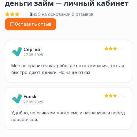
деньги займ — личный кабинет
3
из 5 на основании 2 отзывов
Оставить отзыв
Сергей
27.05.2025
Мне не нравится как работает эта компания, хоть и
быстро дают деньги. Но чаще отказ
Fucsk
27.05.2025
Удобно, но слишком много смс и названивали перед
просрочкой.