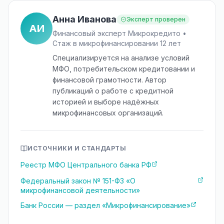
Анна Иванова
Эксперт проверен
АИ
Финансовый эксперт Микрокредито •
Стаж в микрофинансировании 12 лет
Специализируется на анализе условий
МФО, потребительском кредитовании и
финансовой грамотности. Автор
публикаций о работе с кредитной
историей и выборе надёжных
микрофинансовых организаций.
ИСТОЧНИКИ И СТАНДАРТЫ
Реестр МФО Центрального банка РФ
Федеральный закон № 151-ФЗ «О
микрофинансовой деятельности»
Банк России — раздел «Микрофинансирование»