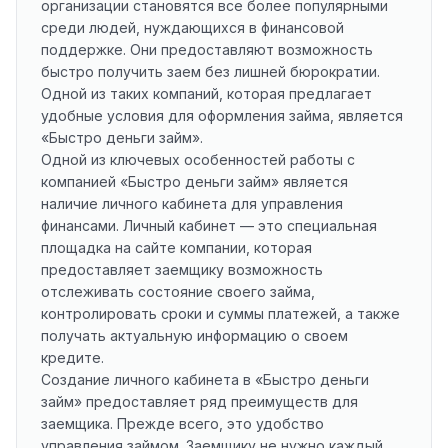
организации становятся все более популярными
среди людей, нуждающихся в финансовой
поддержке. Они предоставляют возможность
быстро получить заем без лишней бюрократии.
Одной из таких компаний, которая предлагает
удобные условия для оформления займа, является
«Быстро деньги займ».
Одной из ключевых особенностей работы с
компанией «Быстро деньги займ» является
наличие личного кабинета для управления
финансами. Личный кабинет — это специальная
площадка на сайте компании, которая
предоставляет заемщику возможность
отслеживать состояние своего займа,
контролировать сроки и суммы платежей, а также
получать актуальную информацию о своем
кредите.
Создание личного кабинета в «Быстро деньги
займ» предоставляет ряд преимуществ для
заемщика. Прежде всего, это удобство
управления займом. Заемщику не нужно каждый