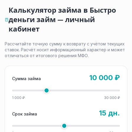
Калькулятор займа в Быстро
деньги займ — личный
кабинет
Рассчитайте точную сумму к возврату с учётом текущих
ставок. Расчёт носит информационный характер и может
отличаться от итогового решения МФО.
10 000 ₽
Сумма займа
1 000 ₽
30 000 ₽
15 дн.
Срок займа