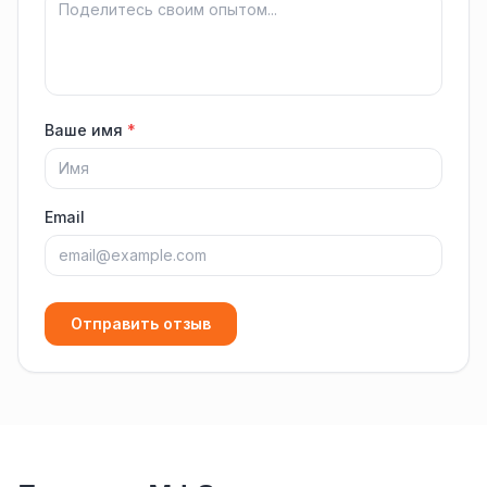
Ваше имя
*
Email
Отправить отзыв