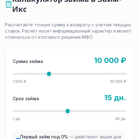
Икс
Рассчитайте точную сумму к возврату с учётом текущих
ставок. Расчёт носит информационный характер и может
отличаться от итогового решения МФО.
10 000 ₽
Сумма займа
1 000 ₽
30 000 ₽
15 дн.
Срок займа
1 дн.
30 дн.
Первый займ под 0%
— действует акция для