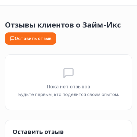
Отзывы клиентов о Займ-Икс
Оставить отзыв
Пока нет отзывов
Будьте первым, кто поделится своим опытом.
Оставить отзыв