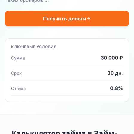
таких брокеров …
Получить деньги
КЛЮЧЕВЫЕ УСЛОВИЯ
30 000 ₽
Сумма
30 дн.
Срок
0,8%
Ставка
Калькулятор займа в Займ-