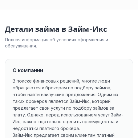
Детали займа в Займ-Икс
Полная информация об условиях оформления и
обслуживания.
О компании
В поиске финансовых решений, многие люди
обращаются к брокерам по подбору займов,
чтобы найти наилучшие предложения. Одним из
таких брокеров является Займ-Икс, который
предлагает свои услуги по подбору займов за
плату. Однако, перед использованием услуг Займ-
Икс, важно тщательно оценить преимущества и
недостатки платного брокера.
Займ-Икс предлагает своим клиентам платный