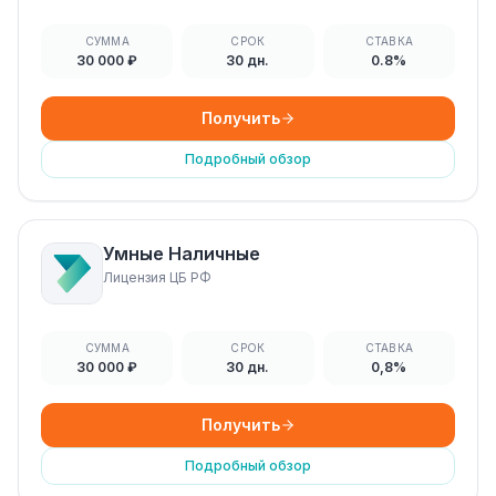
СУММА
СРОК
СТАВКА
30 000 ₽
30 дн.
0.8%
Получить
Подробный обзор
Умные Наличные
Лицензия ЦБ РФ
СУММА
СРОК
СТАВКА
30 000 ₽
30 дн.
0,8%
Получить
Подробный обзор