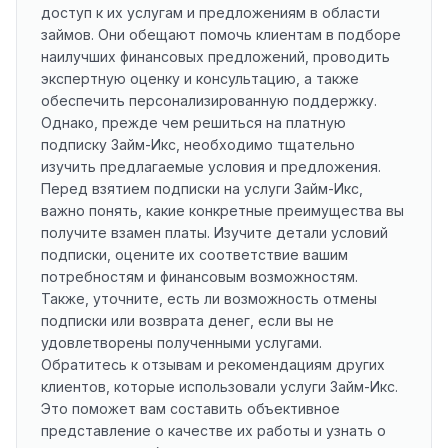
доступ к их услугам и предложениям в области
займов. Они обещают помочь клиентам в подборе
наилучших финансовых предложений, проводить
экспертную оценку и консультацию, а также
обеспечить персонализированную поддержку.
Однако, прежде чем решиться на платную
подписку Займ-Икс, необходимо тщательно
изучить предлагаемые условия и предложения.
Перед взятием подписки на услуги Займ-Икс,
важно понять, какие конкретные преимущества вы
получите взамен платы. Изучите детали условий
подписки, оцените их соответствие вашим
потребностям и финансовым возможностям.
Также, уточните, есть ли возможность отмены
подписки или возврата денег, если вы не
удовлетворены полученными услугами.
Обратитесь к отзывам и рекомендациям других
клиентов, которые использовали услуги Займ-Икс.
Это поможет вам составить объективное
представление о качестве их работы и узнать о