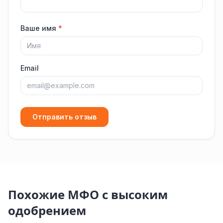
Ваше имя
*
Email
Отправить отзыв
Похожие МФО с высоким
одобрением