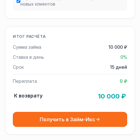
новых клиентов
ИТОГ РАСЧЁТА
Сумма займа
10 000 ₽
Ставка в день
0%
Срок
15 дней
Переплата
0 ₽
К возврату
10 000 ₽
Получить в Займ-Икс