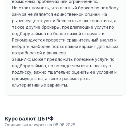
возможных проблемах или ограничениях.
Но стоит помнить, что платный брокер по подбору
займов не является единственной опцией. На
рынке существуют и бесплатные альтернативы, а
также другие брокеры, предлагающие услуги по
подбору займов по более низкой стоимости.
Рекомендуется провести сравнительный анализ и
выбрать наиболее подходящий вариант для ваших
потребностей и финансов.
Займ-Икс может предложить полезные услуги по
подбору займов, но прежде чем взять платную
подписку, важно тщательно оценить ее условия и
преимущества, а также рассмотреть
альтернативные варианты.
Курс валют ЦБ РФ
Официальные курсы на 08.08.2026