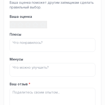
Ваша оценка поможет другим заёмщикам сделать
правильный выбор.
Ваша оценка
Плюсы
Минусы
Ваш отзыв
*