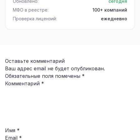
Обновлено:
сегодня
МФО в реестре:
100+ компаний
Проверка лицензий:
ежедневно
Оставьте комментарий
Ваш адрес email не будет опубликован.
Обязательные поля помечены
*
Комментарий
*
Имя
*
Email
*