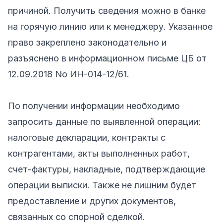
причиной. Получить сведения можно в банке
на горячую линию или к менеджеру. Указанное
право закреплено законодательно и
разъяснено в информационном письме ЦБ от
12.09.2018 No ИН-014-12/61.
По получении информации необходимо
запросить данные по выявленной операции:
налоговые декларации, контракты с
контрагентами, акты выполненных работ,
счет-фактуры, накладные, подтверждающие
операции выписки. Также не лишним будет
предоставление и других документов,
связанных со спорной сделкой.