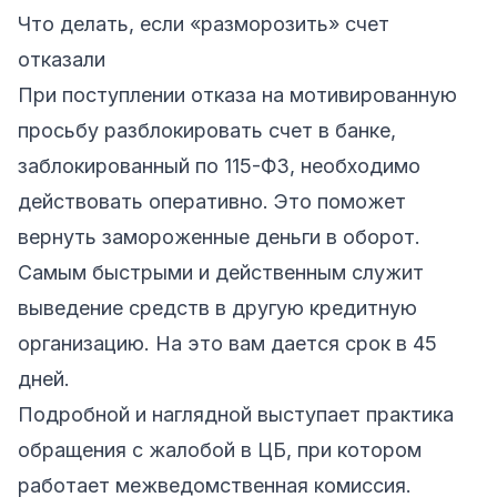
Что делать, если «разморозить» счет
отказали
При поступлении отказа на мотивированную
просьбу разблокировать счет в банке,
заблокированный по 115-ФЗ, необходимо
действовать оперативно. Это поможет
вернуть замороженные деньги в оборот.
Самым быстрыми и действенным служит
выведение средств в другую кредитную
организацию. На это вам дается срок в 45
дней.
Подробной и наглядной выступает практика
обращения с жалобой в ЦБ, при котором
работает межведомственная комиссия.