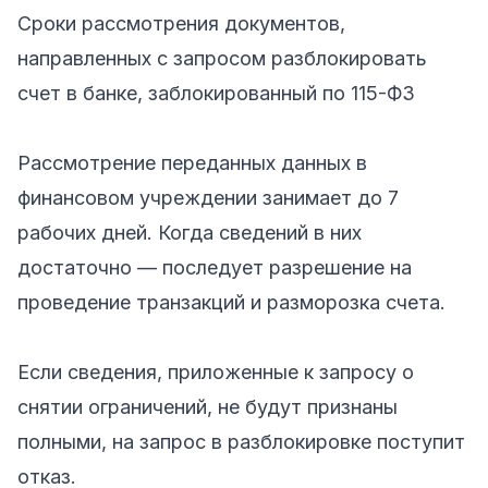
Сроки рассмотрения документов,
направленных с запросом разблокировать
счет в банке, заблокированный по 115-ФЗ
Рассмотрение переданных данных в
финансовом учреждении занимает до 7
рабочих дней. Когда сведений в них
достаточно — последует разрешение на
проведение транзакций и разморозка счета.
Если сведения, приложенные к запросу о
снятии ограничений, не будут признаны
полными, на запрос в разблокировке поступит
отказ.