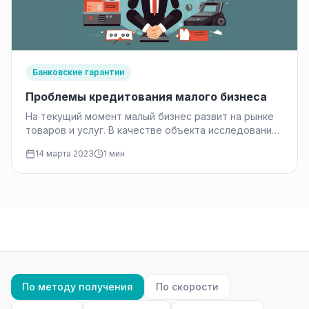
Банковские гарантии
Проблемы кредитования малого бизнеса
На текущий момент малый бизнес развит на рынке
товаров и услуг. В качестве объекта исследования
статьи — его…
14 марта 2023
1 мин
По методу получения
По скорости