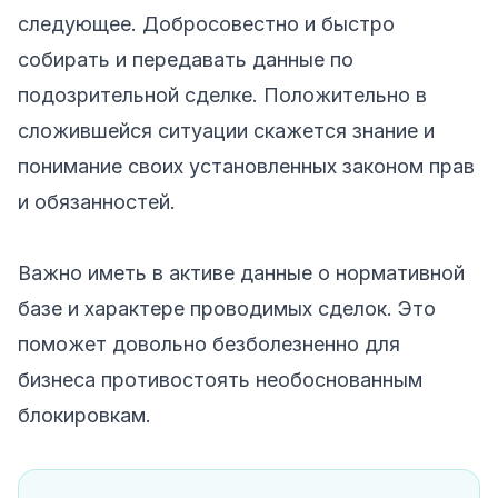
следующее. Добросовестно и быстро
собирать и передавать данные по
подозрительной сделке. Положительно в
сложившейся ситуации скажется знание и
понимание своих установленных законом прав
и обязанностей.
Важно иметь в активе данные о нормативной
базе и характере проводимых сделок. Это
поможет довольно безболезненно для
бизнеса противостоять необоснованным
блокировкам.