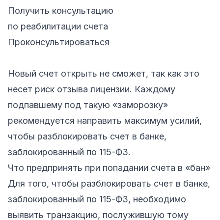
Получить консультацию
по реабилитации счета
Проконсультироваться
Новый счет открыть не сможет, так как это
несет риск отзыва лицензии. Каждому
подпавшему под такую «заморозку»
рекомендуется направить максимум усилий,
чтобы разблокировать счет в банке,
заблокированный по 115-ФЗ.
Что предпринять при попадании счета в «бан»
Для того, чтобы разблокировать счет в банке,
заблокированный по 115-ФЗ, необходимо
выявить транзакцию, послужившую тому