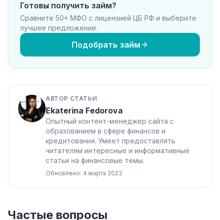
Готовы получить займ?
Сравните 50+ МФО с лицензией ЦБ РФ и выберите
лучшее предложение.
Подобрать займ
АВТОР СТАТЬИ
Ekaterina Fedorova
Опытный контент-менеджер сайта с
образованием в сфере финансов и
кредитования. Умеет предоставлять
читателям интересные и информативные
статьи на финансовые темы.
Обновлено: 4 марта 2023
Частые вопросы