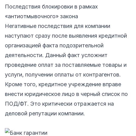
Последствия блокировки в рамках
«антиотмывочного» закона
Негативные последствия для компании
наступают сразу после выявления кредитной
организацией факта подозрительной
деятельности. Данный факт усложнит
проведение оплат за поставляемые товары и
услуги, получении оплаты от контрагентов.
Кроме того, кредитное учреждение вправе
внести юридическое лицо в черный список по
ПОД/ФТ. Это критически отражается на
деловой репутации компании.