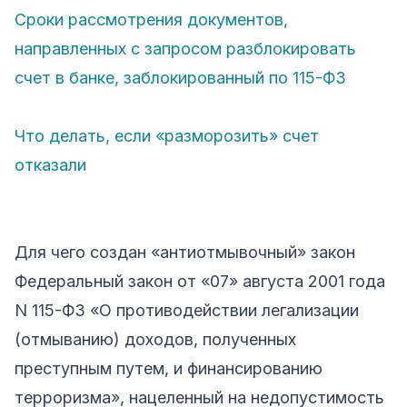
Сроки рассмотрения документов,
направленных с запросом разблокировать
счет в банке, заблокированный по 115-ФЗ
Что делать, если «разморозить» счет
отказали
Для чего создан «антиотмывочный» закон
Федеральный закон от «07» августа 2001 года
N 115-ФЗ «О противодействии легализации
(отмыванию) доходов, полученных
преступным путем, и финансированию
терроризма», нацеленный на недопустимость