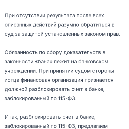
При отсутствии результата после всех
описанных действий разумно обратиться в
суд за защитой установленных законом прав.
Обязанность по сбору доказательств в
законности «бана» лежит на банковском
учреждении. При принятии судом стороны
истца финансовая организация признается
должной разблокировать счет в банке,
заблокированный по 115-ФЗ.
Итак, разблокировать счет в банке,
заблокированный по 115-ФЗ, предлагаем