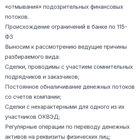
«отмывания» подозрительных финансовых
потоков.
Происхождение ограничений в банке по 115-
ФЗ
Выносим к рассмотрению ведущие причины
разбираемого вида:
Сделки, проводимы с участием сомнительных
подрядчиков и заказчиков;
Постоянное обналичивание денежных потоков
со счетов компании;
Сделки с нехарактерными для одного из их
участников ОКВЭД;
Регулярные операции по переводу денежных
активов на реквизиты физических лиц;