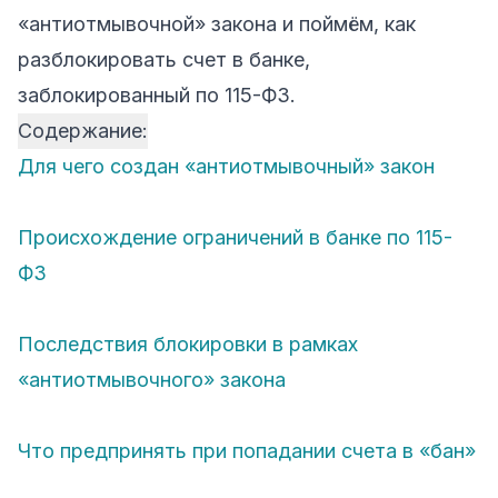
«антиотмывочной» закона и поймём, как
разблокировать счет в банке,
заблокированный по 115-ФЗ.
Содержание:
Для чего создан «антиотмывочный» закон
Происхождение ограничений в банке по 115-
ФЗ
Последствия блокировки в рамках
«антиотмывочного» закона
Что предпринять при попадании счета в «бан»