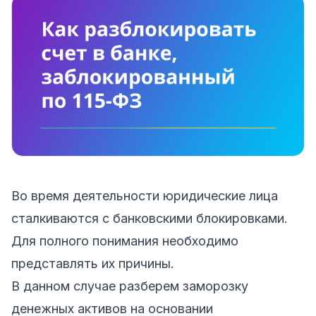
Во время деятельности юридические лица
сталкиваются с банковскими блокировками.
Для полного понимания необходимо
представлять их причины.
В данном случае разберем заморозку
денежных активов на основании