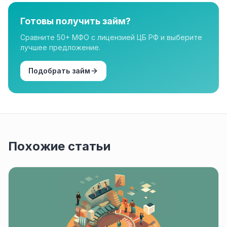
организации в нашем каталоге имеют лицензию.
Готовы получить займ?
Сравните 50+ МФО с лицензией ЦБ РФ и выберите
лучшее предложение.
Подобрать займ
Похожие статьи