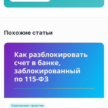
Похожие статьи
Банковские гарантии