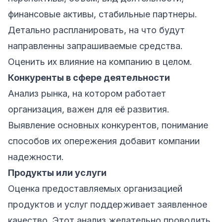
финансовые активы, стабильные партнеры.
Детально распланировать, на что будут
направленны запрашиваемые средства.
Оценить их влияние на компанию в целом.
Конкуренты в сфере деятельности
Анализ рынка, на котором работает
организация, важен для её развития.
Выявление основных конкурентов, понимание
способов их опережения добавит компании
надежности.
Продукты или услуги
Оценка предоставляемых организацией
продуктов и услуг поддерживает заявленное
качество. Этот анализ желательно проводить