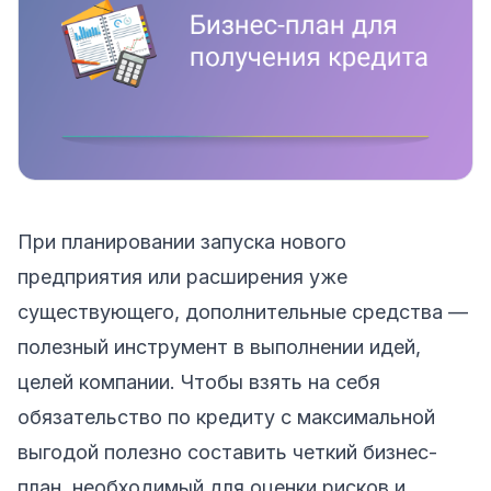
При планировании запуска нового
предприятия или расширения уже
существующего, дополнительные средства —
полезный инструмент в выполнении идей,
целей компании. Чтобы взять на себя
обязательство по кредиту с максимальной
выгодой полезно составить четкий бизнес-
план, необходимый для оценки рисков и