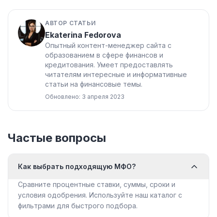
АВТОР СТАТЬИ
Ekaterina Fedorova
Опытный контент-менеджер сайта с
образованием в сфере финансов и
кредитования. Умеет предоставлять
читателям интересные и информативные
статьи на финансовые темы.
Обновлено: 3 апреля 2023
Частые вопросы
Как выбрать подходящую МФО?
Сравните процентные ставки, суммы, сроки и
условия одобрения. Используйте наш каталог с
фильтрами для быстрого подбора.