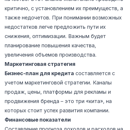
критично, с установлением их преимуществ, а
также недочетов. При понимании возможных
недостатков легче предложить пути их
снижения, оптимизации. Важным будет
планирование повышения качества,
увеличения объемов производства.
Маркетинговая стратегия
Бизнес-план для кредита
составляется с
учетом маркетинговой стратегии. Каналы
продаж, цены, платформы для рекламы и
продвижения бренда – это три «кита», на
которых стоит успех развития компании.
Финансовые показатели
Составление прогноза доходов и расходов на