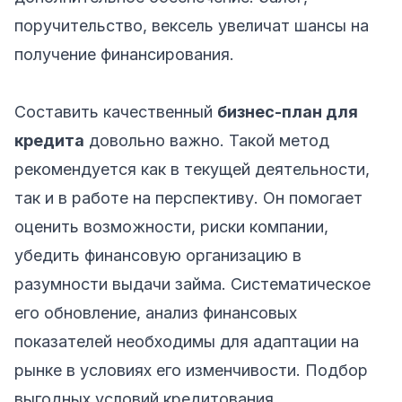
поручительство, вексель увеличат шансы на
получение финансирования.
Составить качественный
бизнес-план для
кредита
довольно важно. Такой метод
рекомендуется как в текущей деятельности,
так и в работе на перспективу. Он помогает
оценить возможности, риски компании,
убедить финансовую организацию в
разумности выдачи займа. Систематическое
его обновление, анализ финансовых
показателей необходимы для адаптации на
рынке в условиях его изменчивости. Подбор
выгодных условий кредитования