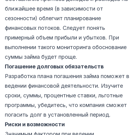
ближайшее время (в зависимости от
сезонности) облегчит планирование
финансовых потоков. Следует понять
примерный объем прибыли и убытков. При
выполнении такого мониторинга обоснование
суммы займа будет проще.
Погашение долговых обязательств
Разработка плана погашения займа поможет в
ведении финансовой деятельности. Изучите
сроки, суммы, процентные ставки, льготные
программы, убедитесь, что компания сможет
погасить долг в установленный период.
Риски и возможности
Значимым фактором при ведении