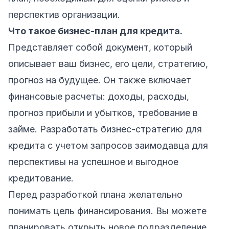
перспектив организации.
Что такое бизнес-план для кредита.
Представляет собой документ, который
описывает ваш бизнес, его цели, стратегию,
прогноз на будущее. Он также включает
финансовые расчеты: доходы, расходы,
прогноз прибыли и убытков, требование в
займе. Разработать бизнес-стратегию для
кредита с учетом запросов заимодавца для
перспективы на успешное и выгодное
кредитование.
Перед разработкой плана желательно
понимать цель финансирования. Вы можете
планировать открыть новое подразделение,