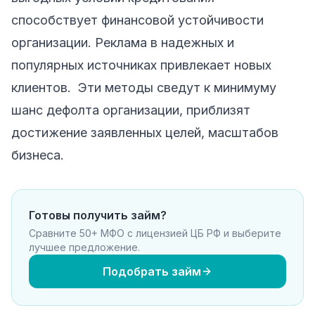
способствует финансовой устойчивости
организации. Реклама в надежных и
популярных источниках привлекает новых
клиентов. Эти методы сведут к минимуму
шанс дефолта организации, приблизят
достижение заявленных целей, масштабов
бизнеса.
Готовы получить займ?
Сравните 50+ МФО с лицензией ЦБ РФ и выберите
лучшее предложение.
Подобрать займ