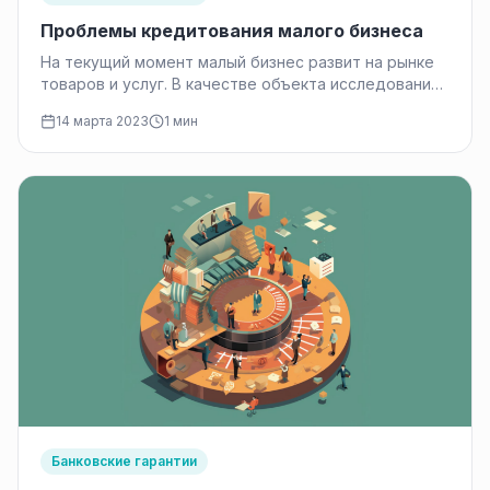
Проблемы кредитования малого бизнеса
На текущий момент малый бизнес развит на рынке
товаров и услуг. В качестве объекта исследования
статьи — его…
14 марта 2023
1 мин
Банковские гарантии