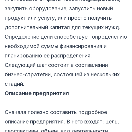
закупить оборудование, запустить новый
продукт или услугу, или просто получить
дополнительный капитал для текущих нужд.
Определение цели способствует определению
необходимой суммы финансирования и
планированию её распределения.
Следующий шаг состоит в составлении
бизнес-стратегии, состоящей из нескольких
стадий.
Описание предприятия
Сначала полезно составить подробное
описание предприятия. В него входят: цель,
перспективы, объем, вид деятельности,