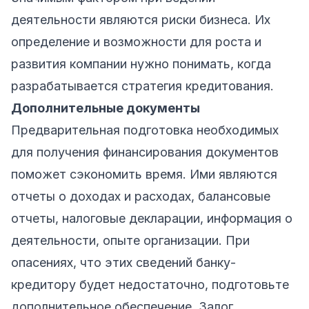
деятельности являются риски бизнеса. Их
определение и возможности для роста и
развития компании нужно понимать, когда
разрабатывается стратегия кредитования.
Дополнительные документы
Предварительная подготовка необходимых
для получения финансирования документов
поможет сэкономить время. Ими являются
отчеты о доходах и расходах, балансовые
отчеты, налоговые декларации, информация о
деятельности, опыте организации. При
опасениях, что этих сведений банку-
кредитору будет недостаточно, подготовьте
дополнительное обеспечение. Залог,