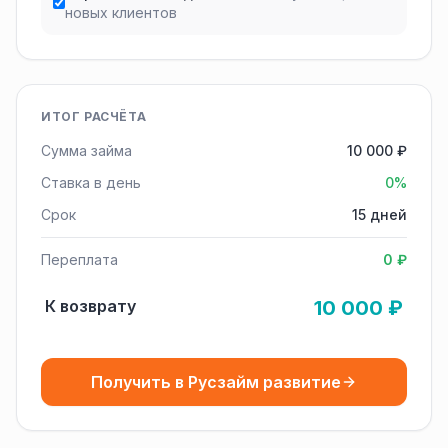
новых клиентов
ИТОГ РАСЧЁТА
Сумма займа
10 000 ₽
Ставка в день
0%
Срок
15 дней
Переплата
0 ₽
К возврату
10 000 ₽
Получить в Русзайм развитие