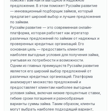
поможет вам найти выгодное и надежное
предложение. В этом поможет Русзайм развитие
— инновационный подборщик займов, который
предлагает широкий выбор и лучшие предложения
по займам.
Русзайм развитие — это современная онлайн-
платформа, которая работает как агрегатор
различных предложений по займам от надежных и
проверенных кредитных организаций. Его
основная цель — предоставить клиентам
наиболее выгодные условия для получения займа,
учитывая их потребности и возможности.
Одним из главных преимуществ Русзайм развитие
является его широкий выбор предложений от
различных кредитных организаций. Платформа
анализирует множество предложений и
предоставляет клиентам наиболее выгодные
условия займа, включая низкие процентные ставки,
гибкие сроки погашения и разнообразные
варианты суммы займа. Таким образом, клиенты
могут выбрать наиболее подходящий вариант,