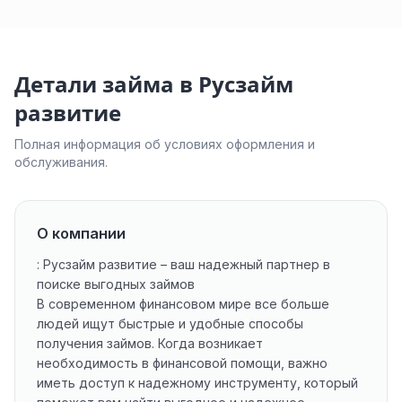
Детали займа в Русзайм
развитие
Полная информация об условиях оформления и
обслуживания.
О компании
: Русзайм развитие – ваш надежный партнер в
поиске выгодных займов
В современном финансовом мире все больше
людей ищут быстрые и удобные способы
получения займов. Когда возникает
необходимость в финансовой помощи, важно
иметь доступ к надежному инструменту, который