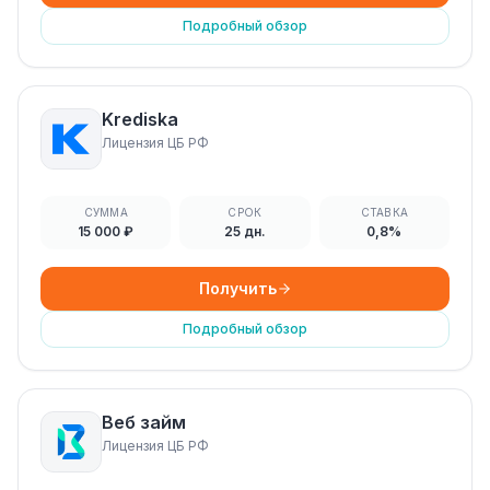
Подробный обзор
Krediska
Лицензия ЦБ РФ
СУММА
СРОК
СТАВКА
15 000 ₽
25 дн.
0,8%
Получить
Подробный обзор
Веб займ
Лицензия ЦБ РФ