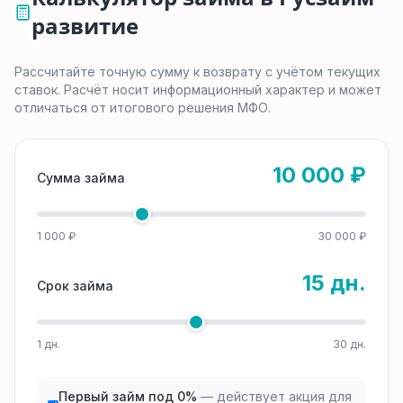
развитие
Рассчитайте точную сумму к возврату с учётом текущих
ставок. Расчёт носит информационный характер и может
отличаться от итогового решения МФО.
10 000 ₽
Сумма займа
1 000 ₽
30 000 ₽
15 дн.
Срок займа
1 дн.
30 дн.
Первый займ под 0%
— действует акция для