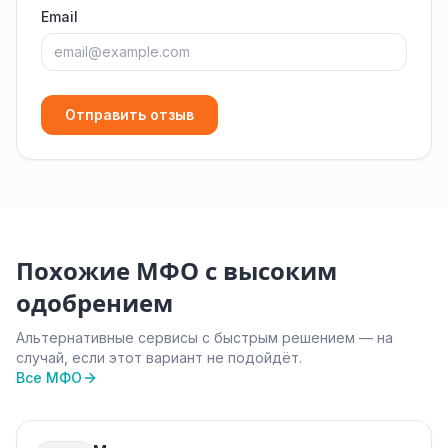
Email
Отправить отзыв
Похожие МФО с высоким
одобрением
Альтернативные сервисы с быстрым решением — на
случай, если этот вариант не подойдёт.
Все МФО