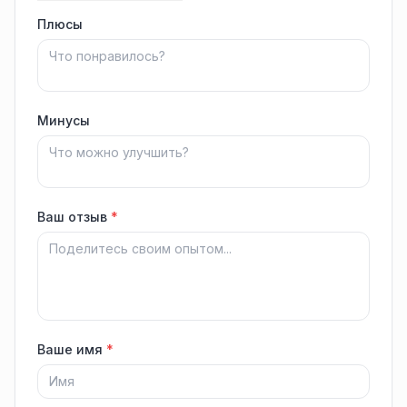
Плюсы
Минусы
Ваш отзыв
*
Ваше имя
*