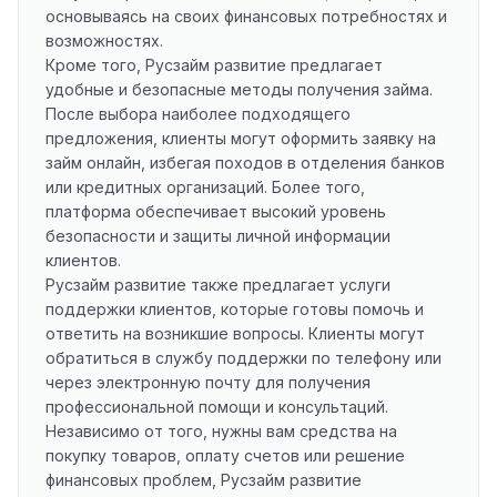
основываясь на своих финансовых потребностях и
возможностях.
Кроме того, Русзайм развитие предлагает
удобные и безопасные методы получения займа.
После выбора наиболее подходящего
предложения, клиенты могут оформить заявку на
займ онлайн, избегая походов в отделения банков
или кредитных организаций. Более того,
платформа обеспечивает высокий уровень
безопасности и защиты личной информации
клиентов.
Русзайм развитие также предлагает услуги
поддержки клиентов, которые готовы помочь и
ответить на возникшие вопросы. Клиенты могут
обратиться в службу поддержки по телефону или
через электронную почту для получения
профессиональной помощи и консультаций.
Независимо от того, нужны вам средства на
покупку товаров, оплату счетов или решение
финансовых проблем, Русзайм развитие