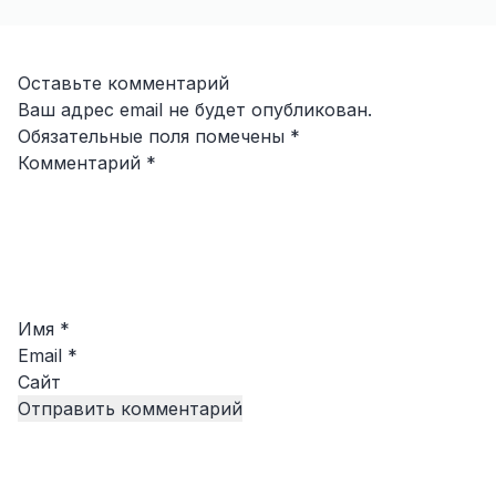
Оставьте комментарий
Ваш адрес email не будет опубликован.
Обязательные поля помечены
*
Комментарий
*
Имя
*
Email
*
Сайт