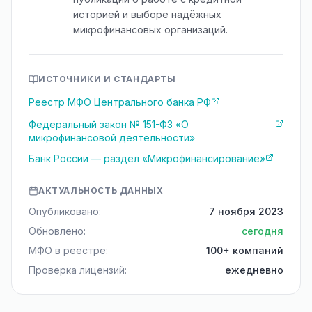
историей и выборе надёжных
микрофинансовых организаций.
ИСТОЧНИКИ И СТАНДАРТЫ
Реестр МФО Центрального банка РФ
Федеральный закон № 151-ФЗ «О
микрофинансовой деятельности»
Банк России — раздел «Микрофинансирование»
АКТУАЛЬНОСТЬ ДАННЫХ
Опубликовано:
7 ноября 2023
Обновлено:
сегодня
МФО в реестре:
100+ компаний
Проверка лицензий:
ежедневно