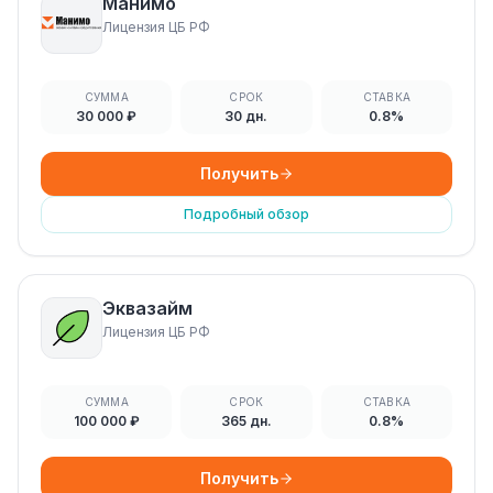
Манимо
Лицензия ЦБ РФ
СУММА
СРОК
СТАВКА
30 000 ₽
30 дн.
0.8%
Получить
Подробный обзор
Эквазайм
Лицензия ЦБ РФ
СУММА
СРОК
СТАВКА
100 000 ₽
365 дн.
0.8%
Получить