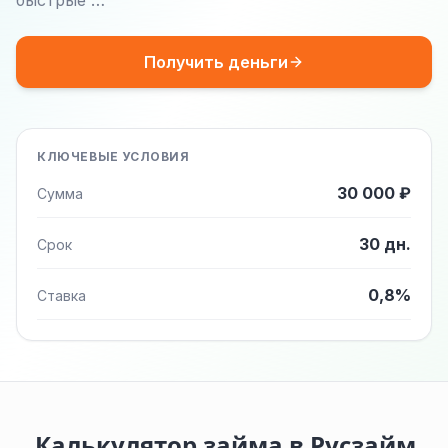
быстрые …
Получить деньги
КЛЮЧЕВЫЕ УСЛОВИЯ
30 000 ₽
Сумма
30 дн.
Срок
0,8%
Ставка
Калькулятор займа в Русзайм