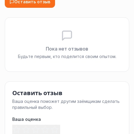
Оставить отзыв
Пока нет отзывов
Будьте первым, кто поделится своим опытом.
Оставить отзыв
Ваша оценка поможет другим заёмщикам сделать
правильный выбор.
Ваша оценка