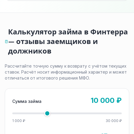
Калькулятор займа в Финтерра
— отзывы заемщиков и
должников
Рассчитайте точную сумму к возврату с учётом текущих
ставок. Расчёт носит информационный характер и может
отличаться от итогового решения МФО.
10 000 ₽
Сумма займа
1 000 ₽
30 000 ₽