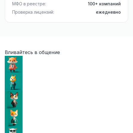
МФО в реестре:
100+ компаний
Проверка лицензий:
ежедневно
Вливайтесь в общение