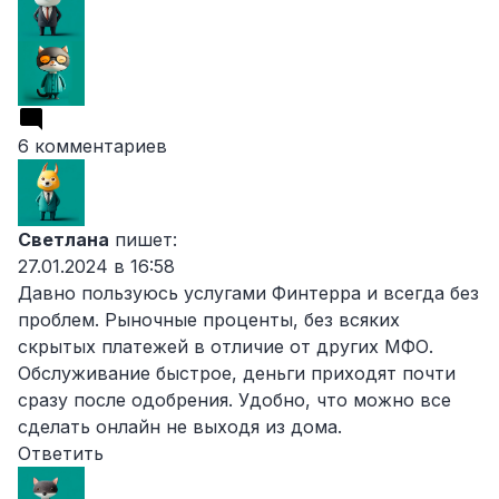
6 комментариев
Светлана
пишет:
27.01.2024 в 16:58
Давно пользуюсь услугами Финтерра и всегда без
проблем. Рыночные проценты, без всяких
скрытых платежей в отличие от других МФО.
Обслуживание быстрое, деньги приходят почти
сразу после одобрения. Удобно, что можно все
сделать онлайн не выходя из дома.
Ответить