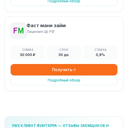
Подробный обзор
Фаст мани займ
Лицензия ЦБ РФ
СУММА
СРОК
СТАВКА
30 000 ₽
30 дн.
0,8%
Получить
Подробный обзор
УЖЕ КЛИЕНТ ФИНТЕРРА — ОТЗЫВЫ ЗАЕМЩИКОВ И