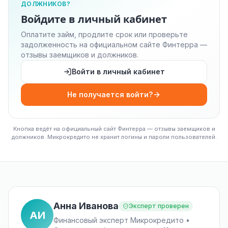
ДОЛЖНИКОВ?
Войдите в личный кабинет
Оплатите займ, продлите срок или проверьте
задолженность на официальном сайте Финтерра —
отзывы заемщиков и должников.
Войти в личный кабинет
Не получается войти?
Кнопка ведёт на официальный сайт Финтерра — отзывы заемщиков и
должников. Микрокредито не хранит логины и пароли пользователей.
Анна Иванова
Эксперт проверен
АИ
Финансовый эксперт Микрокредито •