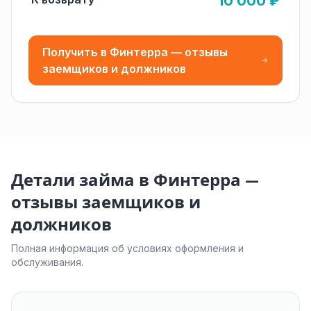
10 000 ₽
Получить в Финтерра — отзывы
заемщиков и должников
Детали займа в Финтерра —
отзывы заемщиков и
должников
Полная информация об условиях оформления и
обслуживания.