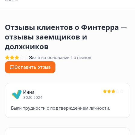
Отзывы клиентов о Финтерра —
отзывы заемщиков и
должников
3
из 5 на основании 1 отзывов
Оставить отзыв
Инна
30.10.2024
Были трудности с подтверждением личности.