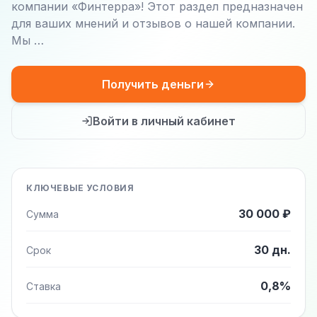
компании «Финтерра»! Этот раздел предназначен
для ваших мнений и отзывов о нашей компании.
Мы …
Получить деньги
Войти в личный кабинет
КЛЮЧЕВЫЕ УСЛОВИЯ
30 000 ₽
Сумма
30 дн.
Срок
0,8%
Ставка