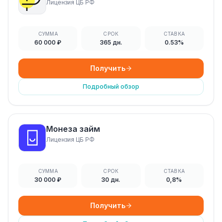
Лицензия ЦБ РФ
СУММА
СРОК
СТАВКА
60 000 ₽
365 дн.
0.53%
Получить
Подробный обзор
Монеза займ
Лицензия ЦБ РФ
СУММА
СРОК
СТАВКА
30 000 ₽
30 дн.
0,8%
Получить