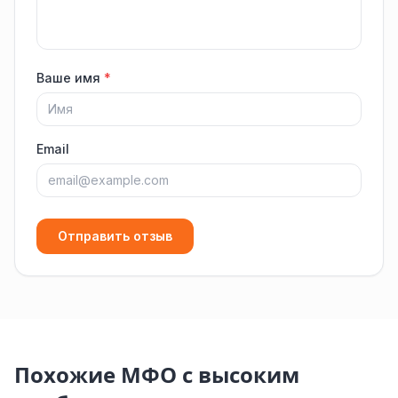
Ваше имя
*
Email
Отправить отзыв
Похожие МФО с высоким