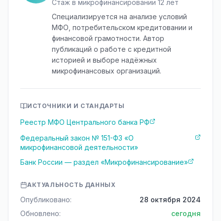
Стаж в микрофинансировании 12 лет
Специализируется на анализе условий
МФО, потребительском кредитовании и
финансовой грамотности. Автор
публикаций о работе с кредитной
историей и выборе надёжных
микрофинансовых организаций.
ИСТОЧНИКИ И СТАНДАРТЫ
Реестр МФО Центрального банка РФ
Федеральный закон № 151-ФЗ «О
микрофинансовой деятельности»
Банк России — раздел «Микрофинансирование»
АКТУАЛЬНОСТЬ ДАННЫХ
Опубликовано:
28 октября 2024
Обновлено:
сегодня