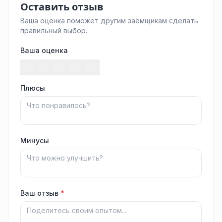
Оставить отзыв
Ваша оценка поможет другим заёмщикам сделать
правильный выбор.
Ваша оценка
Плюсы
Минусы
Ваш отзыв
*