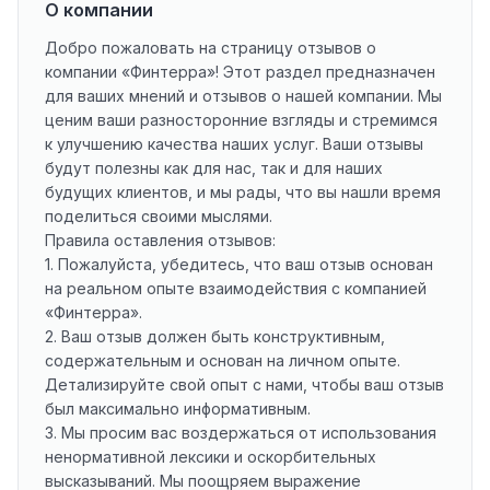
О компании
Добро пожаловать на страницу отзывов о
компании «Финтерра»! Этот раздел предназначен
для ваших мнений и отзывов о нашей компании. Мы
ценим ваши разносторонние взгляды и стремимся
к улучшению качества наших услуг. Ваши отзывы
будут полезны как для нас, так и для наших
будущих клиентов, и мы рады, что вы нашли время
поделиться своими мыслями.
Правила оставления отзывов:
1. Пожалуйста, убедитесь, что ваш отзыв основан
на реальном опыте взаимодействия с компанией
«Финтерра».
2. Ваш отзыв должен быть конструктивным,
содержательным и основан на личном опыте.
Детализируйте свой опыт с нами, чтобы ваш отзыв
был максимально информативным.
3. Мы просим вас воздержаться от использования
ненормативной лексики и оскорбительных
высказываний. Мы поощряем выражение