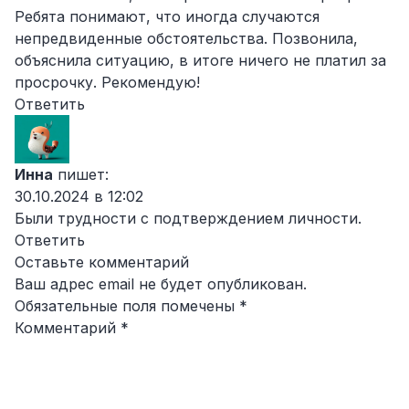
Ребята понимают, что иногда случаются
непредвиденные обстоятельства. Позвонила,
объяснила ситуацию, в итоге ничего не платил за
просрочку. Рекомендую!
Ответить
Инна
пишет:
30.10.2024 в 12:02
Были трудности с подтверждением личности.
Ответить
Оставьте комментарий
Ваш адрес email не будет опубликован.
Обязательные поля помечены
*
Комментарий
*