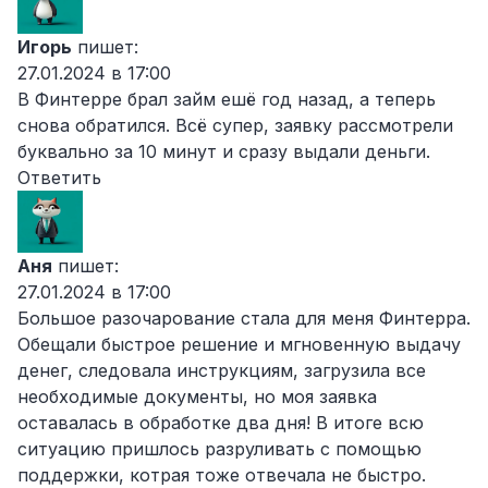
Игорь
пишет:
27.01.2024 в 17:00
В Финтерре брал займ ешё год назад, а теперь
снова обратился. Всё супер, заявку рассмотрели
буквально за 10 минут и сразу выдали деньги.
Ответить
Аня
пишет:
27.01.2024 в 17:00
Большое разочарование стала для меня Финтерра.
Обещали быстрое решение и мгновенную выдачу
денег, следовала инструкциям, загрузила все
необходимые документы, но моя заявка
оставалась в обработке два дня! В итоге всю
ситуацию пришлось разруливать с помощью
поддержки, котрая тоже отвечала не быстро.