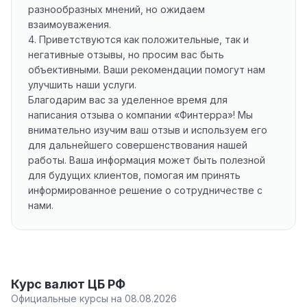
разнообразных мнений, но ожидаем
взаимоуважения.
4. Приветствуются как положительные, так и
негативные отзывы, но просим вас быть
объективными. Ваши рекомендации помогут нам
улучшить наши услуги.
Благодарим вас за уделенное время для
написания отзыва о компании «Финтерра»! Мы
внимательно изучим ваш отзыв и используем его
для дальнейшего совершенствования нашей
работы. Ваша информация может быть полезной
для будущих клиентов, помогая им принять
информированное решение о сотрудничестве с
нами.
Курс валют ЦБ РФ
Официальные курсы на 08.08.2026