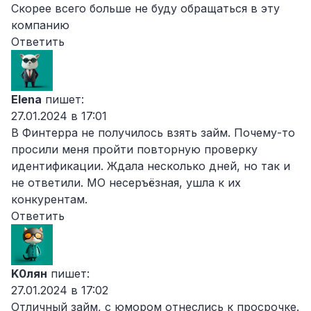
Скорее всего больше не буду обращаться в эту
компанию
Ответить
Elena
пишет:
27.01.2024 в 17:01
В Финтерра не получилось взять займ. Почему-то
просили меня пройти повторную проверку
идентификации. Ждала несколько дней, но так и
не ответили. МО несеръёзная, ушла к их
конкурентам.
Ответить
K0лян
пишет:
27.01.2024 в 17:02
Отличный займ, с юмором отнеслись к просрочке.