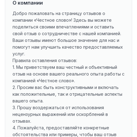
О компании
Добро пожаловать на страницу отзывов о
компании «Честное слово»! Здесь вы можете
поделиться своими впечатлениями и оставить
свой отзыв о сотрудничестве с нашей компанией.
Ваши отзывы имеют большое значение для нас и
помогут нам улучшить качество предоставляемых
услуг.
Правила оставления отзывов:
1. Мы приветствуем ваш честный и объективный
отзыв на основе вашего реального опыта работы с
компанией «Честное слово».
2. Просим вас быть конструктивными и включать
как положительные, так и отрицательные аспекты
вашего опыта.
3. Прошу воздержаться от использования
нецензурных выражений или оскорблений в
отзывах.
4. Пожалуйста, предоставляйте конкретные
обстоятельства или примеры, чтобы ваш отзыв