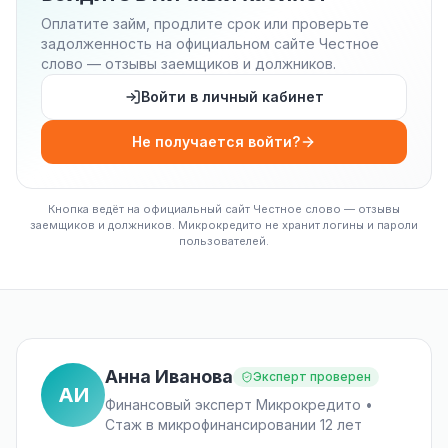
Оплатите займ, продлите срок или проверьте
задолженность на официальном сайте Честное
слово — отзывы заемщиков и должников.
Войти в личный кабинет
Не получается войти?
Кнопка ведёт на официальный сайт Честное слово — отзывы
заемщиков и должников. Микрокредито не хранит логины и пароли
пользователей.
Анна Иванова
Эксперт проверен
АИ
Финансовый эксперт Микрокредито •
Стаж в микрофинансировании 12 лет