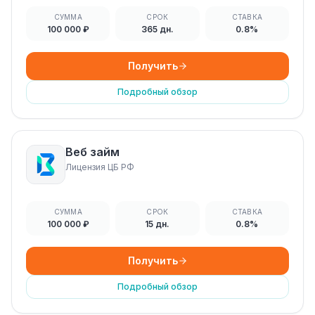
СУММА
СРОК
СТАВКА
100 000 ₽
365 дн.
0.8%
Получить
Подробный обзор
Веб займ
Лицензия ЦБ РФ
СУММА
СРОК
СТАВКА
100 000 ₽
15 дн.
0.8%
Получить
Подробный обзор