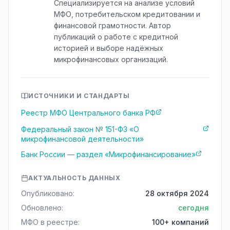
Специализируется на анализе условий
МФО, потребительском кредитовании и
финансовой грамотности. Автор
публикаций о работе с кредитной
историей и выборе надёжных
микрофинансовых организаций.
ИСТОЧНИКИ И СТАНДАРТЫ
Реестр МФО Центрального банка РФ
Федеральный закон № 151-ФЗ «О
микрофинансовой деятельности»
Банк России — раздел «Микрофинансирование»
АКТУАЛЬНОСТЬ ДАННЫХ
Опубликовано:
28 октября 2024
Обновлено:
сегодня
МФО в реестре:
100+ компаний