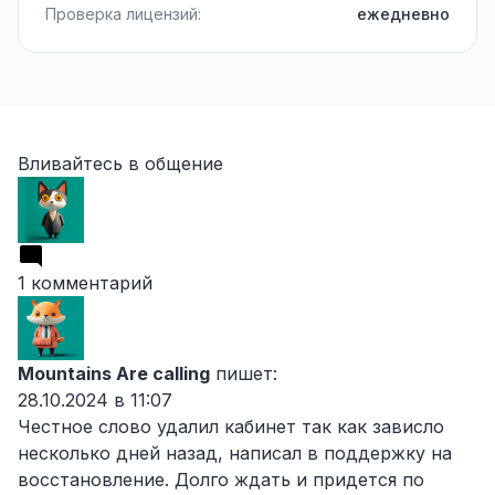
Проверка лицензий:
ежедневно
Вливайтесь в общение
1 комментарий
Mountains Are calling
пишет:
28.10.2024 в 11:07
Честное слово удалил кабинет так как зависло
несколько дней назад, написал в поддержку на
восстановление. Долго ждать и придется по