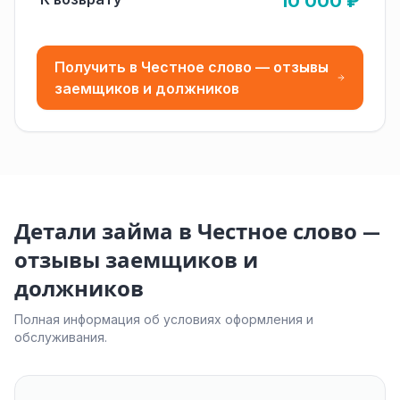
10 000 ₽
Получить в Честное слово — отзывы
заемщиков и должников
Детали займа в Честное слово —
отзывы заемщиков и
должников
Полная информация об условиях оформления и
обслуживания.