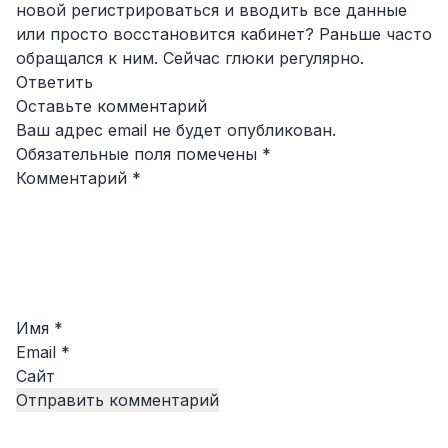
новой регистрироваться и вводить все данные
или просто восстановится кабинет? Раньше часто
обращался к ним. Сейчас глюки регулярно.
Ответить
Оставьте комментарий
Ваш адрес email не будет опубликован.
Обязательные поля помечены
*
Комментарий
*
Имя
*
Email
*
Сайт