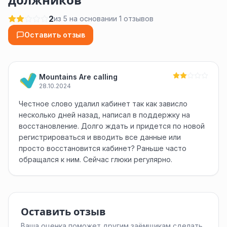
должников
2
из 5 на основании 1 отзывов
Оставить отзыв
Mountains Are calling
28.10.2024
Честное слово удалил кабинет так как зависло
несколько дней назад, написал в поддержку на
восстановление. Долго ждать и придется по новой
регистрироваться и вводить все данные или
просто восстановится кабинет? Раньше часто
обращался к ним. Сейчас глюки регулярно.
Оставить отзыв
Ваша оценка поможет другим заёмщикам сделать