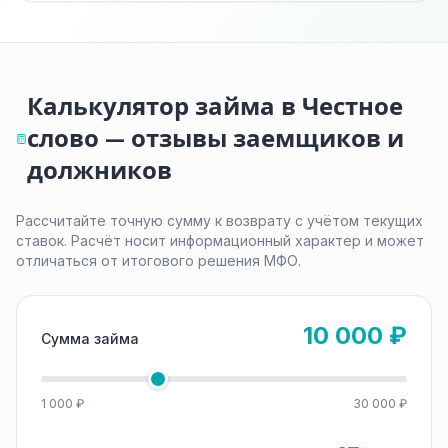
Калькулятор займа в Честное
слово — отзывы заемщиков и
должников
Рассчитайте точную сумму к возврату с учётом текущих
ставок. Расчёт носит информационный характер и может
отличаться от итогового решения МФО.
10 000 ₽
Сумма займа
1 000 ₽
30 000 ₽