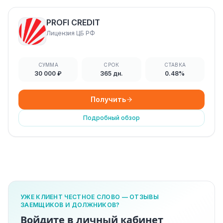
PROFI CREDIT
Лицензия ЦБ РФ
СУММА
СРОК
СТАВКА
30 000 ₽
365 дн.
0.48%
Получить
Подробный обзор
УЖЕ КЛИЕНТ ЧЕСТНОЕ СЛОВО — ОТЗЫВЫ
ЗАЕМЩИКОВ И ДОЛЖНИКОВ?
Войдите в личный кабинет