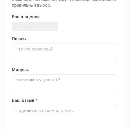
правильный выбор.
Ваша оценка
Плюсы
Минусы
Ваш отзыв
*