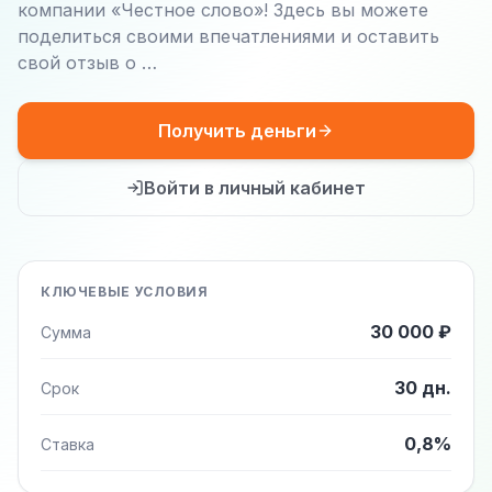
компании «Честное слово»! Здесь вы можете
поделиться своими впечатлениями и оставить
свой отзыв о …
Получить деньги
Войти в личный кабинет
КЛЮЧЕВЫЕ УСЛОВИЯ
30 000 ₽
Сумма
30 дн.
Срок
0,8%
Ставка