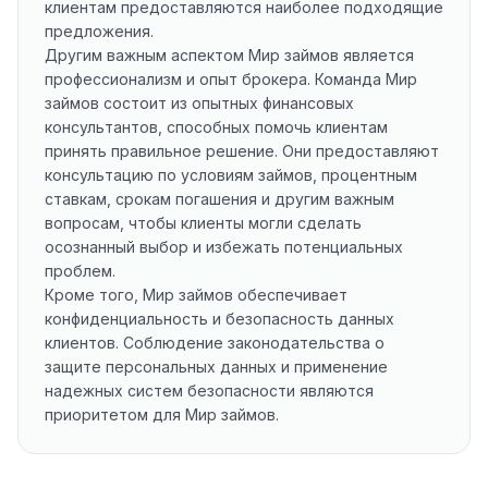
клиентам предоставляются наиболее подходящие
предложения.
Другим важным аспектом Мир займов является
профессионализм и опыт брокера. Команда Мир
займов состоит из опытных финансовых
консультантов, способных помочь клиентам
принять правильное решение. Они предоставляют
консультацию по условиям займов, процентным
ставкам, срокам погашения и другим важным
вопросам, чтобы клиенты могли сделать
осознанный выбор и избежать потенциальных
проблем.
Кроме того, Мир займов обеспечивает
конфиденциальность и безопасность данных
клиентов. Соблюдение законодательства о
защите персональных данных и применение
надежных систем безопасности являются
приоритетом для Мир займов.