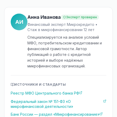
Анна Иванова
Эксперт проверен
АИ
Финансовый эксперт Микрокредито •
Стаж в микрофинансировании 12 лет
Специализируется на анализе условий
МФО, потребительском кредитовании и
финансовой грамотности. Автор
публикаций о работе с кредитной
историей и выборе надёжных
микрофинансовых организаций.
ИСТОЧНИКИ И СТАНДАРТЫ
Реестр МФО Центрального банка РФ
Федеральный закон № 151-ФЗ «О
микрофинансовой деятельности»
Банк России — раздел «Микрофинансирование»