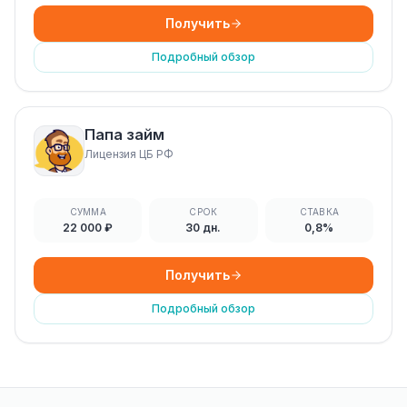
Получить
Подробный обзор
Папа займ
Лицензия ЦБ РФ
СУММА
СРОК
СТАВКА
22 000 ₽
30 дн.
0,8%
Получить
Подробный обзор