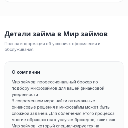
Детали займа в Мир займов
Полная информация об условиях оформления и
обслуживания.
О компании
Мир займов: профессиональный брокер по
подбору микрозаймов для вашей финансовой
уверенности
В современном мире найти оптимальные
финансовые решения и микрозаймы может быть
сложной задачей. Для облегчения этого процесса
многие обращаются к услугам брокеров, таких как
Мир займов, который специализируется на