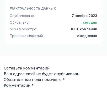
АКТУАЛЬНОСТЬ ДАННЫХ
Опубликовано:
7 ноября 2023
Обновлено:
сегодня
МФО в реестре:
100+ компаний
Проверка лицензий:
ежедневно
Оставьте комментарий
Ваш адрес email не будет опубликован.
Обязательные поля помечены
*
Комментарий
*