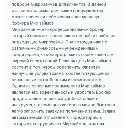
подборе микрозаймов для клиентов. В данной
статье мы рассмотрим, какие преимущества
может принести себе использование услуг
брокера Мир займов.
Мир займов — это профессиональный брокер,
который помогает своим клиентам найти наиболее
подходящие микрозаймы. Они сотрудничают с
различными финансовыми учреждениями и
кредиторами, чтобы предложить своим клиентам
широкий спектр опций. Главная цель Мир займов
состоит в том, чтобы обеспечить клиентам
наилучшие условия займа, соответствующие их
финансовым потребностям и возможностям.
Одним из основных преимуществ Мир займов
является его эффективность и удобство. Брокер
предоставляет клиентам удобный онлайн-
инструмент, с помощью которого можно быстро и
легко заполнить заявку на получение займа. Заявка
автоматически отправляется кредиторам, с
которыми сотрудничает Мир займов, и затем