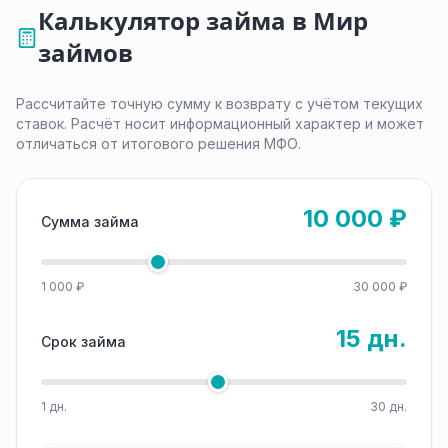
Калькулятор займа в Мир
займов
Рассчитайте точную сумму к возврату с учётом текущих
ставок. Расчёт носит информационный характер и может
отличаться от итогового решения МФО.
10 000 ₽
Сумма займа
1 000 ₽
30 000 ₽
15 дн.
Срок займа
1 дн.
30 дн.