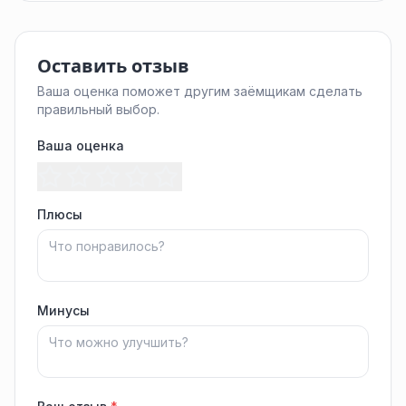
Оставить отзыв
Ваша оценка поможет другим заёмщикам сделать
правильный выбор.
Ваша оценка
Плюсы
Минусы