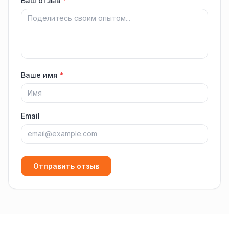
Ваш отзыв
*
Ваше имя
*
Email
Отправить отзыв