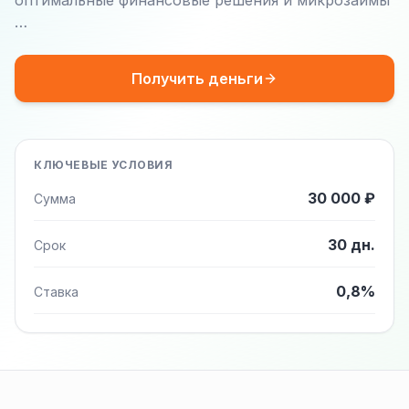
оптимальные финансовые решения и микрозаймы
…
Получить деньги
КЛЮЧЕВЫЕ УСЛОВИЯ
30 000 ₽
Сумма
30 дн.
Срок
0,8%
Ставка