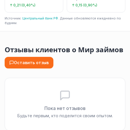
↑ 0,21 (0,40%)
↑ 0,15 (0,90%)
Источник:
Центральный банк РФ
. Данные обновляются ежедневно по
будням.
Отзывы клиентов о Мир займов
Оставить отзыв
Пока нет отзывов
Будьте первым, кто поделится своим опытом.