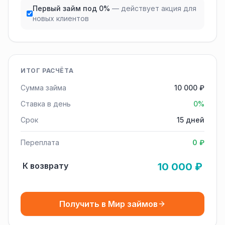
Первый займ под 0%
— действует акция для
новых клиентов
ИТОГ РАСЧЁТА
Сумма займа
10 000 ₽
Ставка в день
0%
Срок
15 дней
Переплата
0 ₽
К возврату
10 000 ₽
Получить в Мир займов