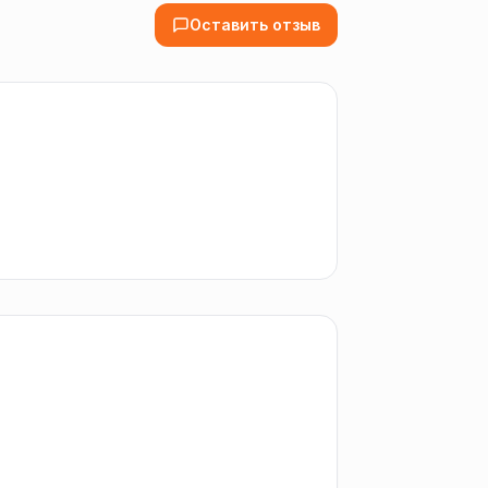
Оставить отзыв