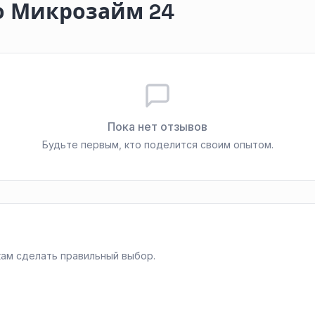
о Микрозайм 24
Пока нет отзывов
Будьте первым, кто поделится своим опытом.
ам сделать правильный выбор.