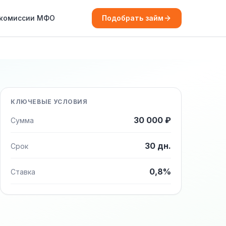
 комиссии МФО
Подобрать займ
КЛЮЧЕВЫЕ УСЛОВИЯ
30 000 ₽
Сумма
30 дн.
Срок
0,8%
Ставка