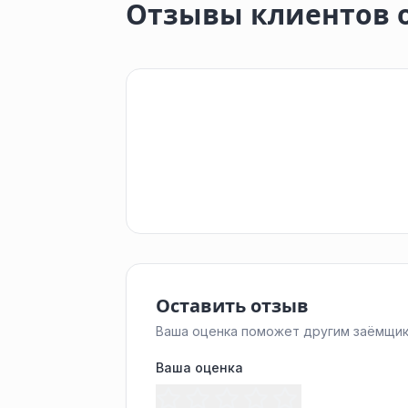
Отзывы клиентов 
Оставить отзыв
Ваша оценка поможет другим заёмщик
Ваша оценка