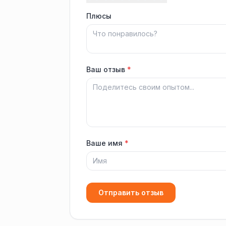
Плюсы
Ваш отзыв
*
Ваше имя
*
Отправить отзыв