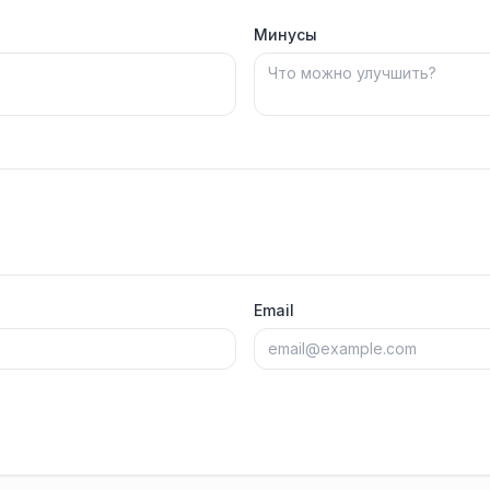
Минусы
Email