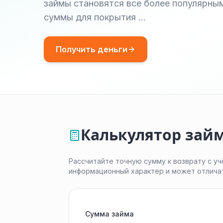
займы становятся все более популярным
суммы для покрытия …
Получить деньги
Калькулятор зай
Рассчитайте точную сумму к возврату с уч
информационный характер и может отлича
Сумма займа