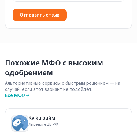
Отправить отзыв
Похожие МФО с высоким
одобрением
Альтернативные сервисы с быстрым решением — на
случай, если этот вариант не подойдёт.
Все МФО
Kviku займ
Лицензия ЦБ РФ