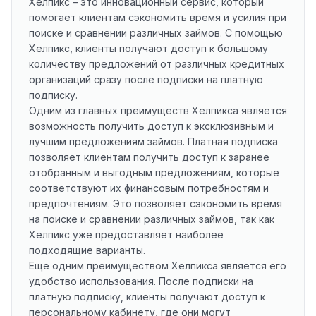
Хелпикс – это инновационный сервис, который
помогает клиентам сэкономить время и усилия при
поиске и сравнении различных займов. С помощью
Хелпикс, клиенты получают доступ к большому
количеству предложений от различных кредитных
организаций сразу после подписки на платную
подписку.
Одним из главных преимуществ Хелпикса является
возможность получить доступ к эксклюзивным и
лучшим предложениям займов. Платная подписка
позволяет клиентам получить доступ к заранее
отобранным и выгодным предложениям, которые
соответствуют их финансовым потребностям и
предпочтениям. Это позволяет сэкономить время
на поиске и сравнении различных займов, так как
Хелпикс уже предоставляет наиболее
подходящие варианты.
Еще одним преимуществом Хелпикса является его
удобство использования. После подписки на
платную подписку, клиенты получают доступ к
персональному кабинету, где они могут