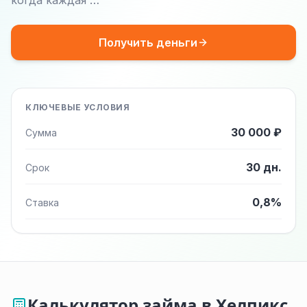
когда каждая …
Получить деньги
КЛЮЧЕВЫЕ УСЛОВИЯ
30 000 ₽
Сумма
30 дн.
Срок
0,8%
Ставка
Калькулятор займа в Хелпикс