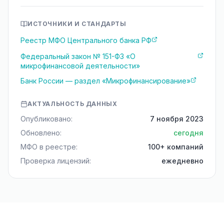
ИСТОЧНИКИ И СТАНДАРТЫ
Реестр МФО Центрального банка РФ
Федеральный закон № 151-ФЗ «О
микрофинансовой деятельности»
Банк России — раздел «Микрофинансирование»
АКТУАЛЬНОСТЬ ДАННЫХ
Опубликовано:
7 ноября 2023
Обновлено:
сегодня
МФО в реестре:
100+ компаний
Проверка лицензий:
ежедневно