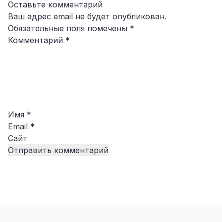
Оставьте комментарий
Ваш адрес email не будет опубликован.
Обязательные поля помечены
*
Комментарий
*
Имя
*
Email
*
Сайт