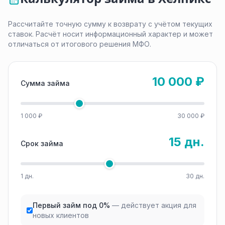
Рассчитайте точную сумму к возврату с учётом текущих
ставок. Расчёт носит информационный характер и может
отличаться от итогового решения МФО.
10 000 ₽
Сумма займа
1 000 ₽
30 000 ₽
15 дн.
Срок займа
1 дн.
30 дн.
Первый займ под 0%
— действует акция для
новых клиентов