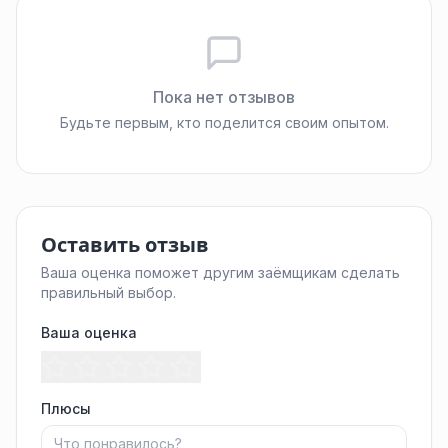
Пока нет отзывов
Будьте первым, кто поделится своим опытом.
Оставить отзыв
Ваша оценка поможет другим заёмщикам сделать
правильный выбор.
Ваша оценка
Плюсы