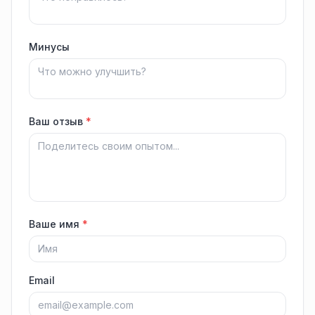
Минусы
Ваш отзыв
*
Ваше имя
*
Email