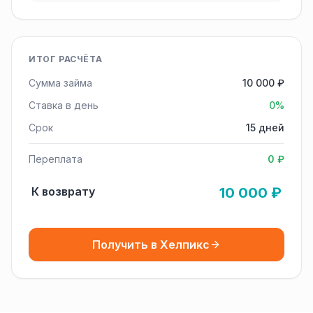
ИТОГ РАСЧЁТА
Сумма займа
10 000 ₽
Ставка в день
0%
Срок
15 дней
Переплата
0 ₽
К возврату
10 000 ₽
Получить в Хелпикс