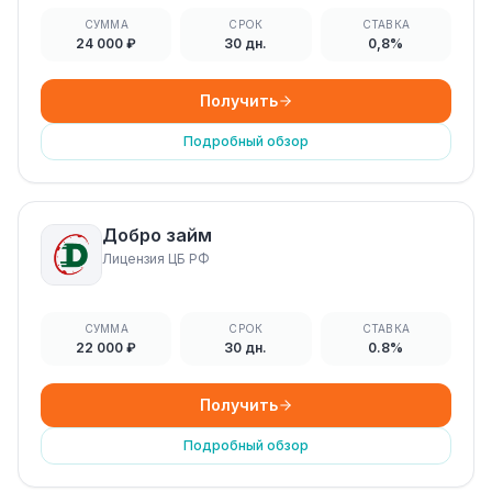
СУММА
СРОК
СТАВКА
24 000 ₽
30 дн.
0,8%
Получить
Подробный обзор
Добро займ
Лицензия ЦБ РФ
СУММА
СРОК
СТАВКА
22 000 ₽
30 дн.
0.8%
Получить
Подробный обзор