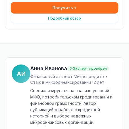
Получить
Подробный обзор
Анна Иванова
Эксперт проверен
АИ
Финансовый эксперт Микрокредито •
Стаж в микрофинансировании 12 лет
Специализируется на анализе условий
МФО, потребительском кредитовании и
финансовой грамотности. Автор
публикаций о работе с кредитной
историей и выборе надёжных
микрофинансовых организаций.