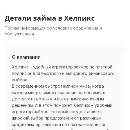
Детали займа в Хелпикс
Полная информация об условиях оформления и
обслуживания.
О компании
Хелпикс – удобный агрегатор займов по платной
подписке для быстрого и выгодного финансового
выбора
В современном быстротемпном мире, когда
каждая минута имеет значение, важно иметь
доступ к надежным и выгодным финансовым
решениям. И в этом поможет Хелпикс – удобный
агрегатор займов, который предоставляет
широкий выбор предложений от различных
кредитных организаций по платной подписке.