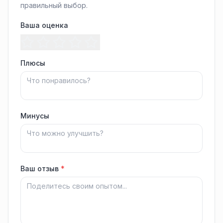
правильный выбор.
Ваша оценка
Плюсы
Минусы
Ваш отзыв
*