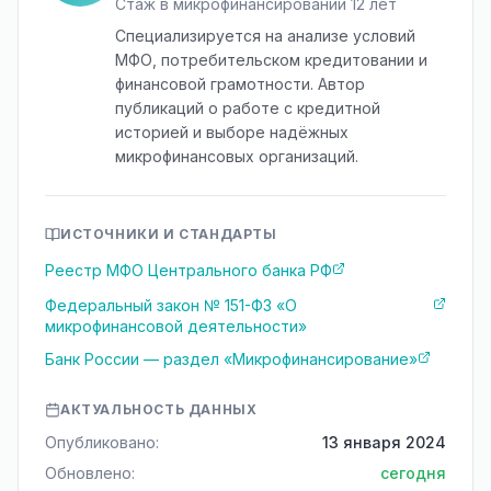
Стаж в микрофинансировании 12 лет
Специализируется на анализе условий
МФО, потребительском кредитовании и
финансовой грамотности. Автор
публикаций о работе с кредитной
историей и выборе надёжных
микрофинансовых организаций.
ИСТОЧНИКИ И СТАНДАРТЫ
Реестр МФО Центрального банка РФ
Федеральный закон № 151-ФЗ «О
микрофинансовой деятельности»
Банк России — раздел «Микрофинансирование»
АКТУАЛЬНОСТЬ ДАННЫХ
Опубликовано:
13 января 2024
Обновлено:
сегодня