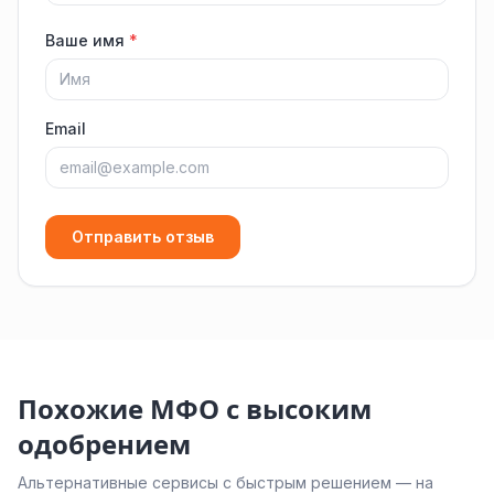
Ваше имя
*
Email
Отправить отзыв
Похожие МФО с высоким
одобрением
Альтернативные сервисы с быстрым решением — на