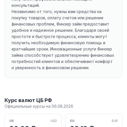
консультаций.
Независимо от того, нужны вам средства на
покупку товаров, оплату счетов или решение
финансовых проблем, Финзер займ предоставит
удобное и надежное решение. Благодаря своей
простоте и быстроте процесса, клиенты могут
получить необходимую финансовую помощь в
кратчайшие сроки. Инновационные услуги Финзер
займа способствуют удовлетворению финансовых
потребностей клиентов и обеспечивают комфорт
и уверенность в финансовом решении.
Курс валют ЦБ РФ
Официальные курсы на 06.08.2026
US
EU
USD
EUR