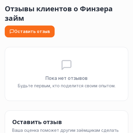
Отзывы клиентов о Финзера
займ
Оставить отзыв
Пока нет отзывов
Будьте первым, кто поделится своим опытом.
Оставить отзыв
Ваша оценка поможет другим заёмщикам сделать