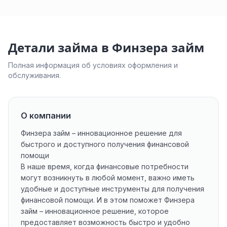
Детали займа в Финзера займ
Полная информация об условиях оформления и
обслуживания.
О компании
Финзера займ – инновационное решение для
быстрого и доступного получения финансовой
помощи
В наше время, когда финансовые потребности
могут возникнуть в любой момент, важно иметь
удобные и доступные инструменты для получения
финансовой помощи. И в этом поможет Финзера
займ – инновационное решение, которое
предоставляет возможность быстро и удобно