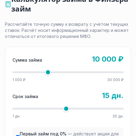
займ
Рассчитайте точную сумму к возврату с учётом текущих
ставок. Расчёт носит информационный характер и может
отличаться от итогового решения МФО.
10 000 ₽
Сумма займа
1 000 ₽
30 000 ₽
15 дн.
Срок займа
1 дн.
30 дн.
Первый займ под 0%
— действует акция для