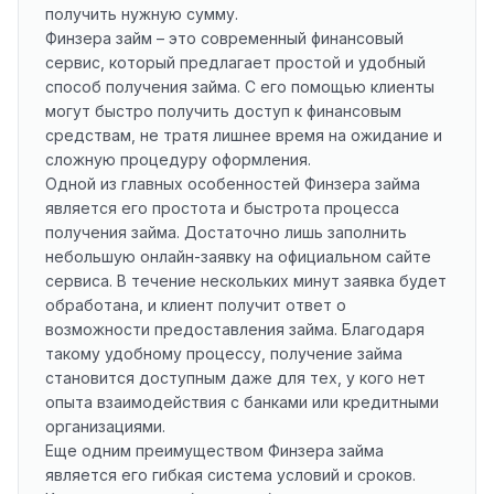
получить нужную сумму.
Финзера займ – это современный финансовый
сервис, который предлагает простой и удобный
способ получения займа. С его помощью клиенты
могут быстро получить доступ к финансовым
средствам, не тратя лишнее время на ожидание и
сложную процедуру оформления.
Одной из главных особенностей Финзера займа
является его простота и быстрота процесса
получения займа. Достаточно лишь заполнить
небольшую онлайн-заявку на официальном сайте
сервиса. В течение нескольких минут заявка будет
обработана, и клиент получит ответ о
возможности предоставления займа. Благодаря
такому удобному процессу, получение займа
становится доступным даже для тех, у кого нет
опыта взаимодействия с банками или кредитными
организациями.
Еще одним преимуществом Финзера займа
является его гибкая система условий и сроков.