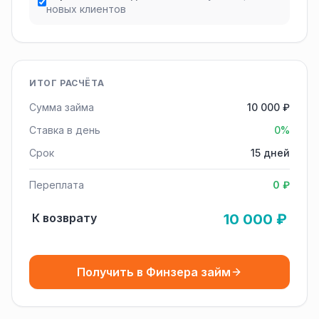
новых клиентов
ИТОГ РАСЧЁТА
Сумма займа
10 000 ₽
Ставка в день
0%
Срок
15 дней
Переплата
0 ₽
К возврату
10 000 ₽
Получить в Финзера займ