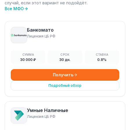
случай, если этот вариант не подойдёт.
Все МФО
Банкомато
Лицензия ЦБ РФ
СУММА
СРОК
СТАВКА
30 000 ₽
30 дн.
0.8%
Получить
Подробный обзор
Умные Наличные
Лицензия ЦБ РФ