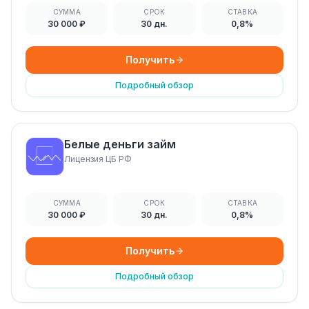
СУММА
СРОК
СТАВКА
30 000 ₽
30 дн.
0,8%
Получить
Подробный обзор
Белые деньги займ
Лицензия ЦБ РФ
СУММА
СРОК
СТАВКА
30 000 ₽
30 дн.
0,8%
Получить
Подробный обзор