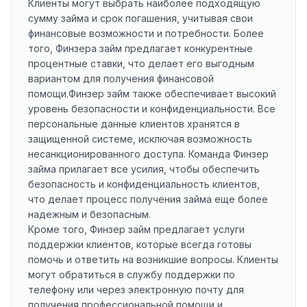
Клиенты могут выбрать наиболее подходящую
сумму займа и срок погашения, учитывая свои
финансовые возможности и потребности. Более
того, Финзера займ предлагает конкурентные
процентные ставки, что делает его выгодным
вариантом для получения финансовой
помощи.Финзер займ также обеспечивает высокий
уровень безопасности и конфиденциальности. Все
персональные данные клиентов хранятся в
защищенной системе, исключая возможность
несанкционированного доступа. Команда Финзер
займа прилагает все усилия, чтобы обеспечить
безопасность и конфиденциальность клиентов,
что делает процесс получения займа еще более
надежным и безопасным.
Кроме того, Финзер займ предлагает услуги
поддержки клиентов, которые всегда готовы
помочь и ответить на возникшие вопросы. Клиенты
могут обратиться в службу поддержки по
телефону или через электронную почту для
получения профессиональной помощи и