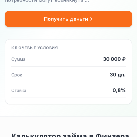
потребности могут возникнуть …
Получить деньги
КЛЮЧЕВЫЕ УСЛОВИЯ
30 000 ₽
Сумма
30 дн.
Срок
0,8%
Ставка
Калькулятор займа в Финзера