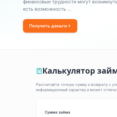
финансовые трудности могут возникнуть
есть возможность …
Получить деньги
Калькулятор зай
Рассчитайте точную сумму к возврату с уч
информационный характер и может отлича
Сумма займа