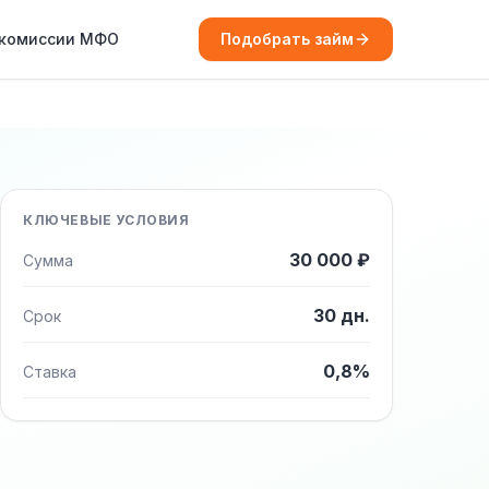
 комиссии МФО
Подобрать займ
КЛЮЧЕВЫЕ УСЛОВИЯ
30 000 ₽
Сумма
30 дн.
Срок
0,8%
Ставка