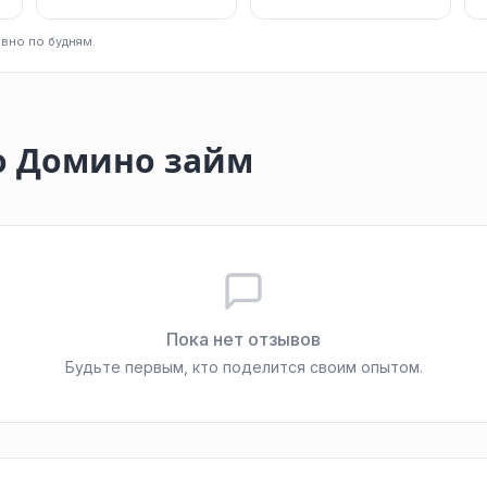
вно по будням.
о Домино займ
Пока нет отзывов
Будьте первым, кто поделится своим опытом.