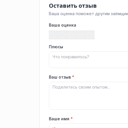
Оставить отзыв
Ваша оценка поможет другим заёмщик
Ваша оценка
Плюсы
Ваш отзыв
*
Ваше имя
*