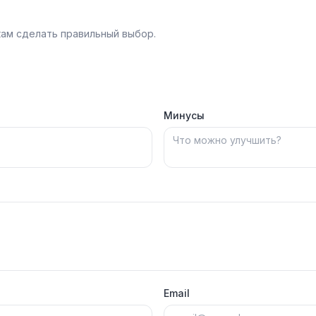
ам сделать правильный выбор.
Минусы
Email