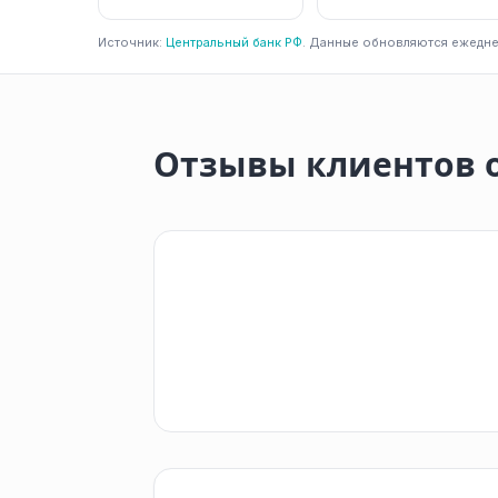
Источник:
Центральный банк РФ
. Данные обновляются ежедне
Отзывы клиентов 