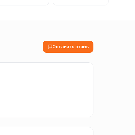
Оставить отзыв