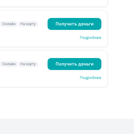
Получить деньги
Онлайн
На карту
Подробнее
Получить деньги
Онлайн
На карту
Подробнее