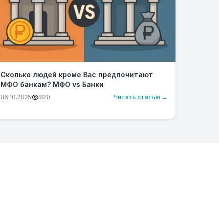
Сколько людей кроме Вас предпочитают
МФО банкам? МФО vs Банки
06.10.2025
820
Читать статью →