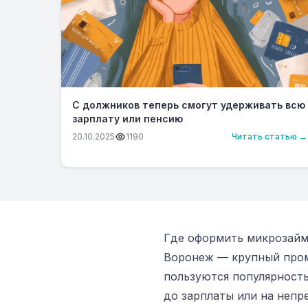
С должников теперь смогут удерживать всю
зарплату или пенсию
20.10.2025
1190
Читать статью →
Где оформить микрозайм
Воронеж — крупный про
пользуются популярност
до зарплаты или на непр