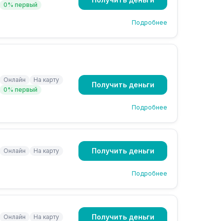
0% первый
Подробнее
Онлайн
На карту
Получить деньги
0% первый
Подробнее
Получить деньги
Онлайн
На карту
Подробнее
Получить деньги
Онлайн
На карту