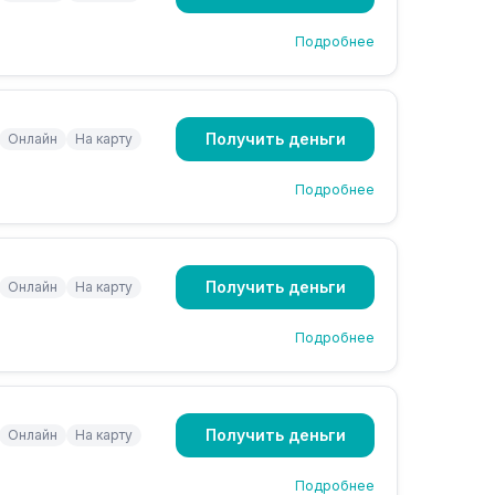
Подробнее
Получить деньги
Онлайн
На карту
Подробнее
Получить деньги
Онлайн
На карту
Подробнее
Получить деньги
Онлайн
На карту
Подробнее