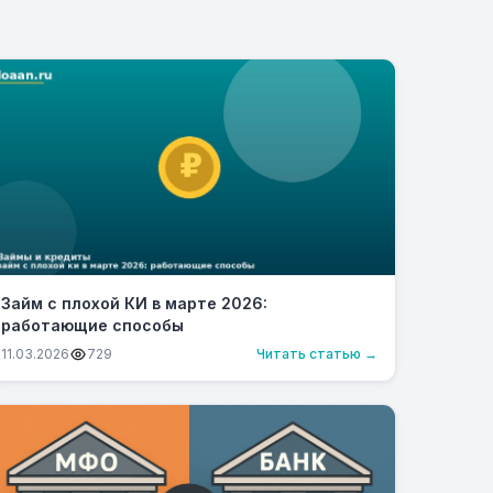
Займ с плохой КИ в марте 2026:
работающие способы
11.03.2026
729
Читать статью →