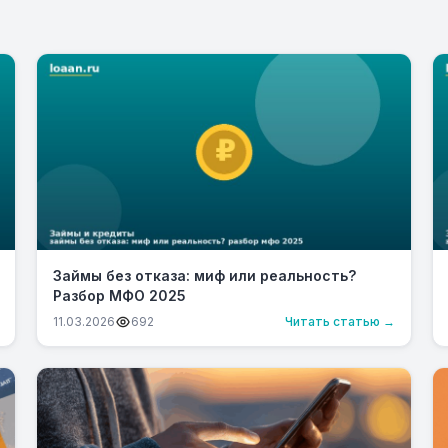
Займы без отказа: миф или реальность?
Разбор МФО 2025
11.03.2026
692
Читать статью →