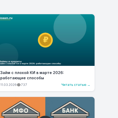
Займ с плохой КИ в марте 2026:
работающие способы
11.03.2026
737
Читать статью →