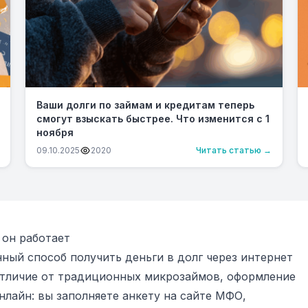
Ваши долги по займам и кредитам теперь
смогут взыскать быстрее. Что изменится с 1
ноября
09.10.2025
2020
Читать статью →
 он работает
ный способ получить деньги в долг через интернет
 отличие от традиционных микрозаймов, оформление
лайн: вы заполняете анкету на сайте МФО,