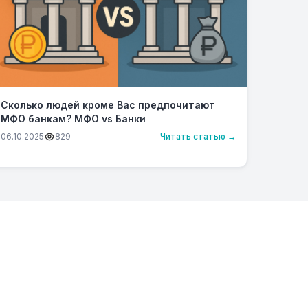
Сколько людей кроме Вас предпочитают
МФО банкам? МФО vs Банки
06.10.2025
829
Читать статью →