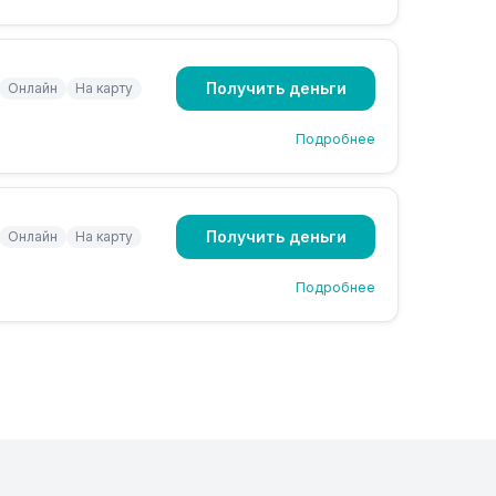
Получить деньги
Онлайн
На карту
Подробнее
Получить деньги
Онлайн
На карту
Подробнее