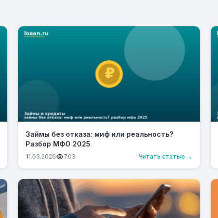
Займы без отказа: миф или реальность?
Разбор МФО 2025
11.03.2026
703
Читать статью →