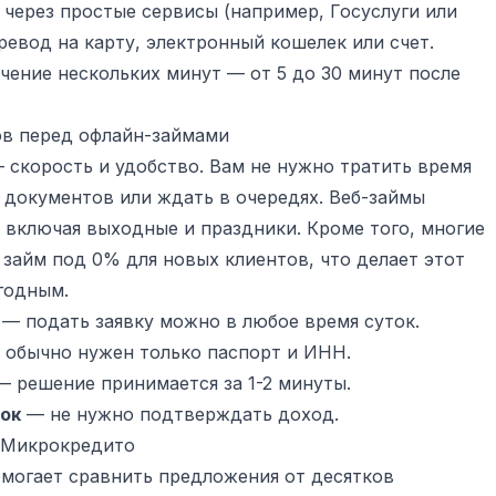
через простые сервисы (например, Госуслуги или
ревод на карту, электронный кошелек или счет.
чение нескольких минут — от 5 до 30 минут после
в перед офлайн-займами
скорость и удобство. Вам не нужно тратить время
у документов или ждать в очередях. Веб-займы
 включая выходные и праздники. Кроме того, многие
айм под 0% для новых клиентов, что делает этот
годным.
— подать заявку можно в любое время суток.
обычно нужен только паспорт и ИНН.
 решение принимается за 1-2 минуты.
вок
— не нужно подтверждать доход.
а Микрокредито
могает сравнить предложения от десятков