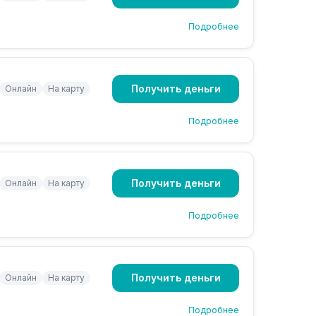
Подробнее
Получить деньги
Онлайн
На карту
Подробнее
Получить деньги
Онлайн
На карту
Подробнее
Получить деньги
Онлайн
На карту
Подробнее