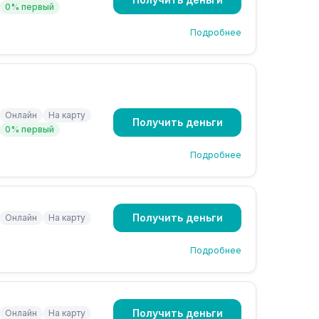
0% первый
Подробнее
Онлайн
На карту
Получить деньги
0% первый
Подробнее
Получить деньги
Онлайн
На карту
Подробнее
Получить деньги
Онлайн
На карту