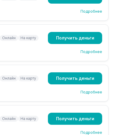
Подробнее
Получить деньги
Онлайн
На карту
Подробнее
Получить деньги
Онлайн
На карту
Подробнее
Получить деньги
Онлайн
На карту
Подробнее