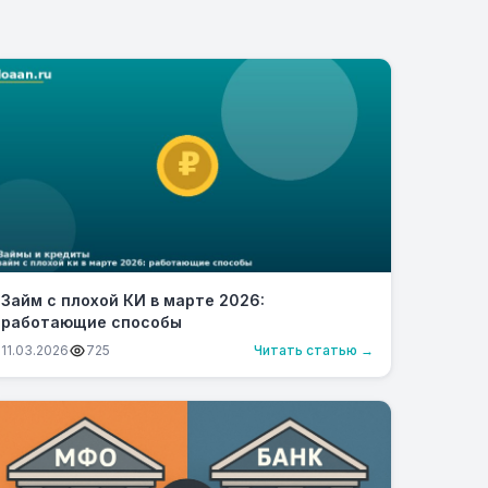
Займ с плохой КИ в марте 2026:
работающие способы
11.03.2026
725
Читать статью →