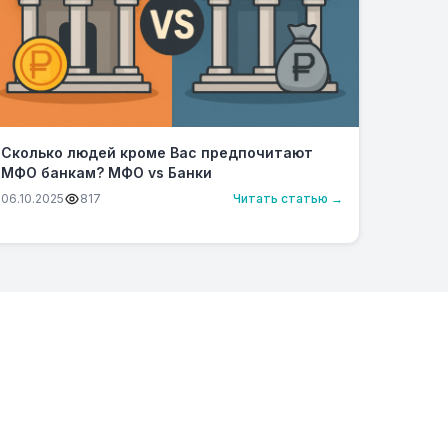
Сколько людей кроме Вас предпочитают
МФО банкам? МФО vs Банки
06.10.2025
817
Читать статью →