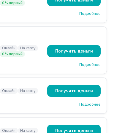
0% первый
Подробнее
Онлайн
На карту
Получить деньги
0% первый
Подробнее
Получить деньги
Онлайн
На карту
Подробнее
Получить деньги
Онлайн
На карту