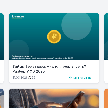
Займы без отказа: миф или реальность?
Разбор МФО 2025
11.03.2026
691
Читать статью →