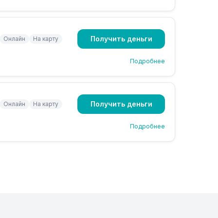
Получить деньги
Онлайн
На карту
Подробнее
Получить деньги
Онлайн
На карту
Подробнее