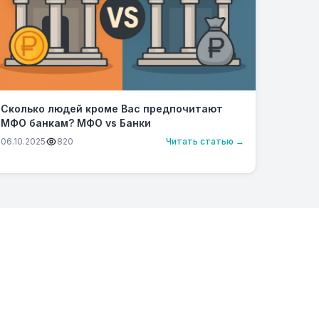
Сколько людей кроме Вас предпочитают
МФО банкам? МФО vs Банки
06.10.2025
820
Читать статью →