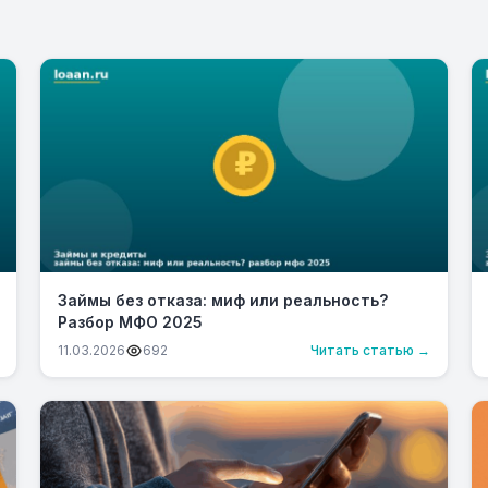
Займы без отказа: миф или реальность?
Разбор МФО 2025
11.03.2026
692
Читать статью →