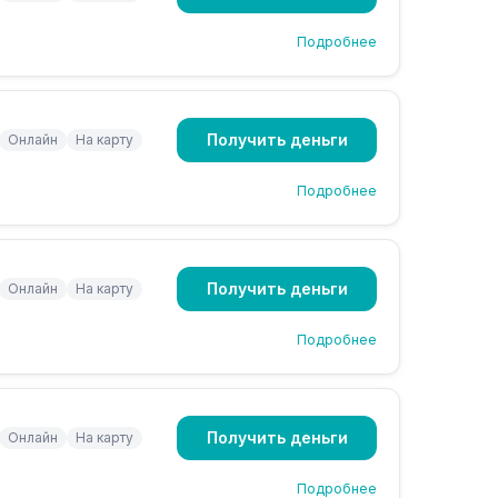
Подробнее
Получить деньги
Онлайн
На карту
Подробнее
Получить деньги
Онлайн
На карту
Подробнее
Получить деньги
Онлайн
На карту
Подробнее