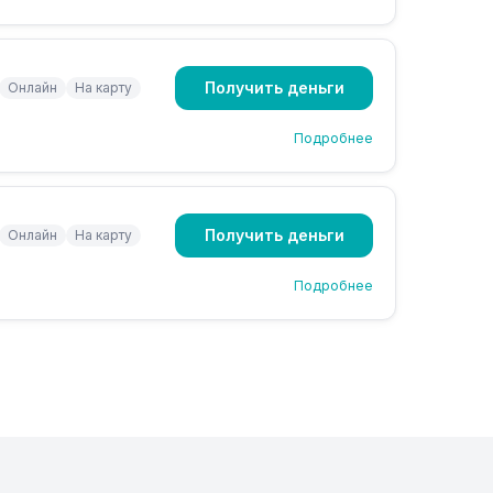
Получить деньги
Онлайн
На карту
Подробнее
Получить деньги
Онлайн
На карту
Подробнее