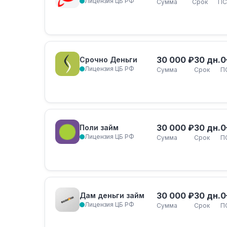
Лицензия ЦБ РФ
Сумма
Срок
ПС
30 000 ₽
30 дн.
0
Срочно Деньги
Лицензия ЦБ РФ
Сумма
Срок
П
30 000 ₽
30 дн.
0
Поли займ
Лицензия ЦБ РФ
Сумма
Срок
П
30 000 ₽
30 дн.
0
Дам деньги займ
Лицензия ЦБ РФ
Сумма
Срок
П