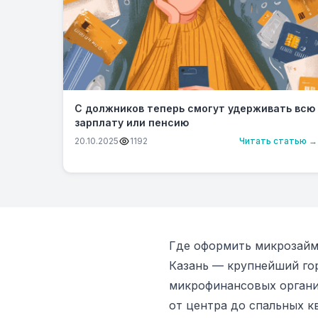
С должников теперь смогут удерживать всю
зарплату или пенсию
20.10.2025
1192
Читать статью →
Где оформить микрозайм
Казань — крупнейший го
микрофинансовых органи
от центра до спальных к