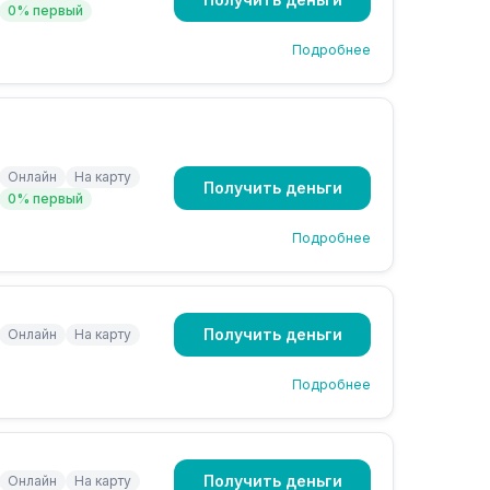
0% первый
Подробнее
Онлайн
На карту
Получить деньги
0% первый
Подробнее
Получить деньги
Онлайн
На карту
Подробнее
Получить деньги
Онлайн
На карту