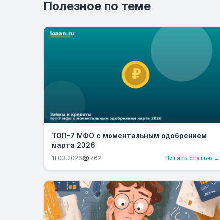
Полезное по теме
ТОП-7 МФО с моментальным одобрением
марта 2026
11.03.2026
762
Читать статью →