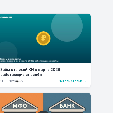
Займ с плохой КИ в марте 2026:
работающие способы
11.03.2026
729
Читать статью →