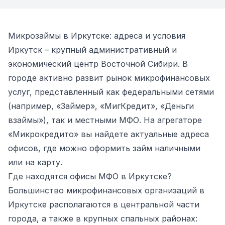
Микрозаймы в Иркутске: адреса и условия
Иркутск – крупный административный и
экономический центр Восточной Сибири. В
городе активно развит рынок микрофинансовых
услуг, представленный как федеральными сетями
(например, «Займер», «МигКредит», «Деньги
взаймы»), так и местными МФО. На агрегаторе
«Микрокредито» вы найдете актуальные адреса
офисов, где можно оформить займ наличными
или на карту.
Где находятся офисы МФО в Иркутске?
Большинство микрофинансовых организаций в
Иркутске располагаются в центральной части
города, а также в крупных спальных районах: