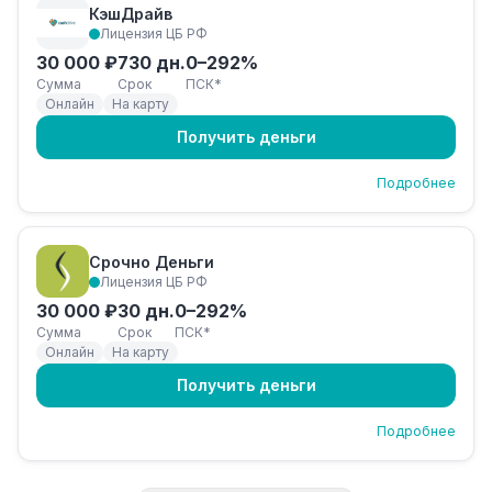
КэшДрайв
Лицензия ЦБ РФ
30 000 ₽
730 дн.
0–292%
Сумма
Срок
ПСК*
Онлайн
На карту
Получить деньги
Подробнее
Срочно Деньги
Лицензия ЦБ РФ
30 000 ₽
30 дн.
0–292%
Сумма
Срок
ПСК*
Онлайн
На карту
Получить деньги
Подробнее