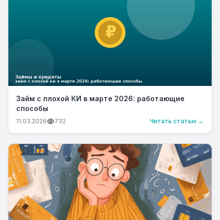
Займ с плохой КИ в марте 2026: работающие
способы
11.03.2026
732
Читать статью →