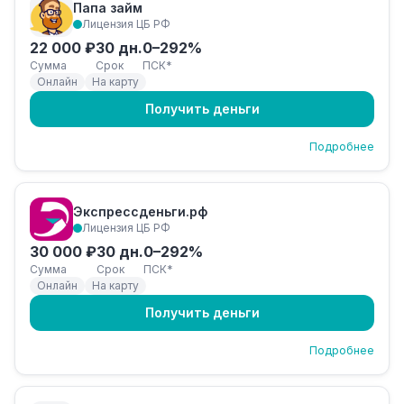
Папа займ
Лицензия ЦБ РФ
22 000 ₽
30 дн.
0–292%
Сумма
Срок
ПСК*
Онлайн
На карту
Получить деньги
Подробнее
Экспрессденьги.рф
Лицензия ЦБ РФ
30 000 ₽
30 дн.
0–292%
Сумма
Срок
ПСК*
Онлайн
На карту
Получить деньги
Подробнее