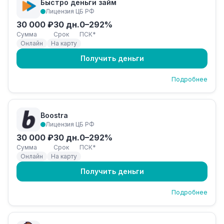
Быстро деньги займ
Лицензия ЦБ РФ
30 000 ₽
30 дн.
0–292%
Сумма
Срок
ПСК*
Онлайн
На карту
Получить деньги
Подробнее
Boostra
Лицензия ЦБ РФ
30 000 ₽
30 дн.
0–292%
Сумма
Срок
ПСК*
Онлайн
На карту
Получить деньги
Подробнее