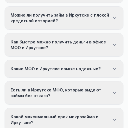
Можно ли получить займ в Иркутске с плохой
кредитной историей?
Как быстро можно получить деньги в офисе
МФО в Иркутске?
Какие МФО в Иркутске самые надежные?
Есть ли в Иркутске МФО, которые выдают
займы без отказа?
Какой максимальный срок микрозайма в
Иркутске?