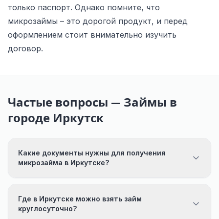
только паспорт. Однако помните, что
микрозаймы – это дорогой продукт, и перед
оформлением стоит внимательно изучить
договор.
Частые вопросы — Займы в
городе Иркутск
Какие документы нужны для получения
микрозайма в Иркутске?
Где в Иркутске можно взять займ
круглосуточно?