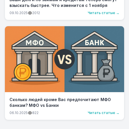
взыскать быстрее. Что изменится с 1 ноября
09.10.2025
2012
Читать статью →
Сколько людей кроме Вас предпочитают МФО
банкам? МФО vs Банки
06.10.2025
822
Читать статью →