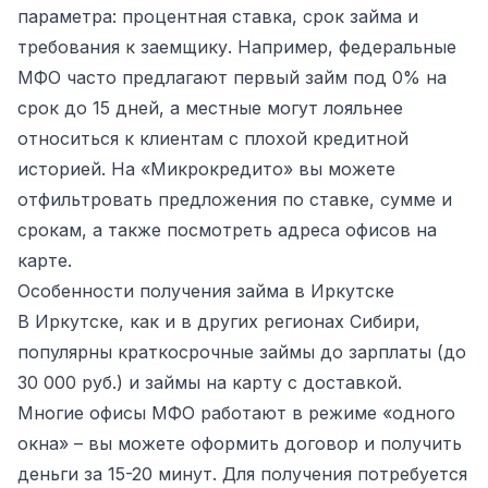
параметра: процентная ставка, срок займа и
требования к заемщику. Например, федеральные
МФО часто предлагают первый займ под 0% на
срок до 15 дней, а местные могут лояльнее
относиться к клиентам с плохой кредитной
историей. На «Микрокредито» вы можете
отфильтровать предложения по ставке, сумме и
срокам, а также посмотреть адреса офисов на
карте.
Особенности получения займа в Иркутске
В Иркутске, как и в других регионах Сибири,
популярны краткосрочные займы до зарплаты (до
30 000 руб.) и займы на карту с доставкой.
Многие офисы МФО работают в режиме «одного
окна» – вы можете оформить договор и получить
деньги за 15-20 минут. Для получения потребуется