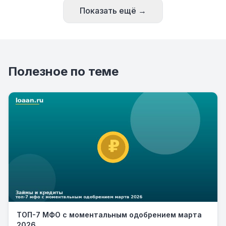
Показать ещё →
Полезное по теме
ТОП-7 МФО с моментальным одобрением марта
2026