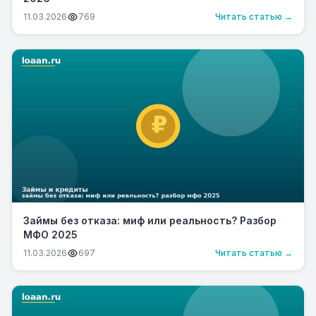
11.03.2026
769
Читать статью →
Займы без отказа: миф или реальность? Разбор
МФО 2025
11.03.2026
697
Читать статью →