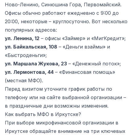
Ново-Ленино, Синюшина Гора, Первомайский.
Офисы обычно работают ежедневно с 9:00 до
20:00, некоторые – круглосуточно. Вот несколько
популярных адресов:
ул. Ленина, 12
– офисы «Займер» и «МигКредит»;
ул. Байкальская, 108
– «Деньги взаймы» и
«Быстроденьги»;
ул. Маршала Жукова, 23
– «Денежный поток»;
ул. Лермонтова, 44
– «Финансовая помощь»
(местная МФО).
Перед визитом уточните график работы по
телефону или на сайте выбранной организации –
в праздничные дни возможны изменения.
Как выбрать МФО в Иркутске?
При выборе микрофинансовой организации в
Иркутске обращайте внимание на три ключевых