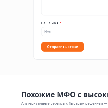
Ваше имя
*
Отправить отзыв
Похожие МФО с высо
Альтернативные сервисы с быстрым решением — н