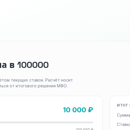
а в 100000
ётом текущих ставок. Расчёт носит
ться от итогового решения МФО.
ИТОГ 
10 000 ₽
Сумма
Ставк
100 000 ₽