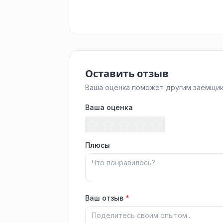
Оставить отзыв
Ваша оценка поможет другим заёмщик
Ваша оценка
Плюсы
Ваш отзыв
*