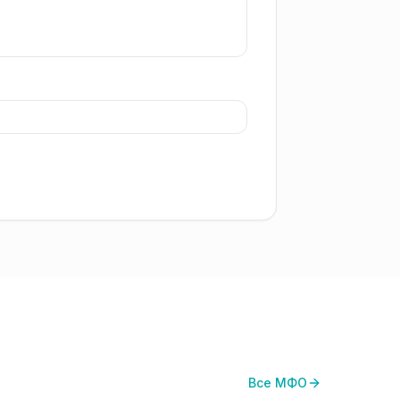
Все МФО