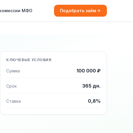
 комиссии МФО
Подобрать займ
КЛЮЧЕВЫЕ УСЛОВИЯ
100 000 ₽
Сумма
365 дн.
Срок
0,8%
Ставка