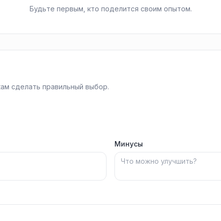
Будьте первым, кто поделится своим опытом.
ам сделать правильный выбор.
Минусы