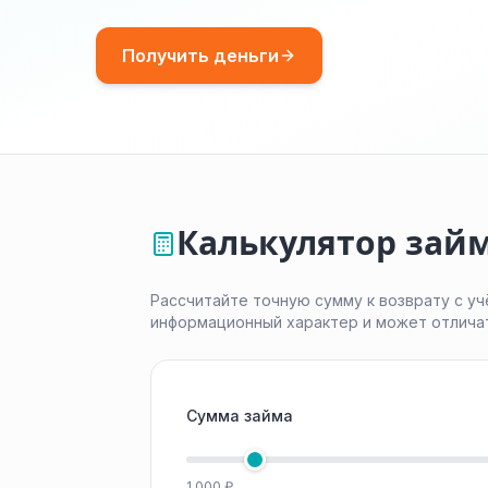
Получить деньги
Калькулятор займ
Рассчитайте точную сумму к возврату с уч
информационный характер и может отлича
Сумма займа
1 000 ₽