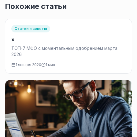
Похожие статьи
Статьи и советы
x
ТОП-7 МФО с моментальным одобрением марта
2026
1 января 2020
1 мин