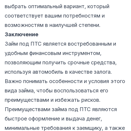
выбрать оптимальный вариант, который
соответствует вашим потребностям и
возможностям в наилучшей степени.
Заключение
Займ под ПТС является востребованным и
удобным финансовым инструментом,
позволяющим получить срочные средства,
используя автомобиль в качестве залога.
Важно понимать особенности и условия этого
вида займа, чтобы воспользоваться его
преимуществами и избежать рисков.
Преимуществами займа под ПТС являются
быстрое оформление и выдача денег,
минимальные требования к заемщику, а также