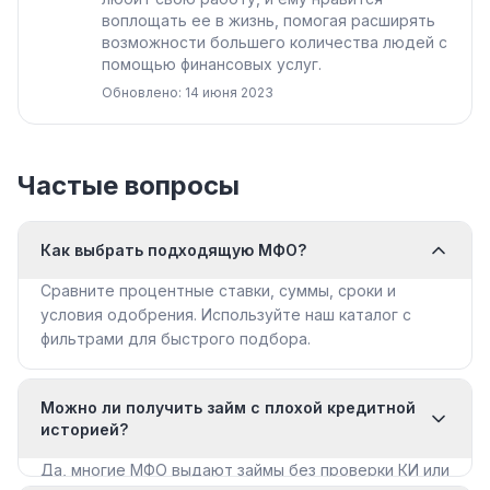
воплощать ее в жизнь, помогая расширять
возможности большего количества людей с
помощью финансовых услуг.
Обновлено: 14 июня 2023
Частые вопросы
Как выбрать подходящую МФО?
Сравните процентные ставки, суммы, сроки и
условия одобрения. Используйте наш каталог с
фильтрами для быстрого подбора.
Можно ли получить займ с плохой кредитной
историей?
Да, многие МФО выдают займы без проверки КИ или