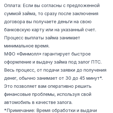
Оплата: Если вы согласны с предложенной
суммой займа, то сразу после заключения
договора вы получаете деньги на свою
банковскую карту или на указанный счет.
Процесс выплаты займа занимает
минимальное время.
МФО «Финмолл» гарантирует быстрое
оформление и выдачу займа под залог ПТС.
Весь процесс, от подачи заявки до получения
денег, обычно занимает от 30 до 45 минут*.
Это позволяет вам оперативно решить
финансовые проблемы, используя свой
автомобиль в качестве залога.
*Примечание: Время обработки и выдачи