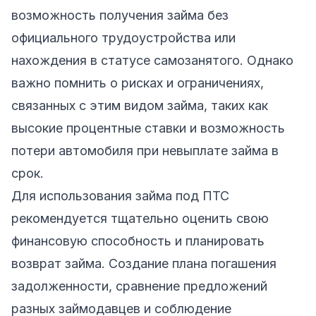
возможность получения займа без
официального трудоустройства или
нахождения в статусе самозанятого. Однако
важно помнить о рисках и ограничениях,
связанных с этим видом займа, таких как
высокие процентные ставки и возможность
потери автомобиля при невыплате займа в
срок.
Для использования займа под ПТС
рекомендуется тщательно оценить свою
финансовую способность и планировать
возврат займа. Создание плана погашения
задолженности, сравнение предложений
разных займодавцев и соблюдение