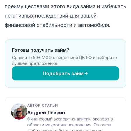
преимуществами этого вида займа и избежать
негативных последствий для вашей
финансовой стабильности и автомобиля.
Готовы получить займ?
Сравните 50+ МФО с лицензией ЦБ РФ и выберите
лучшее предложение.
Подобрать займ
АВТОР СТАТЬИ
Андрей Лёвкин
Финансовый эксперт-аналитик, эксперт в
области микрофинансирования. Он очень
любит свою работу, и ему нравится