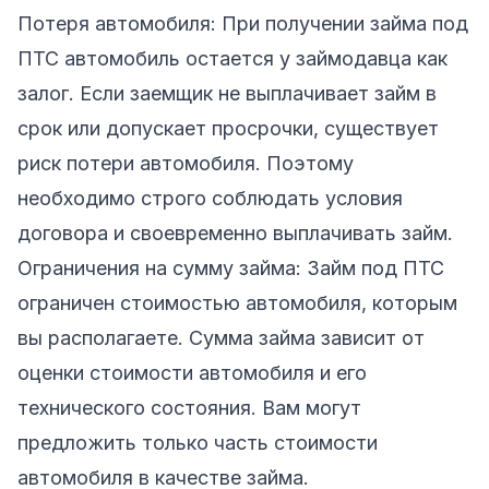
Потеря автомобиля: При получении займа под
ПТС автомобиль остается у займодавца как
залог. Если заемщик не выплачивает займ в
срок или допускает просрочки, существует
риск потери автомобиля. Поэтому
необходимо строго соблюдать условия
договора и своевременно выплачивать займ.
Ограничения на сумму займа: Займ под ПТС
ограничен стоимостью автомобиля, которым
вы располагаете. Сумма займа зависит от
оценки стоимости автомобиля и его
технического состояния. Вам могут
предложить только часть стоимости
автомобиля в качестве займа.