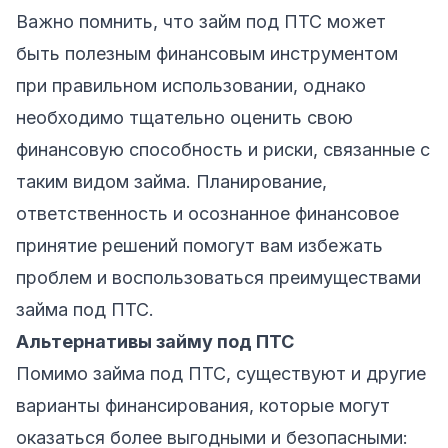
Важно помнить, что займ под ПТС может
быть полезным финансовым инструментом
при правильном использовании, однако
необходимо тщательно оценить свою
финансовую способность и риски, связанные с
таким видом займа. Планирование,
ответственность и осознанное финансовое
принятие решений помогут вам избежать
проблем и воспользоваться преимуществами
займа под ПТС.
Альтернативы займу под ПТС
Помимо займа под ПТС, существуют и другие
варианты финансирования, которые могут
оказаться более выгодными и безопасными: