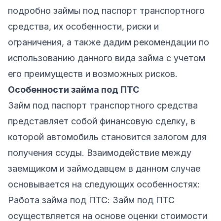
подробно займы под паспорт транспортного
средства, их особенности, риски и
ограничения, а также дадим рекомендации по
использованию данного вида займа с учетом
его преимуществ и возможных рисков.
Особенности займа под ПТС
Займ под паспорт транспортного средства
представляет собой финансовую сделку, в
которой автомобиль становится залогом для
получения ссуды. Взаимодействие между
заемщиком и займодавцем в данном случае
основывается на следующих особенностях:
Работа займа под ПТС: Займ под ПТС
осуществляется на основе оценки стоимости