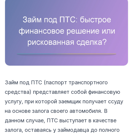
Займ под ПТС (паспорт транспортного
средства) представляет собой финансовую
услугу, при которой заемщик получает ссуду
на основе залога своего автомобиля. В
данном случае, ПТС выступает в качестве
залога, оставаясь у займодавца до полного