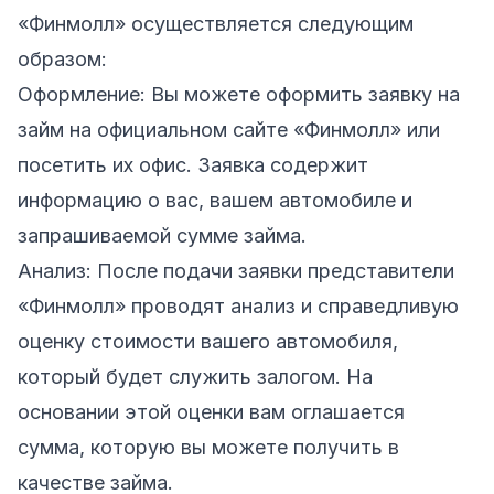
«Финмолл» осуществляется следующим
образом:
Оформление: Вы можете оформить заявку на
займ на официальном
сайте «Финмолл»
или
посетить их офис. Заявка содержит
информацию о вас, вашем автомобиле и
запрашиваемой сумме займа.
Анализ: После подачи заявки представители
«Финмолл» проводят анализ и справедливую
оценку стоимости вашего автомобиля,
который будет служить залогом. На
основании этой оценки вам оглашается
сумма, которую вы можете получить в
качестве займа.