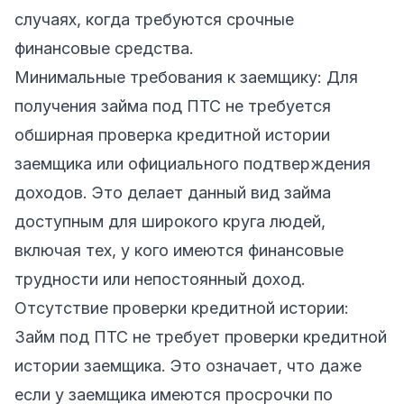
случаях, когда требуются срочные
финансовые средства.
Минимальные требования к заемщику: Для
получения займа под ПТС не требуется
обширная проверка кредитной истории
заемщика или официального подтверждения
доходов. Это делает данный вид займа
доступным для широкого круга людей,
включая тех, у кого имеются финансовые
трудности или непостоянный доход.
Отсутствие проверки кредитной истории:
Займ под ПТС не требует проверки кредитной
истории заемщика. Это означает, что даже
если у заемщика имеются просрочки по