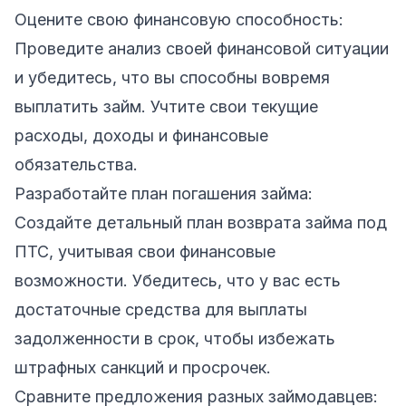
Оцените свою финансовую способность:
Проведите анализ своей финансовой ситуации
и убедитесь, что вы способны вовремя
выплатить займ. Учтите свои текущие
расходы, доходы и финансовые
обязательства.
Разработайте план погашения займа:
Создайте детальный план возврата займа под
ПТС, учитывая свои финансовые
возможности. Убедитесь, что у вас есть
достаточные средства для выплаты
задолженности в срок, чтобы избежать
штрафных санкций и просрочек.
Сравните предложения разных займодавцев: