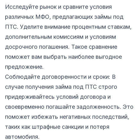
Исследуйте рынок и сравните условия
различных МФО, предлагающих займы под
ПТС. Уделите внимание процентным ставкам,
дополнительным комиссиям и условиям
досрочного погашения. Такое сравнение
поможет вам выбрать наиболее выгодное
предложение.
Соблюдайте договоренности и сроки: В
случае получения займа под ПТС строго
придерживайтесь условий договора и
своевременно погашайте задолженность. Это
поможет избежать негативных последствий,
таких как штрафные санкции и потеря
автомобиля.