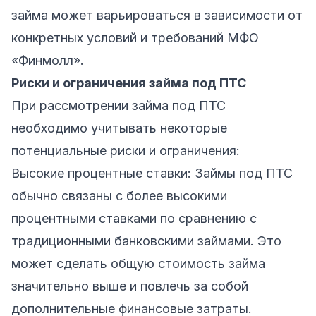
займа может варьироваться в зависимости от
конкретных условий и требований МФО
«Финмолл».
Риски и ограничения займа под ПТС
При рассмотрении займа под ПТС
необходимо учитывать некоторые
потенциальные риски и ограничения:
Высокие процентные ставки: Займы под ПТС
обычно связаны с более высокими
процентными ставками по сравнению с
традиционными банковскими займами. Это
может сделать общую стоимость займа
значительно выше и повлечь за собой
дополнительные финансовые затраты.