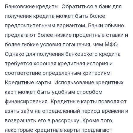
Банковские кредиты: Обратиться в банк для
получения кредита может быть более
предпочтительным вариантом. Банки обычно
предлагают более низкие процентные ставки и
более гибкие условия погашения, чем МФО.
Однако для получения банковского кредита
требуется хорошая кредитная история и
соответствие определенным критериям.
Кредитные карты: Использование кредитных
карт может быть удобным способом
финансирования. Кредитные карты позволяют
взять займ на определенный период времени и
возвращать его в рассрочку. Кроме того,
некоторые кредитные карты предлагают