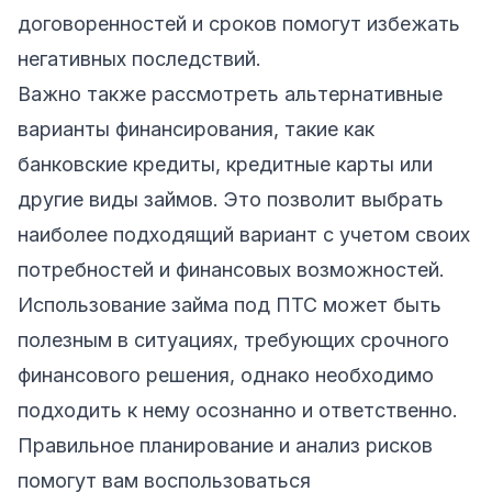
договоренностей и сроков помогут избежать
негативных последствий.
Важно также рассмотреть альтернативные
варианты финансирования, такие как
банковские кредиты, кредитные карты или
другие виды займов. Это позволит выбрать
наиболее подходящий вариант с учетом своих
потребностей и финансовых возможностей.
Использование займа под ПТС может быть
полезным в ситуациях, требующих срочного
финансового решения, однако необходимо
подходить к нему осознанно и ответственно.
Правильное планирование и анализ рисков
помогут вам воспользоваться