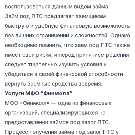
воспользоваться данным видом займа.
Займ под ПТС предлагает заемщикам
быструю и удобную финансовую возможность
без лишних ограничений и сложностей. Однако
необходимо помнить, что заем под ПТС также
имеет свои риски, и перед принятием решения
следует тщательно изучить условия и
убедиться в своей финансовой способности
вернуть заемные средства вовремя.
Услуги МФО “Финмолл”
МФО «Финмолл» — одна из финансовых
организаций, специализирующихся на
предоставлении займов под залог ПТС.
Процесс получения займа под залог ПТС у