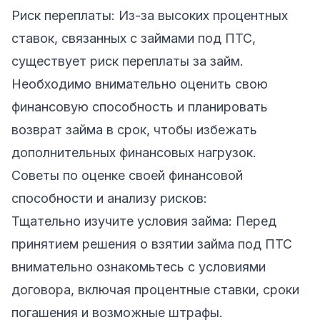
Риск переплаты: Из-за высоких процентных
ставок, связанных с займами под ПТС,
существует риск переплаты за займ.
Необходимо внимательно оценить свою
финансовую способность и планировать
возврат займа в срок, чтобы избежать
дополнительных финансовых нагрузок.
Советы по оценке своей финансовой
способности и анализу рисков:
Тщательно изучите условия займа: Перед
принятием решения о взятии займа под ПТС
внимательно ознакомьтесь с условиями
договора, включая процентные ставки, сроки
погашения и возможные штрафы.