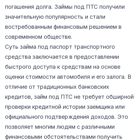
погашения долга. Займы под ПТС получили
значительную популярность и стали
востребованным финансовым решением в
современном обществе.
Суть займа под паспорт транспортного
средства заключается в предоставлении
быстрого доступа к средствам на основе
оценки стоимости автомобиля и его залога. В
отличие от традиционных банковских
кредитов, займ под ПТС не требует обширной
проверки кредитной истории заемщика или
официального подтверждения доходов. Это
позволяет многим людям с различными
финансовыми обстоятельствами получить