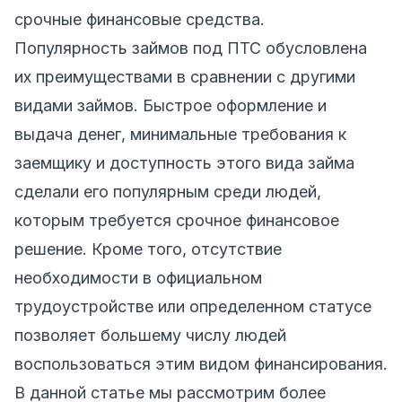
срочные финансовые средства.
Популярность займов под ПТС обусловлена
их преимуществами в сравнении с другими
видами займов. Быстрое оформление и
выдача денег, минимальные требования к
заемщику и доступность этого вида займа
сделали его популярным среди людей,
которым требуется срочное финансовое
решение. Кроме того, отсутствие
необходимости в официальном
трудоустройстве или определенном статусе
позволяет большему числу людей
воспользоваться этим видом финансирования.
В данной статье мы рассмотрим более