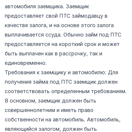
автомобиля заемщика. Заемщик
предоставляет свой ПТС займодавцу в
качестве залога, и на основе этого залога
выплачивается ссуда. Обычно займ под ПТС
предоставляется на короткий срок и может
быть выплачен как в рассрочку, так и
единовременно.
Требования к заемщику и автомобилю: Для
получения займа под ПТС заемщик должен
соответствовать определенным требованиям.
В основном, заемщик должен быть
совершеннолетним и иметь право
собственности на автомобиль. Автомобиль,
являющийся залогом, должен быть