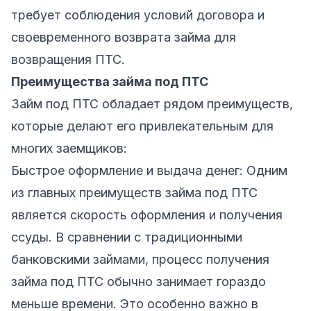
требует соблюдения условий договора и
своевременного возврата займа для
возвращения ПТС.
Преимущества займа под ПТС
Займ под ПТС обладает рядом преимуществ,
которые делают его привлекательным для
многих заемщиков:
Быстрое оформление и выдача денег: Одним
из главных преимуществ займа под ПТС
является скорость оформления и получения
ссуды. В сравнении с традиционными
банковскими займами, процесс получения
займа под ПТС обычно занимает гораздо
меньше времени. Это особенно важно в