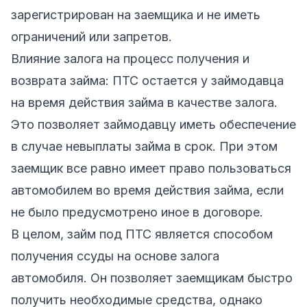
зарегистрирован на заемщика и не иметь
ограничений или запретов.
Влияние залога на процесс получения и
возврата займа: ПТС остается у займодавца
на время действия займа в качестве залога.
Это позволяет займодавцу иметь обеспечение
в случае невыплаты займа в срок. При этом
заемщик все равно имеет право пользоваться
автомобилем во время действия займа, если
не было предусмотрено иное в договоре.
В целом, займ под ПТС является способом
получения ссуды на основе залога
автомобиля. Он позволяет заемщикам быстро
получить необходимые средства, однако