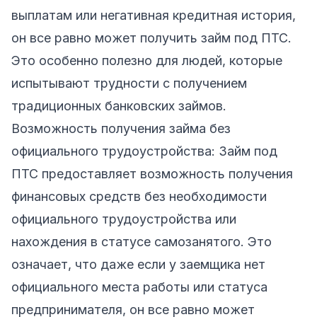
выплатам или негативная кредитная история,
он все равно может получить займ под ПТС.
Это особенно полезно для людей, которые
испытывают трудности с получением
традиционных банковских займов.
Возможность получения займа без
официального трудоустройства: Займ под
ПТС предоставляет возможность получения
финансовых средств без необходимости
официального трудоустройства или
нахождения в статусе самозанятого. Это
означает, что даже если у заемщика нет
официального места работы или статуса
предпринимателя, он все равно может