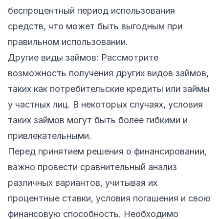
беспроцентный период использования
средств, что может быть выгодным при
правильном использовании.
Другие виды займов: Рассмотрите
возможность получения других видов займов,
таких как потребительские кредиты или займы
у частных лиц. В некоторых случаях, условия
таких займов могут быть более гибкими и
привлекательными.
Перед принятием решения о финансировании,
важно провести сравнительный анализ
различных вариантов, учитывая их
процентные ставки, условия погашения и свою
финансовую способность. Необходимо