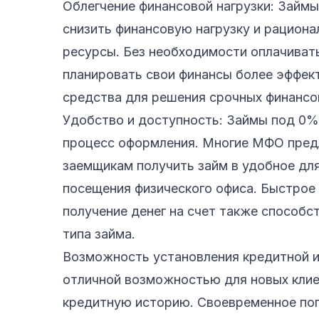
Облегчение финансовой нагрузки: Займ
снизить финансовую нагрузку и рацион
ресурсы. Без необходимости оплачиват
планировать свои финансы более эффек
средства для решения срочных финансо
Удобство и доступность: Займы под 0%
процесс оформления. Многие МФО предл
заемщикам получить займ в удобное для
посещения физического офиса. Быстрое
получение денег на счет также способс
типа займа.
Возможность установления кредитной и
отличной возможностью для новых клие
кредитную историю. Своевременное пог