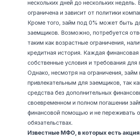
нескольких дней до нескольких недель.
ограничена и зависит от политики комп
Кроме того, займ под 0% может быть д
заемщиков. Возможно, потребуется отв
таким как возрастные ограничения, нал
кредитная история. Каждая финансовая 
собственные условия и требования для 
Однако, несмотря на ограничения, займ
привлекательным для заемщиков, так к
средства без дополнительных финансов
своевременном и полном погашении зай
финансовой помощью и не переживать 
обязательствах.
Известные МФО, в которых есть акци