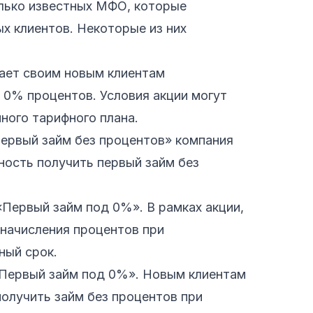
лько известных МФО, которые
х клиентов. Некоторые из них
ает своим новым клиентам
 0% процентов. Условия акции могут
ного тарифного плана.
Первый займ без процентов» компания
ость получить первый займ без
Первый займ под 0%». В рамках акции,
 начисления процентов при
ный срок.
Первый займ под 0%». Новым клиентам
олучить займ без процентов при