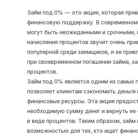
Займ под 0% — это акция, которая при
финансовую поддержку. В современном 
могут быть неожиданными и срочными, 
начисления процентов звучит очень при
популярной среди заемщиков, и ее прив
при своевременном погашении займа, за
процентов.
Займ под 0% является одним из самых 
позволяет клиентам сэкономить деньги 
финансовые ресурсы. Эта акция предос
необходимую сумму денег и вернуть ее
в виде процентов. Таким образом, зай
возможностью для тех, кто ищет финан