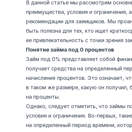
В данной статье мы рассмотрим основн
преимущества, условия и ограничения, 
рекомендации для заемщиков. Мы проан
быть полезна для тех, кто ищет кратко
ее привлекательность с точки зрения з
Понятие займа под 0 процентов
Займ под 0% представляет собой финан
получает средства на определенный пер
начисления процентов. Это означает, ч
в таком же размере, какую он получил,
на проценты.
Однако, следует отметить, что займы 
условия и ограничения. Во-первых, так
на определенный период времени, кото