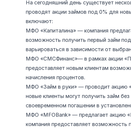
На сегодняшний день существует неско
проводят акции займов под 0% для новы
включают:
МФО «Капиталина»
— компания предлаг
возможность получить первый займ под
варьироваться в зависимости от выбран
МФО «СМСФинанс»
— в рамках акции «
предоставляет новым клиентам возможн
начисления процентов.
МФО «Займ в руки»
— проводит акцию «
новые клиенты могут получить займ без
своевременном погашении в установлен
МФО «MFOBank»
— предлагает акцию «
компания предоставляет возможность п