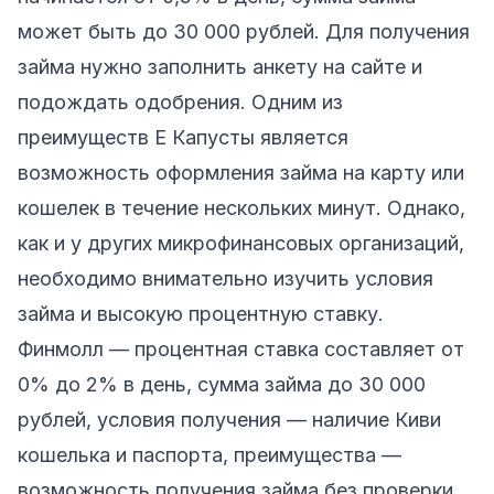
может быть до 30 000 рублей. Для получения
займа нужно заполнить анкету на сайте и
подождать одобрения. Одним из
преимуществ Е Капусты является
возможность оформления займа на карту или
кошелек в течение нескольких минут. Однако,
как и у других микрофинансовых организаций,
необходимо внимательно изучить условия
займа и высокую процентную ставку.
Финмолл
— процентная ставка составляет от
0% до 2% в день, сумма займа до 30 000
рублей, условия получения — наличие Киви
кошелька и паспорта, преимущества —
возможность получения займа без проверки