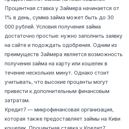
Процентная ставка у Займера начинается от
1% в день, сумма займа может быть до 30
000 рублей. Условия получения займа
достаточно простые: нужно заполнить заявку
на сайте и подождать одобрения. Одним из
преимуществ Займера является возможность
получения займа на карту или кошелек в
течение нескольких минут. Однако стоит
учитывать, что высокие проценты могут
привести к дополнительным финансовым
затратам.
Кредит7
— микрофинансовая организация,
которая также предоставляет займы на Киви
кошелек. Процентная ставка у Кредит7