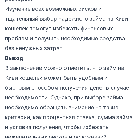
Изучение всех возможных рисков и
тщательный выбор надежного займа на Киви
кошелек помогут избежать финансовых
проблем и получить необходимые средства
без ненужных затрат.
Вывод
В заключение можно отметить, что займ на
Киви кошелек может быть удобным и
быстрым способом получения денег в случае
необходимости. Однако, при выборе займа
необходимо обращать внимание на такие
критерии, как процентная ставка, сумма займа
и условия получения, чтобы избежать
нежелательных рисков и осложнений.