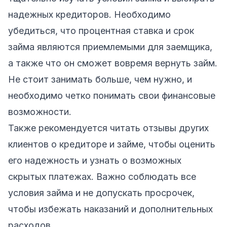
надежных кредиторов. Необходимо
убедиться, что процентная ставка и срок
займа являются приемлемыми для заемщика,
а также что он сможет вовремя вернуть займ.
Не стоит занимать больше, чем нужно, и
необходимо четко понимать свои финансовые
возможности.
Также рекомендуется читать отзывы других
клиентов о кредиторе и займе, чтобы оценить
его надежность и узнать о возможных
скрытых платежах. Важно соблюдать все
условия займа и не допускать просрочек,
чтобы избежать наказаний и дополнительных
расходов.