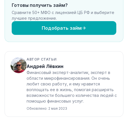
Готовы получить займ?
Сравните 50+ МФО с лицензией ЦБ РФ и выберите
лучшее предложение.
Подобрать займ
АВТОР СТАТЬИ
Андрей Лёвкин
Финансовый эксперт-аналитик, эксперт в
области микрофинансирования. Он очень
любит свою работу, и ему нравится
воплощать ее в жизнь, помогая расширять
возможности большего количества людей с
помощью финансовых услуг.
Обновлено: 2 мая 2023