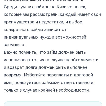
Среди лучших займов на Киви кошелек,
которые мы рассмотрели, каждый имеет свои
преимущества и недостатки, и выбор
конкретного займа зависит от
индивидуальных нужд и возможностей
заемщика.
Важно помнить, что займ должен быть
использован только в случае необходимости,
и возврат долга должен быть выполнен
вовремя. Избегайте переплаты и долговой
ямы, пользуйтесь займами ответственно и
только в случае крайней необходимости.