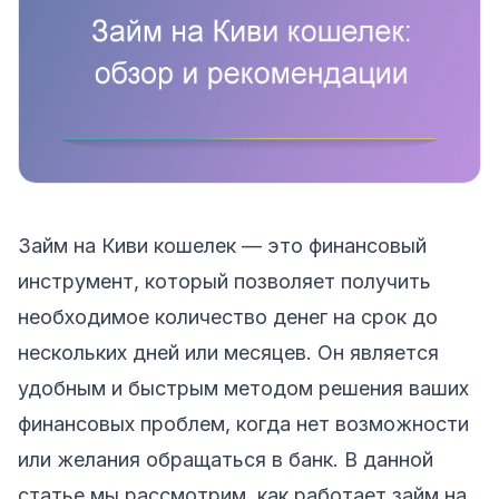
Займ на Киви кошелек — это финансовый
инструмент, который позволяет получить
необходимое количество денег на срок до
нескольких дней или месяцев. Он является
удобным и быстрым методом решения ваших
финансовых проблем, когда нет возможности
или желания обращаться в банк. В данной
статье мы рассмотрим, как работает займ на