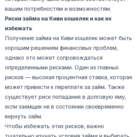
вашим потребностям и возможностям.
Риски займа на Киви кошелек и как их
избежать
Получение займа на Киви кошелек может быть
хорошим решением финансовых проблем,
однако это может сопровождаться
определенными рисками. Один из главных
рисков — высокая процентная ставка, которая
может привести к переплате за займ. Также
существует риск попадания в долговую яму,
если заемщик не в состоянии своевременно
вернуть займ.
Чтобы избежать этих рисков, важно
тщательно изучать условия займа и выбирать