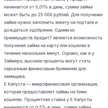
начинается от 0,01% в день, сумма займа
может быть до 25 000 рублей. Для получения
займа нужно заполнить анкету на портале и
дождаться одобрения. Одним из
преимуществ Кредит7 является возможность
получения займа на карту или кошелек в
течение нескольких минут. Однако, как и у
Займера, высокие проценты могут стать
серьезным финансовым бременем для
заемщика.
Е Капуста
— микрофинансовая организация,
которая предоставляет займы на Киви
кошелек. Процентная ставка у Е Капусты
начинается от 0,5% в день, сумма займа