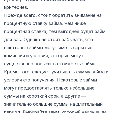
критериев.
Прежде всего, стоит обратить внимание на
процентную ставку займа. Чем ниже
процентная ставка, тем выгоднее будет займ
для вас. Однако не стоит забывать, что
некоторые займы могут иметь скрытые
комиссии и условия, которые могут
существенно повысить стоимость займа.
Кроме того, следует учитывать сумму займа и
условия его получения. Некоторые займы
могут предоставлять только небольшие
суммы на короткий срок, а другие —
значительно большие суммы на длительный
период. Выбирайте займ, который наилучшим