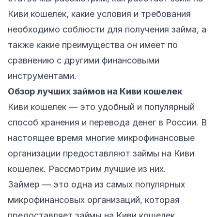
Киви кошелек, какие условия и требования
необходимо соблюсти для получения займа, а
также какие преимущества он имеет по
сравнению с другими финансовыми
инструментами.
Обзор лучших займов на Киви кошелек
Киви кошелек — это удобный и популярный
способ хранения и перевода денег в России. В
настоящее время многие микрофинансовые
организации предоставляют займы на Киви
кошелек. Рассмотрим лучшие из них.
Займер
— это одна из самых популярных
микрофинансовых организаций, которая
предоставляет займы на Киви кошелек.