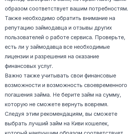
образом соответствует вашим потребностям.
Также необходимо обратить внимание на
репутацию займодавца и отзывы других
пользователей о работе сервиса. Проверьте,
есть ли у займодавца все необходимые
лицензии и разрешения на оказание
финансовых услуг.
Важно также учитывать свои финансовые
возможности и возможность своевременного
погашения займа. Не берите займ на сумму,
которую не сможете вернуть вовремя.
Следуя этим рекомендациям, вы сможете
выбрать лучший займ на Киви кошелек,
который наилучшим образом соответствует