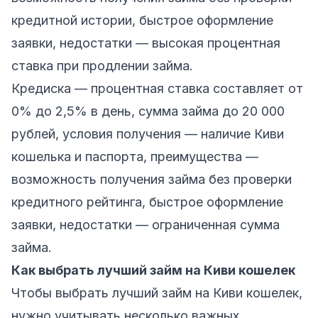
кредитной истории, быстрое оформление
заявки, недостатки — высокая процентная
ставка при продлении займа.
Кредиска
— процентная ставка составляет от
0% до 2,5% в день, сумма займа до 20 000
рублей, условия получения — наличие Киви
кошелька и паспорта, преимущества —
возможность получения займа без проверки
кредитного рейтинга, быстрое оформление
заявки, недостатки — ограниченная сумма
займа.
Как выбрать лучший займ на Киви кошелек
Чтобы выбрать лучший займ на Киви кошелек,
нужно учитывать несколько важных