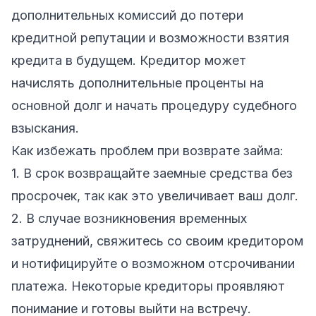
дополнительных комиссий до потери
кредитной репутации и возможности взятия
кредита в будущем. Кредитор может
начислять дополнительные проценты на
основной долг и начать процедуру судебного
взыскания.
Как избежать проблем при возврате займа:
1. В срок возвращайте заемные средства без
просрочек, так как это увеличивает ваш долг.
2. В случае возникновения временных
затруднений, свяжитесь со своим кредитором
и нотифицируйте о возможном отсрочивании
платежа. Некоторые кредиторы проявляют
понимание и готовы выйти на встречу.