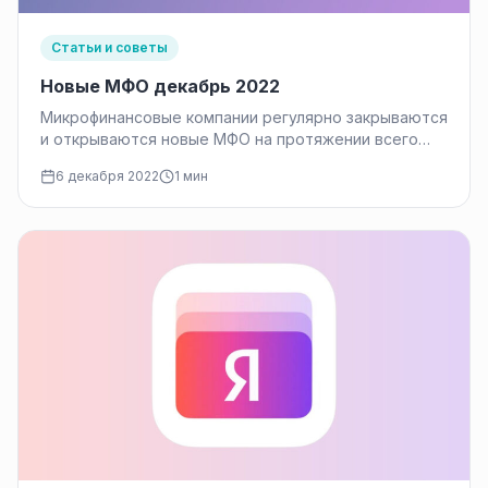
Статьи и советы
Новые МФО декабрь 2022
Микрофинансовые компании регулярно закрываются
и открываются новые МФО на протяжении всего
времени, пока существует данный вид бизнеса.
6 декабря 2022
1 мин
Банк…