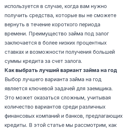
используется в случае, когда вам нужно
получить средства, которые вы не сможете
вернуть в течение короткого периода
времени. Преимущество займа под залог
заключается в более низких процентных
ставках и возможности получения большей
суммы кредита за счет залога.
Как выбрать лучший вариант займа на год
Выбор лучшего варианта займа на год
является ключевой задачей для заемщика.
Это может оказаться сложным, учитывая
количество вариантов среди различных
финансовых компаний и банков, предлагающих
кредиты. В этой статье мы рассмотрим, как