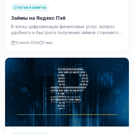
Статьи и советы
Займы на Яндекс Пэй
В эпоху цифровизации финансовых услуг, вопрос
удобного и быстрого получения займов становится
всё более актуальным. Одним из перспективных…
12 июля 2024
1 мин