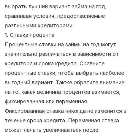
выбрать лучший вариант займа на год,
сравнивая условия, предоставляемые
различными кредиторами.
1. Ставка процента
Процентные ставки на займы на год могут
значительно различаться в зависимости от
кредитора и срока кредита. Сравните
процентные ставки, чтобы выбрать наиболее
выгодный вариант. Также обратите внимание
на то, какая величина процентов взимается,
фиксированная или переменная.
Фиксированная ставка никогда не изменится в
течение срока кредита. Переменная ставка
может начать увеличиваться после