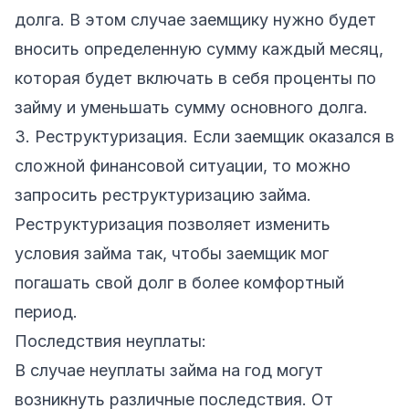
долга. В этом случае заемщику нужно будет
вносить определенную сумму каждый месяц,
которая будет включать в себя проценты по
займу и уменьшать сумму основного долга.
3. Реструктуризация. Если заемщик оказался в
сложной финансовой ситуации, то можно
запросить реструктуризацию займа.
Реструктуризация позволяет изменить
условия займа так, чтобы заемщик мог
погашать свой долг в более комфортный
период.
Последствия неуплаты:
В случае неуплаты займа на год могут
возникнуть различные последствия. От