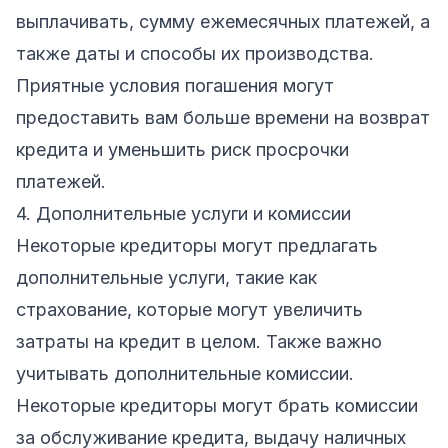
выплачивать, сумму ежемесячных платежей, а
также даты и способы их производства.
Приятные условия погашения могут
предоставить вам больше времени на возврат
кредита и уменьшить риск просрочки
платежей.
4. Дополнительные услуги и комиссии
Некоторые кредиторы могут предлагать
дополнительные услуги, такие как
страхование, которые могут увеличить
затраты на кредит в целом. Также важно
учитывать дополнительные комиссии.
Некоторые кредиторы могут брать комиссии
за обслуживание кредита, выдачу наличных