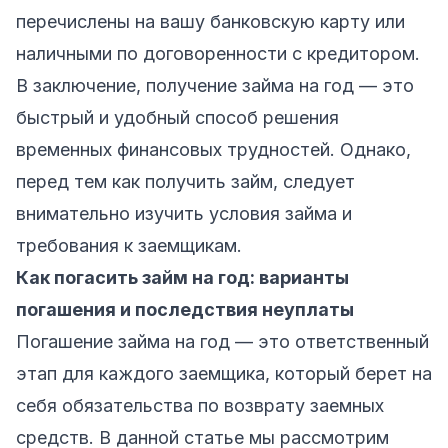
перечислены на вашу банковскую карту или
наличными по договоренности с кредитором.
В заключение, получение займа на год — это
быстрый и удобный способ решения
временных финансовых трудностей. Однако,
перед тем как получить займ, следует
внимательно изучить условия займа и
требования к заемщикам.
Как погасить займ на год: варианты
погашения и последствия неуплаты
Погашение займа на год — это ответственный
этап для каждого заемщика, который берет на
себя обязательства по возврату заемных
средств. В данной статье мы рассмотрим