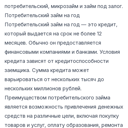
потребительский, микрозайм и займ под залог.
Потребительский займ на год
Потребительский займ на год — это кредит,
который выдается на срок не более 12
месяцев. Обычно он предоставляется
финансовыми компаниями и банками. Условия
кредита зависят от кредитоспособности
заемщика. Сумма кредита может
варьироваться от нескольких тысяч до
нескольких миллионов рублей.
Преимуществом потребительского займа
является возможность привлечения денежных
средств на различные цели, включая покупку
товаров и услуг, оплату образования, ремонта