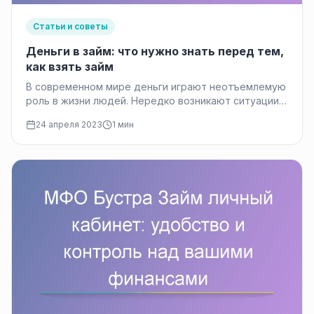
Статьи и советы
Деньги в займ: что нужно знать перед тем,
как взять займ
В современном мире деньги играют неотъемлемую
роль в жизни людей. Нередко возникают ситуации,
когда человеку необходимо срочно пополнить…
24 апреля 2023
1 мин