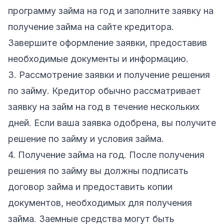
программу займа на год и заполните заявку на
получение займа на сайте кредитора.
Завершите оформление заявки, предоставив
необходимые документы и информацию.
3. Рассмотрение заявки и получение решения
по займу. Кредитор обычно рассматривает
заявку на займ на год в течение нескольких
дней. Если ваша заявка одобрена, вы получите
решение по займу и условия займа.
4. Получение займа на год. После получения
решения по займу вы должны подписать
договор займа и предоставить копии
документов, необходимых для получения
займа. Заемные средства могут быть