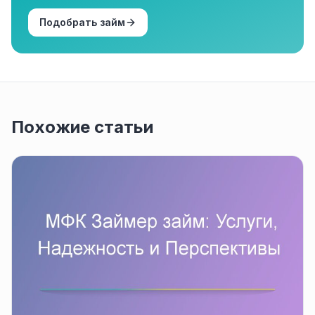
Подобрать займ
Похожие статьи