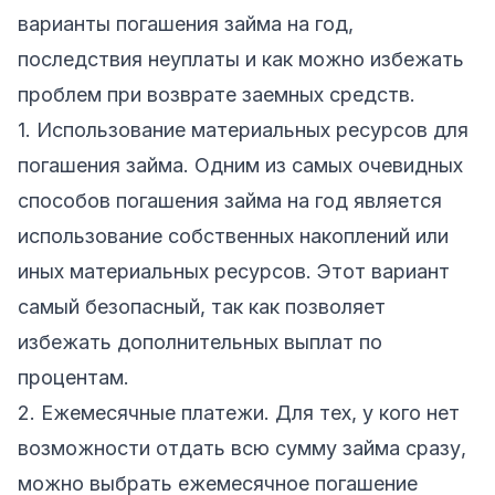
варианты погашения займа на год,
последствия неуплаты и как можно избежать
проблем при возврате заемных средств.
1. Использование материальных ресурсов для
погашения займа. Одним из самых очевидных
способов погашения займа на год является
использование собственных накоплений или
иных материальных ресурсов. Этот вариант
самый безопасный, так как позволяет
избежать дополнительных выплат по
процентам.
2. Ежемесячные платежи. Для тех, у кого нет
возможности отдать всю сумму займа сразу,
можно выбрать ежемесячное погашение