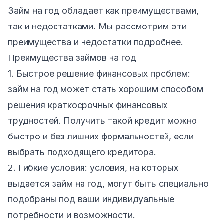
Займ на год обладает как преимуществами,
так и недостатками. Мы рассмотрим эти
преимущества и недостатки подробнее.
Преимущества займов на год
1. Быстрое решение финансовых проблем:
займ на год может стать хорошим способом
решения краткосрочных финансовых
трудностей. Получить такой кредит можно
быстро и без лишних формальностей, если
выбрать подходящего кредитора.
2. Гибкие условия: условия, на которых
выдается займ на год, могут быть специально
подобраны под ваши индивидуальные
потребности и возможности.