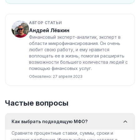
АВТОР СТАТЬИ
Андрей Лёвкин
Финансовый эксперт-аналитик, эксперт в
области микрофинансирования. Он очень
любит свою работу, и ему нравится
воплощать ее в жизнь, помогая расширять
возможности большего количества людей с
помощью финансовых услуг.
Обновлено: 27 апреля 2023
Частые вопросы
Как выбрать подходящую МФО?
Сравните процентные ставки, суммы, сроки и
условия одобрения. Используйте наш каталог с