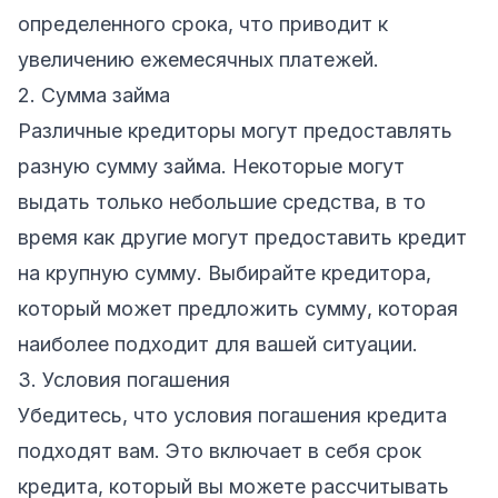
определенного срока, что приводит к
увеличению ежемесячных платежей.
2. Сумма займа
Различные кредиторы могут предоставлять
разную сумму займа. Некоторые могут
выдать только небольшие средства, в то
время как другие могут предоставить кредит
на крупную сумму. Выбирайте кредитора,
который может предложить сумму, которая
наиболее подходит для вашей ситуации.
3. Условия погашения
Убедитесь, что условия погашения кредита
подходят вам. Это включает в себя срок
кредита, который вы можете рассчитывать