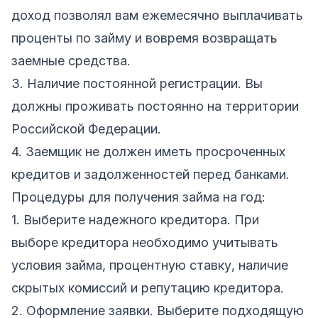
доход позволял вам ежемесячно выплачивать
проценты по займу и вовремя возвращать
заемные средства.
3. Наличие постоянной регистрации. Вы
должны проживать постоянно на территории
Российской Федерации.
4. Заемщик не должен иметь просроченных
кредитов и задолженностей перед банками.
Процедуры для получения займа на год:
1. Выберите надежного кредитора. При
выборе кредитора необходимо учитывать
условия займа, процентную ставку, наличие
скрытых комиссий и репутацию кредитора.
2. Оформление заявки. Выберите подходящую