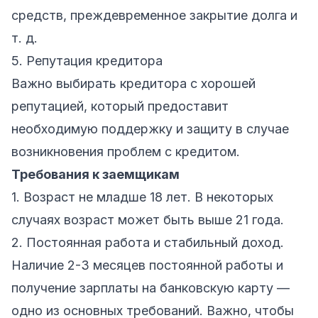
средств, преждевременное закрытие долга и
т. д.
5. Репутация кредитора
Важно выбирать кредитора с хорошей
репутацией, который предоставит
необходимую поддержку и защиту в случае
возникновения проблем с кредитом.
Требования к заемщикам
1. Возраст не младше 18 лет. В некоторых
случаях возраст может быть выше 21 года.
2. Постоянная работа и стабильный доход.
Наличие 2-3 месяцев постоянной работы и
получение зарплаты на банковскую карту —
одно из основных требований. Важно, чтобы