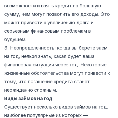
возможности и взять кредит на большую
сумму, чем могут позволить его доходы. Это
может привести к увеличению долга и
серьезным финансовым проблемам в
будущем.
3. Неопределенность: когда вы берете заем
на год, нельзя знать, какая будет ваша
финансовая ситуация через год. Некоторые
жизненные обстоятельства могут привести к
тому, что погашение кредита станет
неожиданно сложным.
Виды займов на год
Существует несколько видов займов на год,
наиболее популярные из которых —