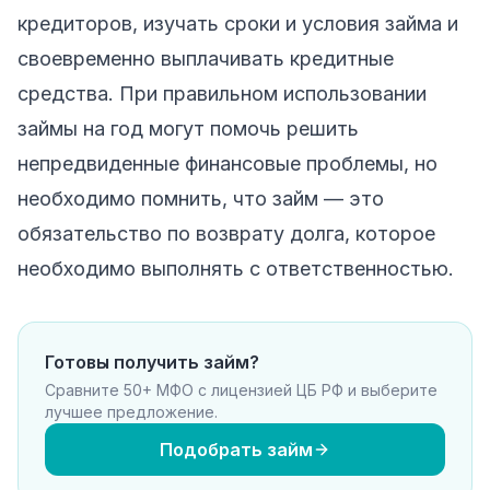
кредиторов, изучать сроки и условия займа и
своевременно выплачивать кредитные
средства. При правильном использовании
займы на год могут помочь решить
непредвиденные финансовые проблемы, но
необходимо помнить, что займ — это
обязательство по возврату долга, которое
необходимо выполнять с ответственностью.
Готовы получить займ?
Сравните 50+ МФО с лицензией ЦБ РФ и выберите
лучшее предложение.
Подобрать займ