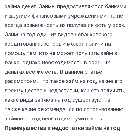
займа денег. Займы предоставляются банками
и другими финансовыми учреждениями, но не
всегда возможность их получения есть у всех.
Займ на год один из видов небанковского
кредитования, который может прийти на
помощь тем, кто не может получить займ в
банке, однако необходимость в срочных
деньгах все же есть. В данной статье
рассмотрим, что такое займ на год, какие его
преимущества и недостатки, как его получить,
какие виды займов на год существуют, а
также какие рекомендации по использованию
займов на год необходимо учитывать.
Преимущества и недостатки займа на год