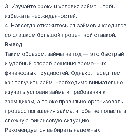
3. Изучайте сроки и условия займа, чтобы
избежать неожиданностей.
4. Навсегда откажитесь от займов и кредитов
со слишком большой процентной ставкой.
Вывод
Таким образом, займы на год — это быстрый
и удобный способ решения временных
финансовых трудностей. Однако, перед тем
как получить займ, необходимо внимательно
изучить условия займа и требования к
заемщикам, а также правильно организовать
процесс погашения займа, чтобы не попасть в
сложную финансовую ситуацию.
Рекомендуется выбирать надежных