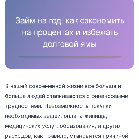
В нашей современной жизни все больше и
больше людей сталкиваются с финансовыми
трудностями. Невозможность покупки
необходимых вещей, оплата жилища,
медицинских услуг, образования, и других
расходов, как правило, становятся причиной