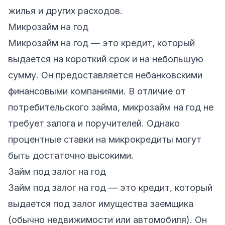
жилья и других расходов.
Микрозайм на год
Микрозайм на год — это кредит, который
выдается на короткий срок и на небольшую
сумму. Он предоставляется небанковскими
финансовыми компаниями. В отличие от
потребительского займа, микрозайм на год не
требует залога и поручителей. Однако
процентные ставки на микрокредиты могут
быть достаточно высокими.
Займ под залог на год
Займ под залог на год — это кредит, который
выдается под залог имущества заемщика
(обычно недвижимости или автомобиля). Он