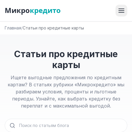
Микро
кредито
Главная
/
Статьи про кредитные карты
Статьи про кредитные
карты
Ищете выгодные предложения по кредитным
картам? В статьях рубрики «Микрокредито» мы
разбираем условия, проценты и льготные
периоды. Узнайте, как выбрать кредитку без
переплат и с максимальной выгодой.