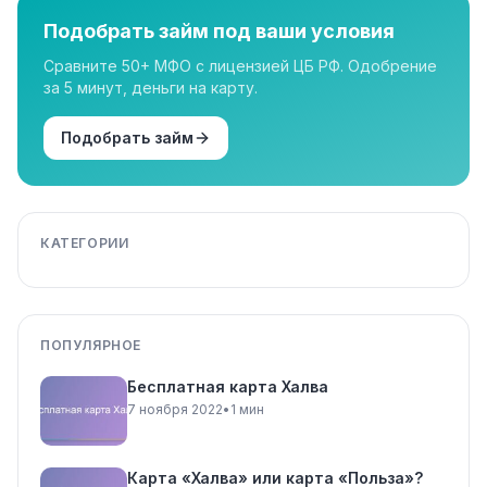
Подобрать займ под ваши условия
Сравните 50+ МФО с лицензией ЦБ РФ. Одобрение
за 5 минут, деньги на карту.
Подобрать займ
КАТЕГОРИИ
ПОПУЛЯРНОЕ
Бесплатная карта Халва
7 ноября 2022
•
1 мин
Карта «Халва» или карта «Польза»?