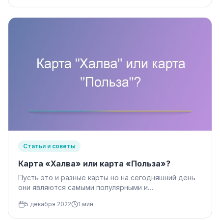
Статьи и советы
Карта «Халва» или карта «Польза»?
Пусть это и разные карты но на сегодняшний день
они являются самыми популярными и
перспективными. Поэтому сравнить карту «Халва»…
5 декабря 2022
1 мин