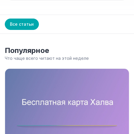
Все статьи
Популярное
Что чаще всего читают на этой неделе