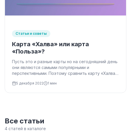
Статьи и советы
Карта «Халва» или карта
«Польза»?
Пусть это и разные карты но на сегодняшний день
они являются самыми популярными и
перспективными. Поэтому сравнить карту «Халва»
и карту …
5 декабря 2022
1 мин
Все статьи
4 статей в каталоге