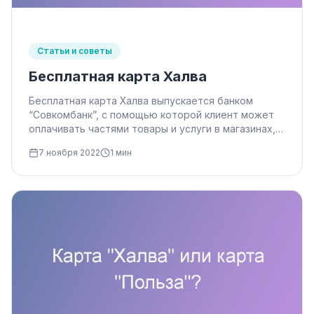
Статьи и советы
Бесплатная карта Халва
Бесплатная карта Халва выпускается банком
“Совкомбанк”, с помощью которой клиент может
оплачивать частями товары и услуги в магазинах,
заключивших партнерское …
7 ноября 2022
1 мин