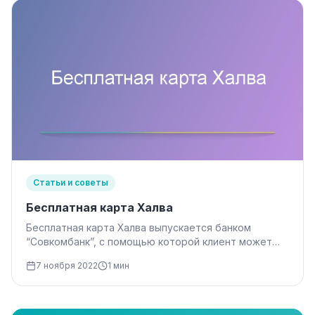
Статьи и советы
Бесплатная карта Халва
Бесплатная карта Халва выпускается банком
“Совкомбанк”, с помощью которой клиент может
оплачивать частями товары и услуги в магазинах,…
7 ноября 2022
1 мин