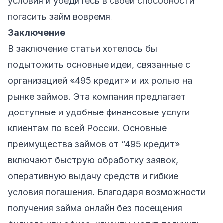
условия и убедитесь в своей способности
погасить займ вовремя.
Заключение
В заключение статьи хотелось бы
подытожить основные идеи, связанные с
организацией «495 кредит» и их ролью на
рынке займов. Эта компания предлагает
доступные и удобные финансовые услуги
клиентам по всей России. Основные
преимущества займов от “495 кредит»
включают быструю обработку заявок,
оперативную выдачу средств и гибкие
условия погашения. Благодаря возможности
получения займа онлайн без посещения