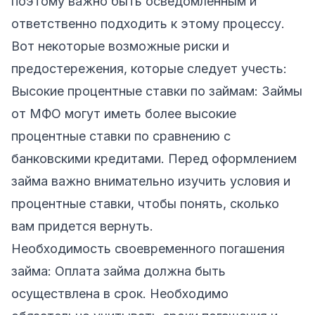
поэтому важно быть осведомленным и
ответственно подходить к этому процессу.
Вот некоторые возможные риски и
предостережения, которые следует учесть:
Высокие процентные ставки по займам: Займы
от МФО могут иметь более высокие
процентные ставки по сравнению с
банковскими кредитами. Перед оформлением
займа важно внимательно изучить условия и
процентные ставки, чтобы понять, сколько
вам придется вернуть.
Необходимость своевременного погашения
займа: Оплата займа должна быть
осуществлена в срок. Необходимо