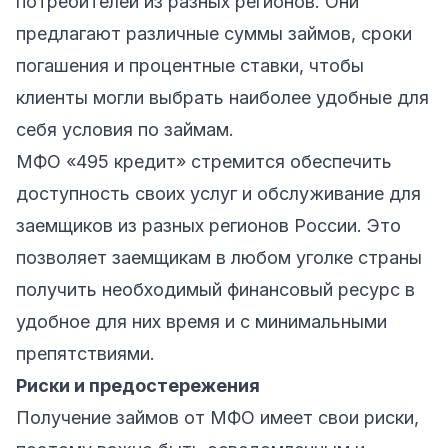
потребителей из разных регионов. Они
предлагают различные суммы займов, сроки
погашения и процентные ставки, чтобы
клиенты могли выбрать наиболее удобные для
себя условия по займам.
МФО «495 кредит» стремится обеспечить
доступность своих услуг и обслуживание для
заемщиков из разных регионов России. Это
позволяет заемщикам в любом уголке страны
получить необходимый финансовый ресурс в
удобное для них время и с минимальными
препятствиями.
Риски и предостережения
Получение займов от МФО имеет свои риски,