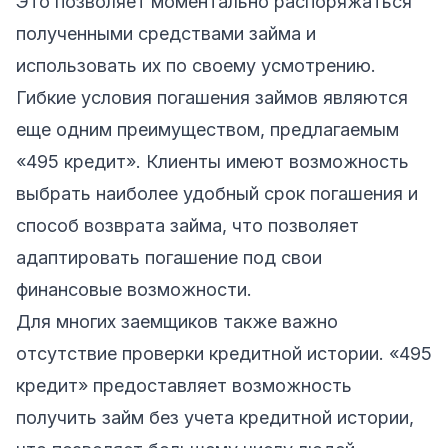
Это позволяет моментально распоряжаться
полученными средствами займа и
использовать их по своему усмотрению.
Гибкие условия погашения займов являются
еще одним преимуществом, предлагаемым
«495 кредит». Клиенты имеют возможность
выбрать наиболее удобный срок погашения и
способ возврата займа, что позволяет
адаптировать погашение под свои
финансовые возможности.
Для многих заемщиков также важно
отсутствие проверки кредитной истории. «495
кредит» предоставляет возможность
получить займ без учета кредитной истории,