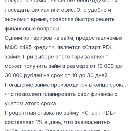
получать займы онлайн без необходимости
посещать филиал или офис. Это удобно и
экономит время, позволяя быстро решить
финансовые вопросы.
Одним из тарифов на займ, предоставляемых
МФО «495 кредит», является «Старт PDL
займ». При выборе этого тарифа клиент
может получить займ в размере от 10 000 до
30 000 рублей на срок от 10 до 30 дней.
Погашение займа производится в конце срока,
что позволяет планировать свои финансы с
учетом этого срока.
Процентная ставка по займу «Старт PDL»
составляет 1% в день, что эквивалентно