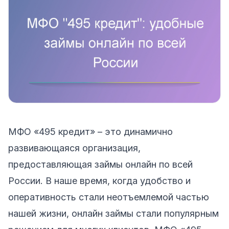
МФО «495 кредит» – это динамично
развивающаяся организация,
предоставляющая займы онлайн по всей
России. В наше время, когда удобство и
оперативность стали неотъемлемой частью
нашей жизни, онлайн займы стали популярным