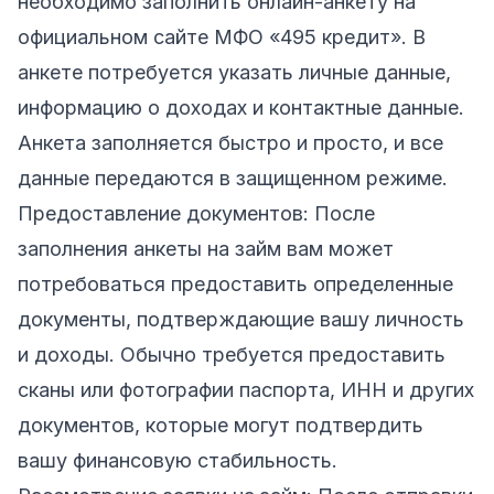
необходимо заполнить онлайн-анкету на
официальном сайте МФО «495 кредит»
. В
анкете потребуется указать личные данные,
информацию о доходах и контактные данные.
Анкета заполняется быстро и просто, и все
данные передаются в защищенном режиме.
Предоставление документов: После
заполнения анкеты на займ вам может
потребоваться предоставить определенные
документы, подтверждающие вашу личность
и доходы. Обычно требуется предоставить
сканы или фотографии паспорта, ИНН и других
документов, которые могут подтвердить
вашу финансовую стабильность.