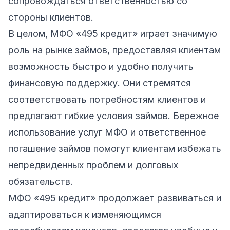
сопровождаться ответственностью со
стороны клиентов.
В целом, МФО «495 кредит» играет значимую
роль на рынке займов, предоставляя клиентам
возможность быстро и удобно получить
финансовую поддержку. Они стремятся
соответствовать потребностям клиентов и
предлагают гибкие условия займов. Бережное
использование услуг МФО и ответственное
погашение займов помогут клиентам избежать
непредвиденных проблем и долговых
обязательств.
МФО «495 кредит» продолжает развиваться и
адаптироваться к изменяющимся