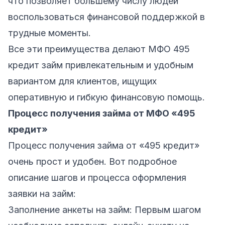
что позволяет большему числу людей
воспользоваться финансовой поддержкой в
трудные моменты.
Все эти преимущества делают МФО 495
кредит займ привлекательным и удобным
вариантом для клиентов, ищущих
оперативную и гибкую финансовую помощь.
Процесс получения займа от МФО «495
кредит»
Процесс получения займа от «495 кредит»
очень прост и удобен. Вот подробное
описание шагов и процесса оформления
заявки на займ:
Заполнение анкеты на займ: Первым шагом