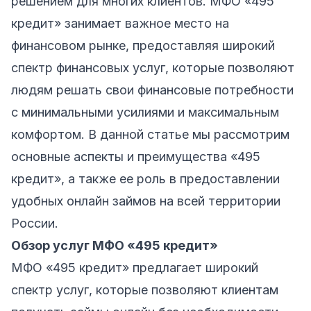
решением для многих клиентов. МФО «495
кредит» занимает важное место на
финансовом рынке, предоставляя широкий
спектр финансовых услуг, которые позволяют
людям решать свои финансовые потребности
с минимальными усилиями и максимальным
комфортом. В данной статье мы рассмотрим
основные аспекты и преимущества «495
кредит», а также ее роль в предоставлении
удобных онлайн займов на всей территории
России.
Обзор услуг МФО «495 кредит»
МФО «495 кредит» предлагает широкий
спектр услуг, которые позволяют клиентам