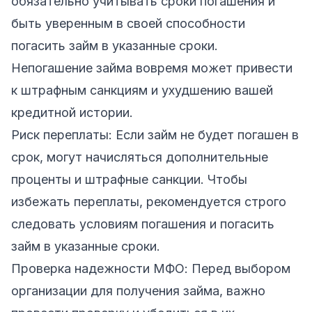
обязательно учитывать сроки погашения и
быть уверенным в своей способности
погасить займ в указанные сроки.
Непогашение займа вовремя может привести
к штрафным санкциям и ухудшению вашей
кредитной истории.
Риск переплаты: Если займ не будет погашен в
срок, могут начисляться дополнительные
проценты и штрафные санкции. Чтобы
избежать переплаты, рекомендуется строго
следовать условиям погашения и погасить
займ в указанные сроки.
Проверка надежности МФО: Перед выбором
организации для получения займа, важно