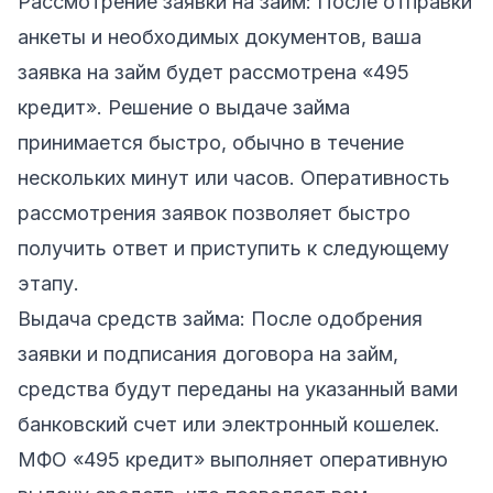
Рассмотрение заявки на займ: После отправки
анкеты и необходимых документов, ваша
заявка на займ будет рассмотрена «495
кредит». Решение о выдаче займа
принимается быстро, обычно в течение
нескольких минут или часов. Оперативность
рассмотрения заявок позволяет быстро
получить ответ и приступить к следующему
этапу.
Выдача средств займа: После одобрения
заявки и подписания договора на займ,
средства будут переданы на указанный вами
банковский счет или электронный кошелек.
МФО «495 кредит» выполняет оперативную