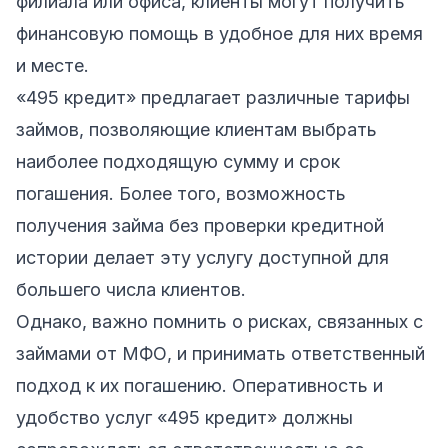
филиала или офиса, клиенты могут получить
финансовую помощь в удобное для них время
и месте.
«495 кредит» предлагает различные тарифы
займов, позволяющие клиентам выбрать
наиболее подходящую сумму и срок
погашения. Более того, возможность
получения займа без проверки кредитной
истории делает эту услугу доступной для
большего числа клиентов.
Однако, важно помнить о рисках, связанных с
займами от МФО, и принимать ответственный
подход к их погашению. Оперативность и
удобство услуг «495 кредит» должны