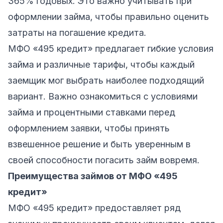
365% годовых. Это важно учитывать при
оформлении займа, чтобы правильно оценить
затраты на погашение кредита.
МФО «495 кредит» предлагает гибкие условия
займа и различные тарифы, чтобы каждый
заемщик мог выбрать наиболее подходящий
вариант. Важно ознакомиться с условиями
займа и процентными ставками перед
оформлением заявки, чтобы принять
взвешенное решение и быть уверенным в
своей способности погасить займ вовремя.
Преимущества займов от МФО «495
кредит»
МФО «495 кредит» предоставляет ряд