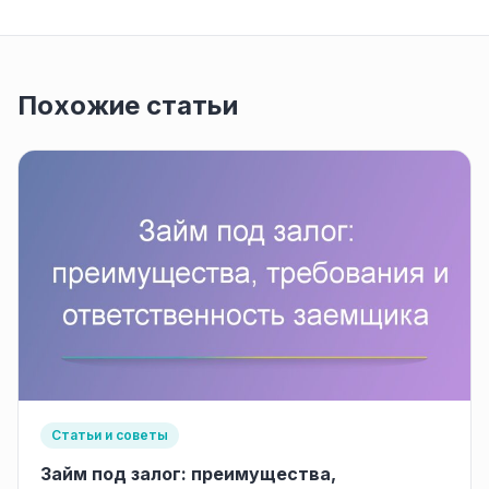
Похожие статьи
Статьи и советы
Займ под залог: преимущества,