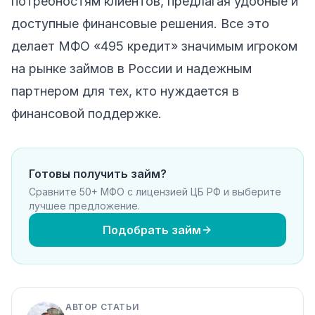
потребностям клиентов, предлагая удобные и
доступные финансовые решения. Все это
делает МФО «495 кредит» значимым игроком
на рынке займов в России и надежным
партнером для тех, кто нуждается в
финансовой поддержке.
Готовы получить займ?
Сравните 50+ МФО с лицензией ЦБ РФ и выберите
лучшее предложение.
Подобрать займ
АВТОР СТАТЬИ