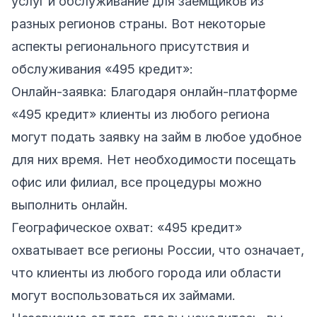
услуг и обслуживание для заемщиков из
разных регионов страны. Вот некоторые
аспекты регионального присутствия и
обслуживания «495 кредит»:
Онлайн-заявка: Благодаря
онлайн-платформе
«495 кредит»
клиенты из любого региона
могут подать заявку на займ в любое удобное
для них время. Нет необходимости посещать
офис или филиал, все процедуры можно
выполнить онлайн.
Географическое охват: «495 кредит»
охватывает все регионы России, что означает,
что клиенты из любого города или области
могут воспользоваться их займами.