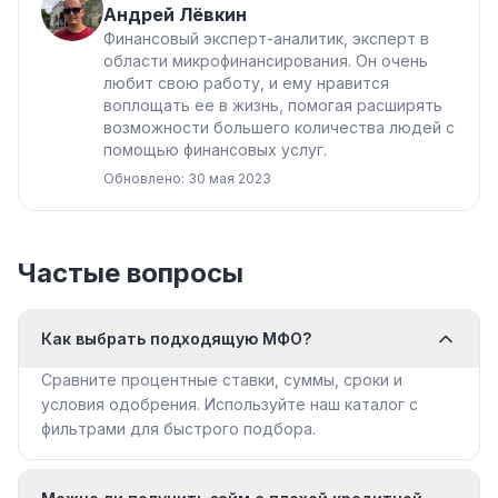
Андрей Лёвкин
Финансовый эксперт-аналитик, эксперт в
области микрофинансирования. Он очень
любит свою работу, и ему нравится
воплощать ее в жизнь, помогая расширять
возможности большего количества людей с
помощью финансовых услуг.
Обновлено: 30 мая 2023
Частые вопросы
Как выбрать подходящую МФО?
Сравните процентные ставки, суммы, сроки и
условия одобрения. Используйте наш каталог с
фильтрами для быстрого подбора.