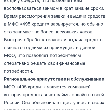
выдачу средств, что позволяет вам
воспользоваться займом в кратчайшие сроки.
Время рассмотрения заявки и выдачи средств
в МФО «495 кредит» варьируется, но обычно
это занимает не более нескольких часов.
Быстрая обработка заявок и выдача средств
являются одними из преимуществ данной
МФО, что позволяет потребителям
оперативно решать свои финансовые
потребности.
Региональное присутствие и обслуживание
МФО «495 кредит» является компанией,
которая предоставляет займы онлайн по всей
России. Она обеспечивает доступность своих