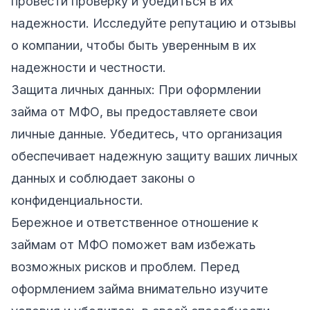
провести проверку и убедиться в их
надежности. Исследуйте репутацию и отзывы
о компании, чтобы быть уверенным в их
надежности и честности.
Защита личных данных: При оформлении
займа от МФО, вы предоставляете свои
личные данные. Убедитесь, что организация
обеспечивает надежную защиту ваших личных
данных и соблюдает законы о
конфиденциальности.
Бережное и ответственное отношение к
займам от МФО поможет вам избежать
возможных рисков и проблем. Перед
оформлением займа внимательно изучите