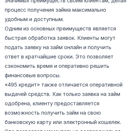
значимых преимуществ своим клиентам, делая
процесс получения займа максимально
удобным и доступным.
Одним из основных преимуществ является
быстрая обработка заявок. Клиенты могут
подать заявку на займ онлайн и получить
ответ в кратчайшие сроки. Это позволяет
сэкономить время и оперативно решить
финансовые вопросы.
«495 кредит» также отличается оперативной
выдачей средств. Как только заявка на займ
одобрена, клиенту предоставляется
возможность получить займ на свою
банковскую карту или электронный кошелек.