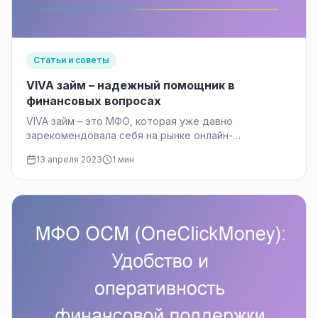
Статьи и советы
VIVA займ – надежный помощник в
финансовых вопросах
VIVA займ – это МФО, которая уже давно
зарекомендовала себя на рынке онлайн-
кредитования. Компания была основана в 2015…
13 апреля 2023
1 мин