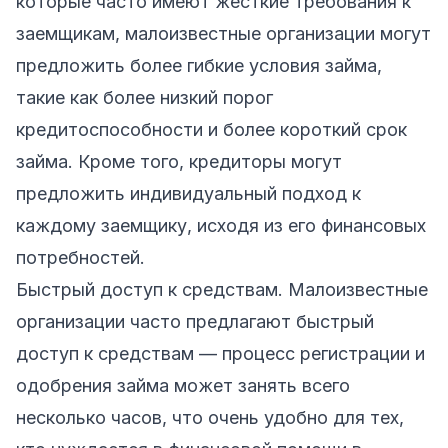
которые часто имеют жесткие требования к
заемщикам, малоизвестные организации могут
предложить более гибкие условия займа,
такие как более низкий порог
кредитоспособности и более короткий срок
займа. Кроме того, кредиторы могут
предложить индивидуальный подход к
каждому заемщику, исходя из его финансовых
потребностей.
Быстрый доступ к средствам. Малоизвестные
организации часто предлагают быстрый
доступ к средствам — процесс регистрации и
одобрения займа может занять всего
несколько часов, что очень удобно для тех,