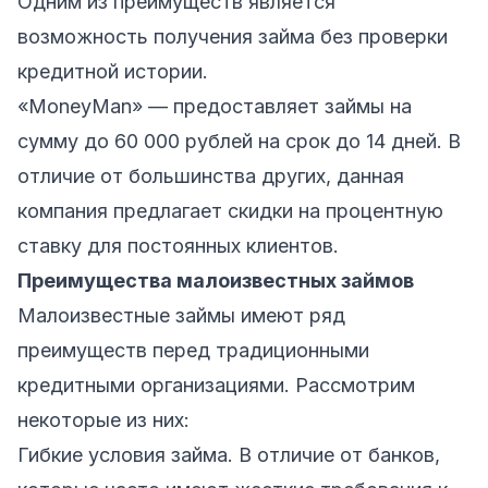
Одним из преимуществ является
возможность получения займа без проверки
кредитной истории.
«MoneyMan»
— предоставляет займы на
сумму до 60 000 рублей на срок до 14 дней. В
отличие от большинства других, данная
компания предлагает скидки на процентную
ставку для постоянных клиентов.
Преимущества малоизвестных займов
Малоизвестные займы имеют ряд
преимуществ перед традиционными
кредитными организациями. Рассмотрим
некоторые из них:
Гибкие условия займа. В отличие от банков,