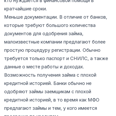
кто нуждается в финансовой помощи в
кратчайшие сроки.
Меньше документации. В отличие от банков,
которые требуют большого количества
документов для одобрения займа,
малоизвестные компании предлагают более
простую процедуру регистрации. Обычно
требуется только паспорт и СНИЛС, а также
данные о месте работы и доходах.
Возможность получения займа с плохой
кредитной историей. Банки обычно не
одобряют займы заемщикам с плохой
кредитной историей, в то время как МФО
предлагают займы и тем, у кого имеется