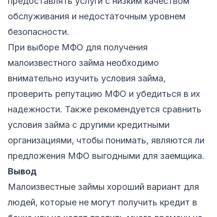
предоставлять услуги с низким качеством
обслуживания и недостаточным уровнем
безопасности.
При выборе МФО для получения
малоизвестного займа необходимо
внимательно изучить условия займа,
проверить репутацию МФО и убедиться в их
надежности. Также рекомендуется сравнить
условия займа с другими кредитными
организациями, чтобы понимать, являются ли
предложения МФО выгодными для заемщика.
Вывод
Малоизвестные займы хороший вариант для
людей, которые не могут получить кредит в