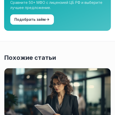
Сравните 50+ МФО с лицензией ЦБ РФ и выберите
лучшее предложение.
Подобрать займ
Похожие статьи