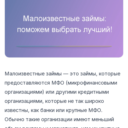
Малоизвестные займы — это займы, которые
предоставляются МФО (микрофинансовыми
организациями) или другими кредитными
организациями, которые не так широко
известны, как банки или крупные МФО.
Обычно такие организации имеют меньший