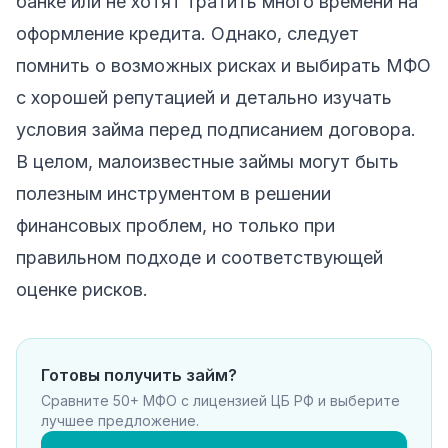
банке или не хотят тратить много времени на
оформление кредита. Однако, следует
помнить о возможных рисках и выбирать МФО
с хорошей репутацией и детально изучать
условия займа перед подписанием договора.
В целом, малоизвестные займы могут быть
полезным инструментом в решении
финансовых проблем, но только при
правильном подходе и соответствующей
оценке рисков.
Готовы получить займ?
Сравните 50+ МФО с лицензией ЦБ РФ и выберите
лучшее предложение.