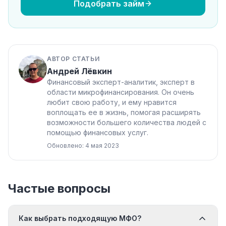
Подобрать займ
АВТОР СТАТЬИ
Андрей Лёвкин
Финансовый эксперт-аналитик, эксперт в
области микрофинансирования. Он очень
любит свою работу, и ему нравится
воплощать ее в жизнь, помогая расширять
возможности большего количества людей с
помощью финансовых услуг.
Обновлено: 4 мая 2023
Частые вопросы
Как выбрать подходящую МФО?