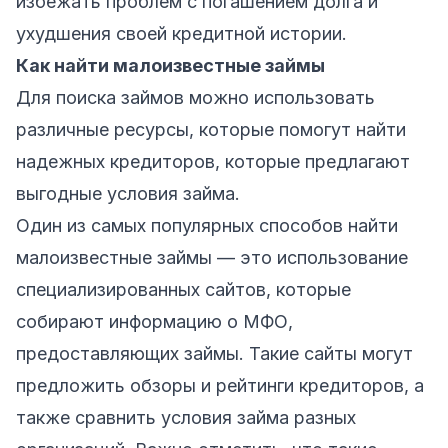
избежать проблем с погашением долга и
ухудшения своей кредитной истории.
Как найти малоизвестные займы
Для поиска займов можно использовать
различные ресурсы, которые помогут найти
надежных кредиторов, которые предлагают
выгодные условия займа.
Один из самых популярных способов найти
малоизвестные займы — это использование
специализированных сайтов
, которые
собирают информацию о МФО,
предоставляющих займы. Такие сайты могут
предложить обзоры и рейтинги кредиторов, а
также сравнить условия займа разных