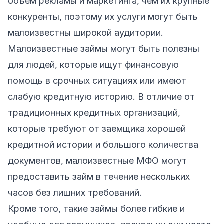
объем рекламы и маркетинга, чем их крупные
конкуренты, поэтому их услуги могут быть
малоизвестны широкой аудитории.
Малоизвестные займы могут быть полезны
для людей, которые ищут финансовую
помощь в срочных ситуациях или имеют
слабую кредитную историю. В отличие от
традиционных кредитных организаций,
которые требуют от заемщика хорошей
кредитной истории и большого количества
документов, малоизвестные МФО могут
предоставить займ в течение нескольких
часов без лишних требований.
Кроме того, такие займы более гибкие и