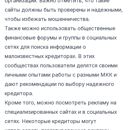
организаций. Важно отметить, что такие
сайты должны быть проверены и надежными,
чтобы избежать мошенничества.
Также можно использовать общественные
финансовые форумы и группы в социальных
сетях для поиска информации о
малоизвестных кредиторах. В этих
сообществах пользователи делятся своими
личными опытами работы с разными МКК и
дают рекомендации по выбору надежного
кредитора.
Кроме того, можно посмотреть рекламу на
специализированных сайтах и в социальных
сетях. Некоторые кредиторы могут