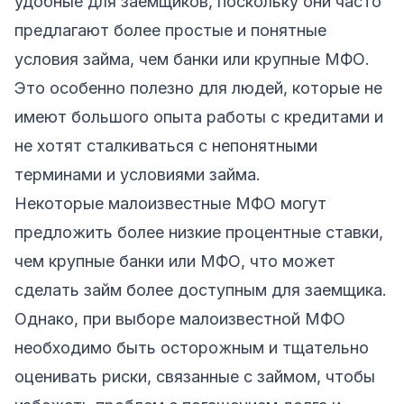
удобные для заемщиков, поскольку они часто
предлагают более простые и понятные
условия займа, чем банки или крупные МФО.
Это особенно полезно для людей, которые не
имеют большого опыта работы с кредитами и
не хотят сталкиваться с непонятными
терминами и условиями займа.
Некоторые малоизвестные МФО могут
предложить более низкие процентные ставки,
чем крупные банки или МФО, что может
сделать займ более доступным для заемщика.
Однако, при выборе малоизвестной МФО
необходимо быть осторожным и тщательно
оценивать риски, связанные с займом, чтобы