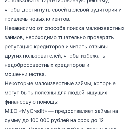
использовать таргетированную рекламу,
чтобы достигнуть своей целевой аудитории и
привлечь новых клиентов.
Независимо от способа поиска малоизвестных
займов, необходимо тщательно проверять
репутацию кредиторов и читать отзывы
других пользователей, чтобы избежать
недобросовестных кредиторов и
мошенничества.
Некоторые малоизвестные займы, которые
могут быть полезны для людей, ищущих
финансовую помощь:
МФО «MyCredit» — предоставляет займы на
сумму до 100 000 рублей на срок до 12