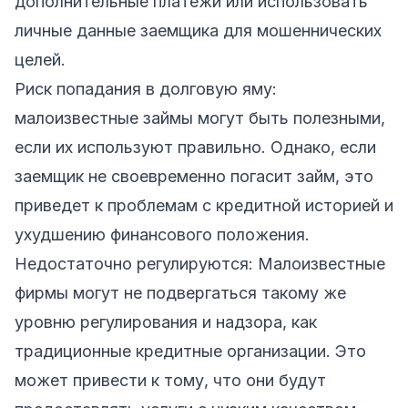
дополнительные платежи или использовать
личные данные заемщика для мошеннических
целей.
Риск попадания в долговую яму:
малоизвестные займы могут быть полезными,
если их используют правильно. Однако, если
заемщик не своевременно погасит займ, это
приведет к проблемам с кредитной историей и
ухудшению финансового положения.
Недостаточно регулируются: Малоизвестные
фирмы могут не подвергаться такому же
уровню регулирования и надзора, как
традиционные кредитные организации. Это
может привести к тому, что они будут