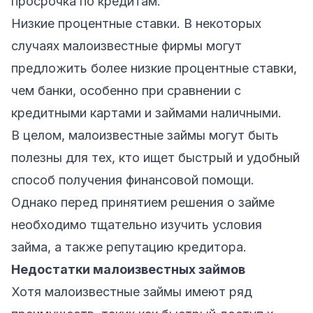
просрочка по кредитам.
Низкие процентные ставки. В некоторых
случаях малоизвестные фирмы могут
предложить более низкие процентные ставки,
чем банки, особенно при сравнении с
кредитными картами и займами наличными.
В целом, малоизвестные займы могут быть
полезны для тех, кто ищет быстрый и удобный
способ получения финансовой помощи.
Однако перед принятием решения о займе
необходимо тщательно изучить условия
займа, а также репутацию кредитора.
Недостатки малоизвестных займов
Хотя малоизвестные займы имеют ряд