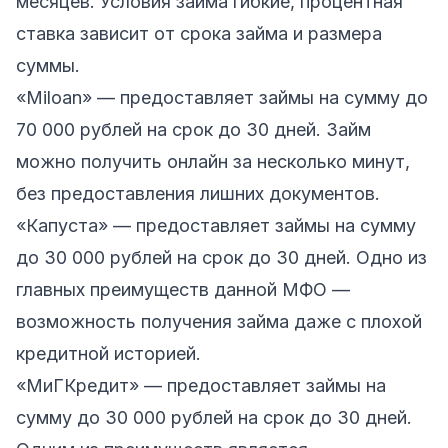
месяцев. Условия займа гибкие, процентная
ставка зависит от срока займа и размера
суммы.
«Miloan» — предоставляет займы на сумму до
70 000 рублей на срок до 30 дней. Займ
можно получить онлайн за несколько минут,
без предоставления лишних документов.
«Капуста»
— предоставляет займы на сумму
до 30 000 рублей на срок до 30 дней. Одно из
главных преимуществ данной МФО —
возможность получения займа даже с плохой
кредитной историей.
«МиГКредит»
— предоставляет займы на
сумму до 30 000 рублей на срок до 30 дней.