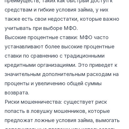
преимуществ, таких как быстрый доступ к
средствам и гибкие условия займа, у них
также есть свои недостатки, которые важно
учитывать при выборе МФО.
Высокие процентные ставки: МФО часто
устанавливают более высокие процентные
ставки по сравнению с традиционными
кредитными организациями. Это приведет к
значительным дополнительным расходам на
проценты и увеличению общей суммы
возврата.
Риски мошенничества: существует риск
попасть в ловушку мошенников, которые
предложат ложные условия займа, вымогать