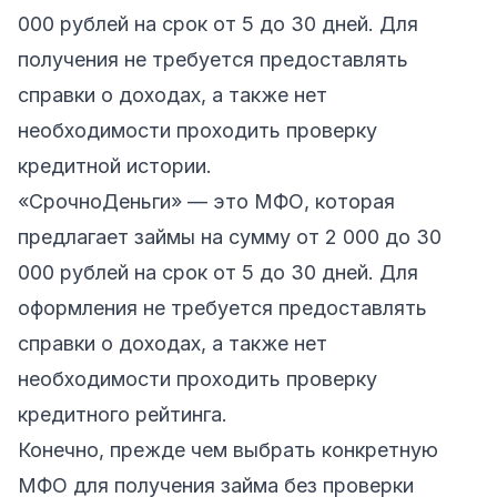
000 рублей на срок от 5 до 30 дней. Для
получения не требуется предоставлять
справки о доходах, а также нет
необходимости проходить проверку
кредитной истории.
«СрочноДеньги»
— это МФО, которая
предлагает займы на сумму от 2 000 до 30
000 рублей на срок от 5 до 30 дней. Для
оформления не требуется предоставлять
справки о доходах, а также нет
необходимости проходить проверку
кредитного рейтинга.
Конечно, прежде чем выбрать конкретную
МФО для получения займа без проверки