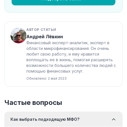
АВТОР СТАТЬИ
Андрей Лёвкин
Финансовый эксперт-аналитик, эксперт в
области микрофинансирования. Он очень
любит свою работу, и ему нравится
воплощать ее в жизнь, помогая расширять
возможности большего количества людей с
помощью финансовых услуг.
Обновлено: 2 мая 2023
Частые вопросы
Как выбрать подходящую МФО?