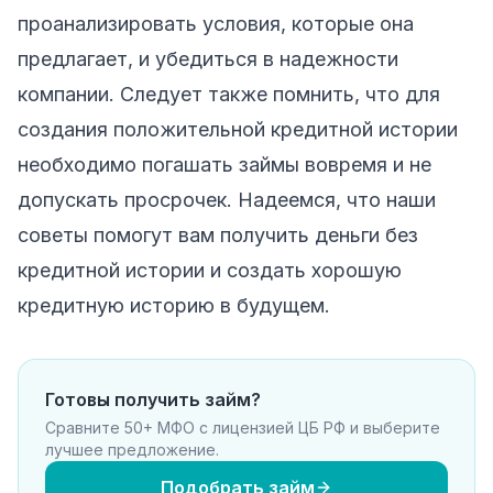
проанализировать условия, которые она
предлагает, и убедиться в надежности
компании. Следует также помнить, что для
создания положительной кредитной истории
необходимо погашать займы вовремя и не
допускать просрочек. Надеемся, что наши
советы помогут вам получить деньги без
кредитной истории и создать хорошую
кредитную историю в будущем.
Готовы получить займ?
Сравните 50+ МФО с лицензией ЦБ РФ и выберите
лучшее предложение.
Подобрать займ