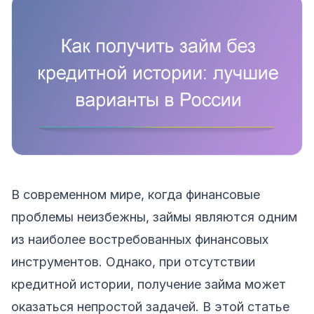
В современном мире, когда финансовые
проблемы неизбежны, займы являются одним
из наиболее востребованных финансовых
инструментов. Однако, при отсутствии
кредитной истории, получение займа может
оказаться непростой задачей. В этой статье