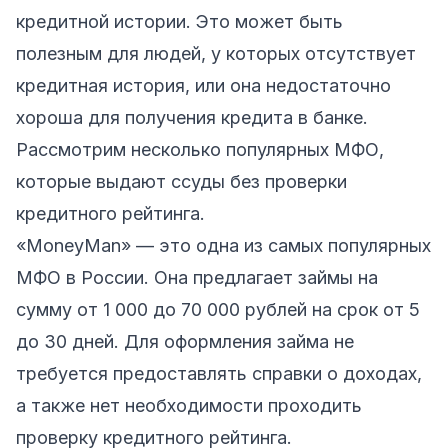
кредитной истории. Это может быть
полезным для людей, у которых отсутствует
кредитная история, или она недостаточно
хороша для получения кредита в банке.
Рассмотрим несколько популярных МФО,
которые выдают ссуды без проверки
кредитного рейтинга.
«MoneyMan»
— это одна из самых популярных
МФО в России. Она предлагает займы на
сумму от 1 000 до 70 000 рублей на срок от 5
до 30 дней. Для оформления займа не
требуется предоставлять справки о доходах,
а также нет необходимости проходить
проверку кредитного рейтинга.