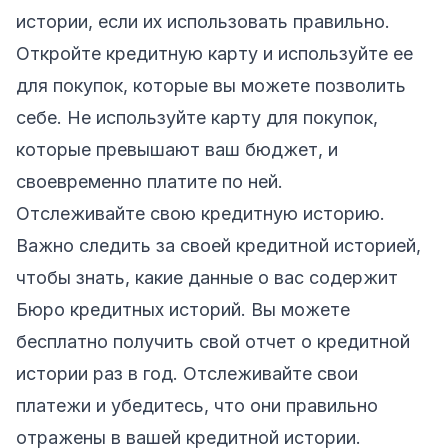
истории, если их использовать правильно.
Откройте кредитную карту и используйте ее
для покупок, которые вы можете позволить
себе. Не используйте карту для покупок,
которые превышают ваш бюджет, и
своевременно платите по ней.
Отслеживайте свою кредитную историю.
Важно следить за своей кредитной историей,
чтобы знать, какие данные о вас содержит
Бюро кредитных историй. Вы можете
бесплатно получить свой отчет о кредитной
истории раз в год. Отслеживайте свои
платежи и убедитесь, что они правильно
отражены в вашей кредитной истории.