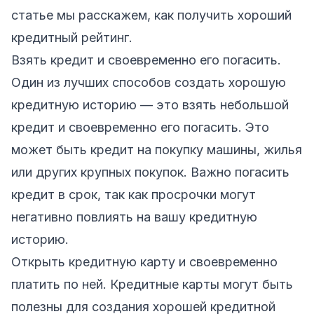
статье мы расскажем, как получить хороший
кредитный рейтинг.
Взять кредит и своевременно его погасить.
Один из лучших способов создать хорошую
кредитную историю — это взять небольшой
кредит и своевременно его погасить. Это
может быть кредит на покупку машины, жилья
или других крупных покупок. Важно погасить
кредит в срок, так как просрочки могут
негативно повлиять на вашу кредитную
историю.
Открыть кредитную карту и своевременно
платить по ней. Кредитные карты могут быть
полезны для создания хорошей кредитной