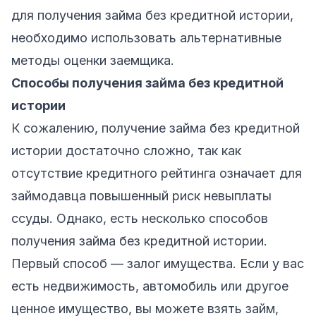
для получения займа без кредитной истории,
необходимо использовать альтернативные
методы оценки заемщика.
Способы получения займа без кредитной
истории
К сожалению, получение займа без кредитной
истории достаточно сложно, так как
отсутствие кредитного рейтинга означает для
займодавца повышенный риск невыплаты
ссуды. Однако, есть несколько способов
получения займа без кредитной истории.
Первый способ — залог имущества. Если у вас
есть недвижимость, автомобиль или другое
ценное имущество, вы можете взять займ,