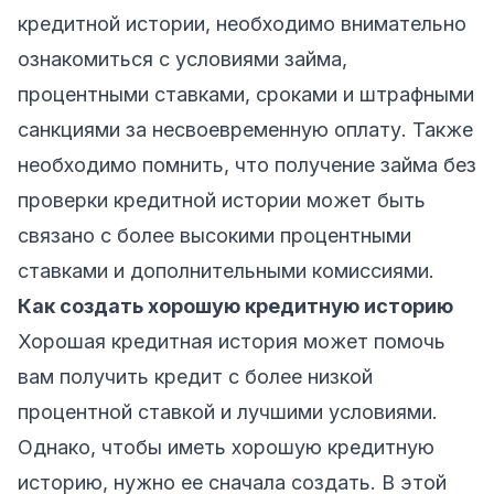
кредитной истории, необходимо внимательно
ознакомиться с условиями займа,
процентными ставками, сроками и штрафными
санкциями за несвоевременную оплату. Также
необходимо помнить, что получение займа без
проверки кредитной истории может быть
связано с более высокими процентными
ставками и дополнительными комиссиями.
Как создать хорошую кредитную историю
Хорошая кредитная история может помочь
вам получить кредит с более низкой
процентной ставкой и лучшими условиями.
Однако, чтобы иметь хорошую кредитную
историю, нужно ее сначала создать. В этой