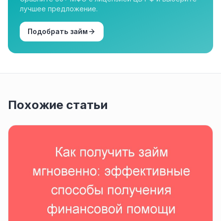
лучшее предложение.
Подобрать займ
Похожие статьи