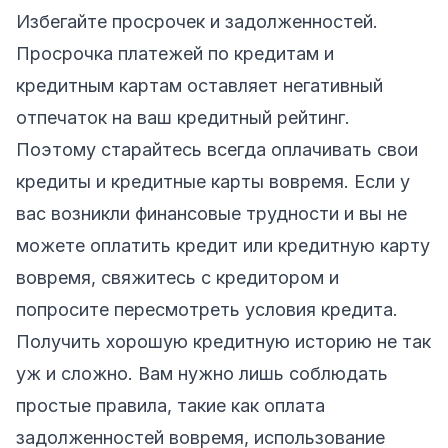
Избегайте просрочек и задолженностей.
Просрочка платежей по кредитам и
кредитным картам оставляет негативный
отпечаток на ваш кредитный рейтинг.
Поэтому старайтесь всегда оплачивать свои
кредиты и кредитные карты вовремя. Если у
вас возникли финансовые трудности и вы не
можете оплатить кредит или кредитную карту
вовремя, свяжитесь с кредитором и
попросите пересмотреть условия кредита.
Получить хорошую кредитную историю не так
уж и сложно. Вам нужно лишь соблюдать
простые правила, такие как оплата
задолженностей вовремя, использование