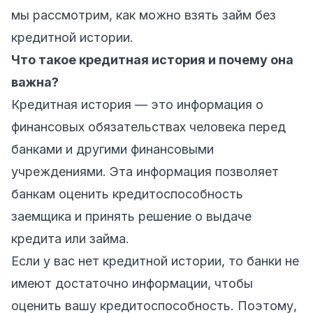
мы рассмотрим, как можно взять займ без
кредитной истории.
Что такое кредитная история и почему она
важна?
Кредитная история — это информация о
финансовых обязательствах человека перед
банками и другими финансовыми
учреждениями. Эта информация позволяет
банкам оценить кредитоспособность
заемщика и принять решение о выдаче
кредита или займа.
Если у вас нет кредитной истории, то банки не
имеют достаточно информации, чтобы
оценить вашу кредитоспособность. Поэтому,