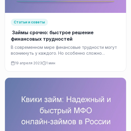
Статьи и советы
Займы срочно: быстрое решение
финансовых трудностей
В современном мире финансовые трудности могут
возникнуть у каждого. Но особенно сложно
переживать это тем, у кого непостоянный…
19 апреля 2023
1 мин