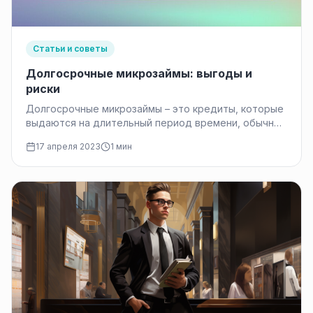
Статьи и советы
Долгосрочные микрозаймы: выгоды и
риски
Долгосрочные микрозаймы – это кредиты, которые
выдаются на длительный период времени, обычно
на несколько лет. Они могут быть…
17 апреля 2023
1 мин