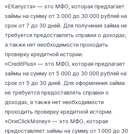
«ЕКапуста»
— это МФО, которая предлагает
займы на сумму от 3 000 до 30 000 рублей на
срок от 7 до 30 дней. Для получения займа не
требуется предоставлять справки о доходах,
а также нет необходимости проходить
проверку кредитной истории.
«CreditPlus»
— это МФО, которая предлагает
займы на сумму от 5 000 до 30 000 рублей на
срок от 5 до 30 дней. Для оформления займа
не требуется предоставлять справки о
доходах, а также нет необходимости
проходить проверку кредитной истории.
«OneClickMoney»
— это МФО, которая
предоставляет займы на сумму от 1 000 до 30