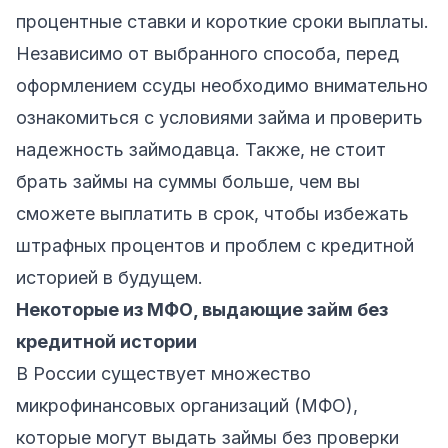
процентные ставки и короткие сроки выплаты.
Независимо от выбранного способа, перед
оформлением ссуды необходимо внимательно
ознакомиться с условиями займа и проверить
надежность займодавца. Также, не стоит
брать займы на суммы больше, чем вы
сможете выплатить в срок, чтобы избежать
штрафных процентов и проблем с кредитной
историей в будущем.
Некоторые из МФО, выдающие займ без
кредитной истории
В России существует множество
микрофинансовых организаций (МФО),
которые могут выдать займы без проверки