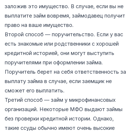
заложив это имущество. В случае, если вы не
выплатите займ вовремя, займодавец получит
право на ваше имущество.
Второй способ — поручительство. Если у вас
есть знакомые или родственники с хорошей
кредитной историей, они могут выступить
поручителями при оформлении займа.
Поручитель берет на себя ответственность за
выплату займа в случае, если заемщик не
сможет его выплатить.
Третий способ — займ у микрофинансовых
организаций. Некоторые МФО выдают займы
без проверки кредитной истории. Однако,
такие ссуды обычно имеют очень высокие