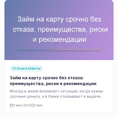
Статьи и советы
Займ на карту срочно без отказа:
преимущества, риски и рекомендации
Иногда в жизни возникают ситуации, когда нужны
срочные деньги, а в банке отказывают в выдаче
кредита из-за нехватки…
2 мая 2023
1 мин