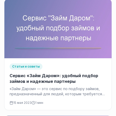
Статьи и советы
Сервис «Займ Даром»: удобный подбор
займов и надежные партнеры
«Займ Даром» — это сервис по подбору займов,
предназначенный для людей, которым требуется
финансовая помощь в виде краткосрочного…
15 мая 2023
1 мин