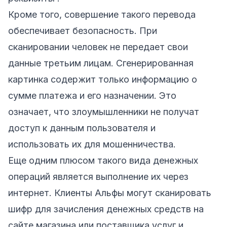
Кроме того, совершение такого перевода
обеспечивает безопасность. При
сканировании человек не передает свои
данные третьим лицам. Сгенерированная
картинка содержит только информацию о
сумме платежа и его назначении. Это
означает, что злоумышленники не получат
доступ к данным пользователя и
использовать их для мошенничества.
Еще одним плюсом такого вида денежных
операций является выполнение их через
интернет. Клиенты Альфы могут сканировать
шифр для зачисления денежных средств на
сайте магазина или поставщика услуг и