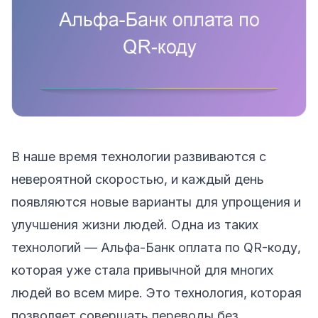
В наше время технологии развиваются с
невероятной скоростью, и каждый день
появляются новые варианты для упрощения и
улучшения жизни людей. Одна из таких
технологий — Альфа-Банк оплата по QR-коду,
которая уже стала привычной для многих
людей во всем мире. Это технология, которая
позволяет совершать переводы без