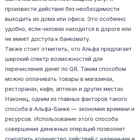
произвести действия без необходимости
выходить из дома или офиса. Это особенно
удобно, если человек находится в дороге или
не имеет доступа к банкомату.
Также стоит отметить, что Альфа предлагает
широкий спектр возможностей для
перечисления денег по QR. Таким способом
можно оплачивать товары в магазинах,
ресторанах, кафе, аптеках и других местах.
Наконец, одним из главных факторов такого
способа в Альфа-Банке — экономия времени и
ресурсов. Использование этого способа
совершения денежных операций позволяет
сократить количество действий с наличными и