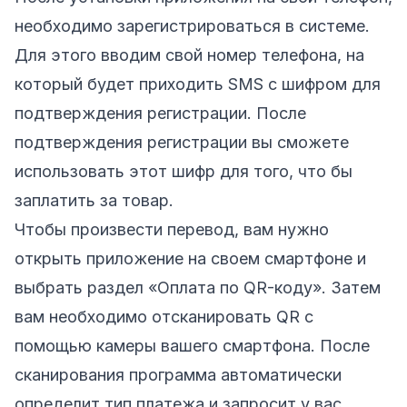
необходимо зарегистрироваться в системе.
Для этого вводим свой номер телефона, на
который будет приходить SMS с шифром для
подтверждения регистрации. После
подтверждения регистрации вы сможете
использовать этот шифр для того, что бы
заплатить за товар.
Чтобы произвести перевод, вам нужно
открыть приложение на своем смартфоне и
выбрать раздел «Оплата по QR-коду». Затем
вам необходимо отсканировать QR с
помощью камеры вашего смартфона. После
сканирования программа автоматически
определит тип платежа и запросит у вас