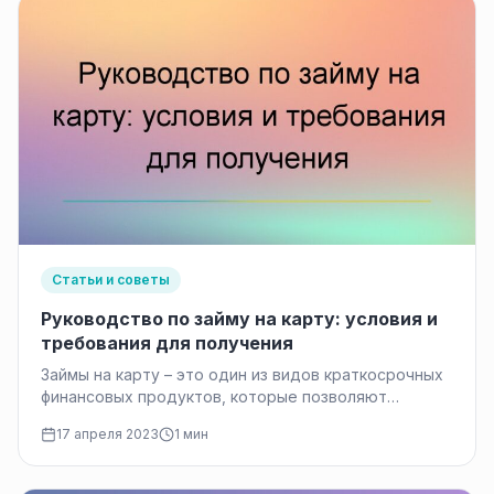
Статьи и советы
Руководство по займу на карту: условия и
требования для получения
Займы на карту – это один из видов краткосрочных
финансовых продуктов, которые позволяют
получить деньги в долг, используя…
17 апреля 2023
1 мин