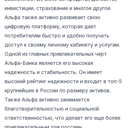
инвестиции, страхование и многое другое.
Альфа также активно развивает свою
цифровую платформу, которая дает
потребителям быстро и удобно получать
доступ к своему личному кабинету и услугам.
Одной из главных привлекательных черт
Альфа-Банка является его высокая
надежность и стабильность. Он имеет
высокий рейтинг надежности и входит в топ-5
крупнейших в России по размеру активов.
Также Альфа активно занимается
благотворительностью и социальной
ответственностью, что делает его еще более
привлекательным для россиян.