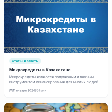
Статьи и советы
Микрокредиты в Казахстане
Микрокредиты являются популярным и важным
инструментом финансирования для многих людей в
Казахстане, особенно для тех, кто не имеет…
11 января 2024
1 мин