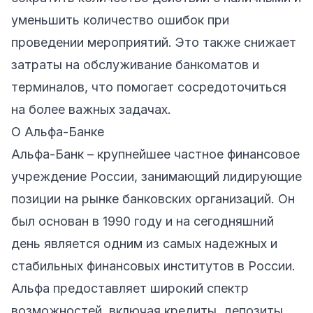
уменьшить количество ошибок при
проведении мероприятий. Это также снижает
затраты на обслуживание банкоматов и
терминалов, что помогает сосредоточиться
на более важных задачах.
О Альфа-Банке
Альфа-Банк – крупнейшее частное финансовое
учреждение России, занимающий лидирующие
позиции на рынке банковских организаций. Он
был основан в 1990 году и на сегодняшний
день является одним из самых надежных и
стабильных финансовых институтов в России.
Альфа предоставляет широкий спектр
возможностей, включая кредиты, депозиты,