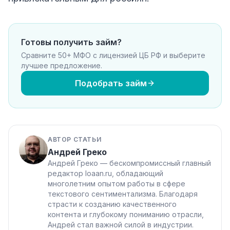
Готовы получить займ?
Сравните 50+ МФО с лицензией ЦБ РФ и выберите
лучшее предложение.
Подобрать займ
АВТОР СТАТЬИ
Андрей Греко
Андрей Греко — бескомпромиссный главный
редактор loaan.ru, обладающий
многолетним опытом работы в сфере
текстового сентиментализма. Благодаря
страсти к созданию качественного
контента и глубокому пониманию отрасли,
Андрей стал важной силой в индустрии.