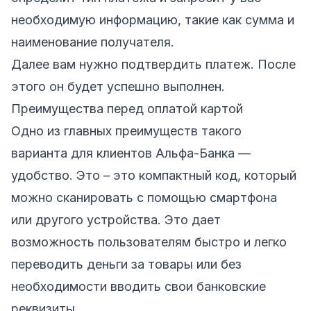
необходимую информацию, такие как сумма и
наименование получателя.
Далее вам нужно подтвердить платеж. После
этого он будет успешно выполнен.
Преимущества перед оплатой картой
Одно из главных преимуществ такого
варианта для клиентов Альфа-Банка —
удобство. Это – это компактный код, который
можно сканировать с помощью смартфона
или другого устройства. Это дает
возможность пользователям быстро и легко
переводить деньги за товары или без
необходимости вводить свои банковские
реквизиты .