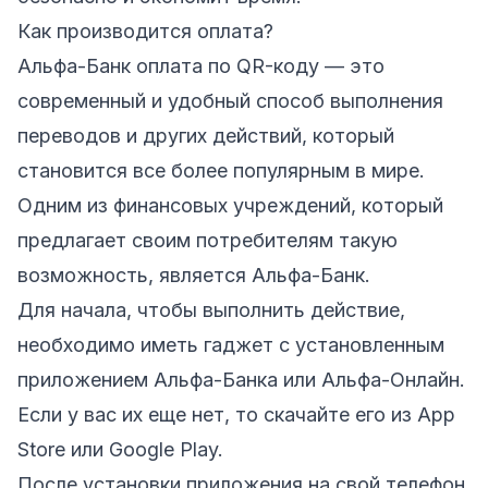
Как производится оплата?
Альфа-Банк оплата по QR-коду — это
современный и удобный способ выполнения
переводов и других действий, который
становится все более популярным в мире.
Одним из финансовых учреждений, который
предлагает своим потребителям такую
возможность, является Альфа-Банк.
Для начала, чтобы выполнить действие,
необходимо иметь гаджет с установленным
приложением Альфа-Банка или Альфа-Онлайн.
Если у вас их еще нет, то скачайте его из App
Store или Google Play.
После установки приложения на свой телефон,