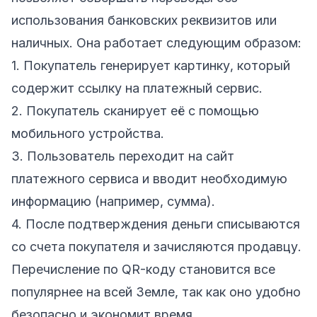
использования банковских реквизитов или
наличных. Она работает следующим образом:
1. Покупатель генерирует картинку, который
содержит ссылку на платежный сервис.
2. Покупатель сканирует её с помощью
мобильного устройства.
3. Пользователь переходит на сайт
платежного сервиса и вводит необходимую
информацию (например, сумма).
4. После подтверждения деньги списываются
со счета покупателя и зачисляются продавцу.
Перечисление по QR-коду становится все
популярнее на всей Земле, так как оно удобно
безопасно и экономит время.