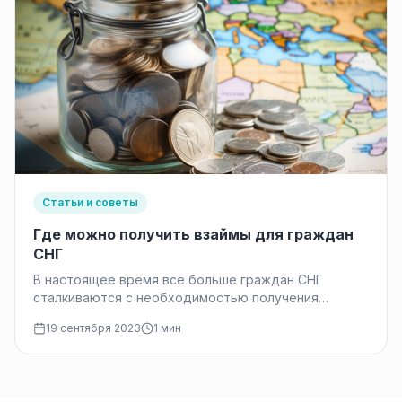
Статьи и советы
Где можно получить взаймы для граждан
СНГ
В настоящее время все больше граждан СНГ
сталкиваются с необходимостью получения
финансовой помощи в виде займа. Будь то…
19 сентября 2023
1 мин