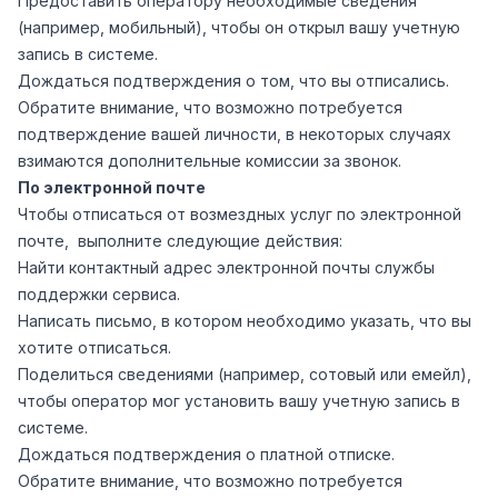
Предоставить оператору необходимые сведения
(например, мобильный), чтобы он открыл вашу учетную
запись в системе.
Дождаться подтверждения о том, что вы отписались.
Обратите внимание, что возможно потребуется
подтверждение вашей личности, в некоторых случаях
взимаются дополнительные комиссии за звонок.
По электронной почте
Чтобы отписаться от возмездных услуг по электронной
почте, выполните следующие действия:
Найти контактный адрес электронной почты службы
поддержки сервиса.
Написать письмо, в котором необходимо указать, что вы
хотите отписаться.
Поделиться сведениями (например, сотовый или емейл),
чтобы оператор мог установить вашу учетную запись в
системе.
Дождаться подтверждения о платной отписке.
Обратите внимание, что возможно потребуется