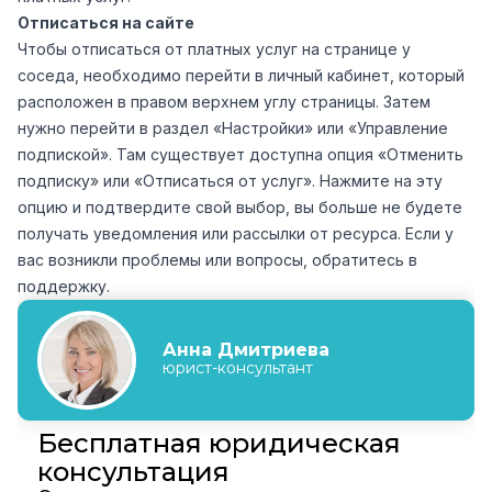
Отписаться на сайте
Чтобы отписаться от платных услуг на странице у
соседа, необходимо перейти в личный кабинет, который
расположен в правом верхнем углу страницы. Затем
нужно перейти в раздел «Настройки» или «Управление
подпиской». Там существует доступна опция «Отменить
подписку» или «Отписаться от услуг». Нажмите на эту
опцию и подтвердите свой выбор, вы больше не будете
получать уведомления или рассылки от ресурса. Если у
вас возникли проблемы или вопросы, обратитесь в
поддержку.