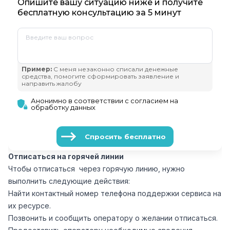
Отписаться на горячей линии
Чтобы отписаться через горячую линию, нужно
выполнить следующие действия:
Найти контактный номер телефона поддержки сервиса на
их ресурсе.
Позвонить и сообщить оператору о желании отписаться.