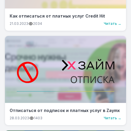
Как отписаться от платных услуг Credit Hit
21.03.2023
2034
Читать →
Отписаться от подписок и платных услуг в Zaymx
28.03.2023
1403
Читать →