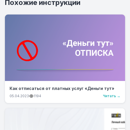
Похожие инструкции
Как отписаться от платных услуг «Деньги тут»
05.04.2023
1194
Читать →