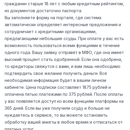
гражданин старше 18 лет с любым кредитным рейтингом,
из документов достаточно паспорта.
Вы заполняете форму на портале, где система
автоматически определяет интересные предложения и
сотрудничает с кредитными организациями,
предлагающими небольшие ссуды. При оплате у вас есть
возможность пользоваться всеми функциями в течение
одного года. Вашу заявку отправят в МФО, где она имеет
высокий процент стать одобренной. Если она одобрена,
то кредиторы свяжутся с вами, и вам лишь необходимо
подтвердить свое желание получить деньги. Вся
необходимая информация будет в вашем личном
кабинете. Цена подписки составляет 1875 рублей и
оплачена пятью платежами по 375 рублей. После оплаты
у вас появляется доступ ко всем функциям платформы на
365 дней. Если вы уже получили ссуду и больше не
нуждаетесь в сервисе, то вы можете остановить
обработку вашей анкеты в любое время и отписаться от
платных услуг.