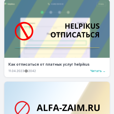
Как отписаться от платных услуг helpikus
11.04.2023
2042
Читать →