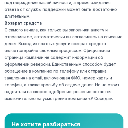
подтверждение вашей личности, а время ожидания
ответа от службы поддержки может быть достаточно
длительным.
Возврат средств
С самого начала, как только вы заполнили анкету и
отправили ее, автоматически вы согласились на списание
денег. Выход из платных услуг и возврат средств
является крайне сложным процессом. Официальная
страница компании не содержит информации об
оформлении реверсии. Единственным способом будет
обращение в компанию по телефону или отправка
заявления на email, включающая ФИО, номер карты и
телефон, а также просьбу об отдаче денег. Но не стоит
надеяться на скорое одобрение: решение остается
исключительно на усмотрение компании «У Соседа».
Не хотите разбираться