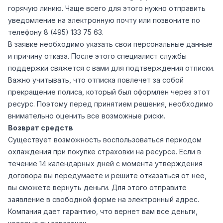
горячую линию. Чаще всего для этого нужно отправить
уведомление на электронную почту или позвоните по
телефону 8 (495) 133 75 63.
В заявке необходимо указать свои персональные данные
и причину отказа. После этого специалист службы
поддержки свяжется с вами для подтверждения отписки.
Важно учитывать, что отписка повлечет за собой
прекращение полиса, который был оформлен через этот
ресурс. Поэтому перед принятием решения, необходимо
внимательно оценить все возможные риски.
Возврат средств
Существует возможность воспользоваться периодом
охлаждения при покупке страховки на ресурсе. Если в
течение 14 календарных дней с момента утверждения
договора вы передумаете и решите отказаться от нее,
вы сможете вернуть деньги. Для этого отправите
заявление в свободной форме на электронный адрес.
Компания дает гарантию, что вернет вам все деньги,