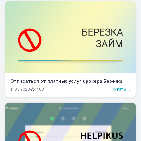
Отписаться от платных услуг брокера Березка
11.03.2023
1483
Читать →