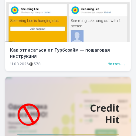
Как отписаться от Турбозайм — пошаговая
инструкция
11.03.2026
578
Читать →