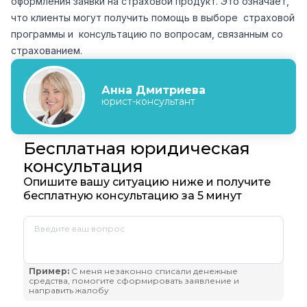
оформления заявки на страховой продукт. Это означает,
что клиенты могут получить помощь в выборе страховой
программы и консультацию по вопросам, связанным со
страхованием.