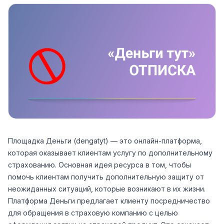
Площадка Деньги (dengatyt) — это онлайн-платформа,
которая оказывает клиентам услугу по дополнительному
страхованию. Основная идея ресурса в том, чтобы
помочь клиентам получить дополнительную защиту от
неожиданных ситуаций, которые возникают в их жизни.
Платформа Деньги предлагает клиенту посредничество
для обращения в страховую компанию с целью