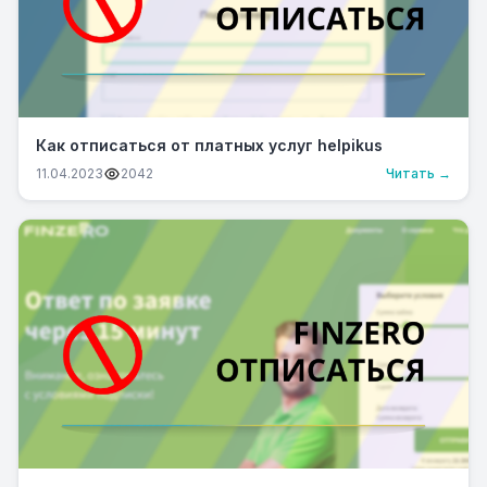
Как отписаться от платных услуг helpikus
11.04.2023
2042
Читать →