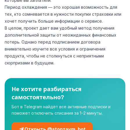
которые вы заплатили.
Период охлаждения — это хорошая возможность для
тех, кто сомневается в нужности покупки страховки или
хочет получить больше информации о сервисе.
В целом, проект дает вам удобный метод получения
дополнительной защиты от неожиданных финансовых
потерь. Однако перед подписанием договора
внимательно изучите все условия и ограничения
продукта, чтобы не столкнуться с неприятными
сюрпризами в будущем.
Не хотите разбираться
самостоятельно?
Бот в Telegram найдёт все активные подписки и
поможет отключить списания за 1–2 минуты.
Открыть @stopzaym_bot