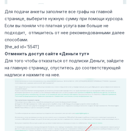
Для подачи анкеты заполните все графы на главной
странице, выберите нужную сумму при помощи курсора.
Если вы поняли что платная услуга вам больше не
подходит, отпишитесь от нее рекомендованными далее
способами.
[the_ad id=’5541′]
Отменить доступ сайте «Деньги тут»
Для того чтобы отказаться от подписки Деньги, зайдите
на главную страницу, спуститесь до соответствующей
надписи и нажмите на нее.