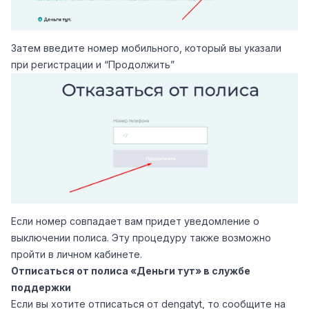
Затем введите номер мобильного, который вы указали
при регистрации и “Продолжить”
Если номер совпадает вам придет уведомление о
выключении полиса. Эту процедуру также возможно
пройти в личном кабинете.
Отписаться от полиса «Деньги тут» в службе
поддержки
Если вы хотите отписаться от dengatyt, то сообщите на