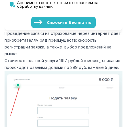
Проведение заявки на страхование через интернет дает
приобретателям ряд преимуществ: скорость
регистрации заявки, а также выбор предложений на
рынке.
Стоимость платной услуги 1197 рублей в месяц, списания
происходят равными долями по 399 руб. каждые 5 дней.