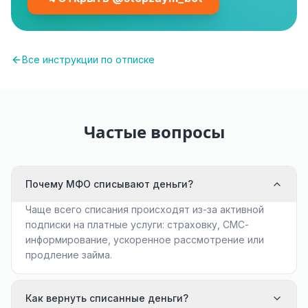
Все инструкции по отписке
Частые вопросы
Почему МФО списывают деньги?
Чаще всего списания происходят из-за активной
подписки на платные услуги: страховку, СМС-
информирование, ускоренное рассмотрение или
продление займа.
Как вернуть списанные деньги?