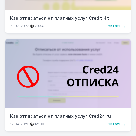
Как отписаться от платных услуг Credit Hit
21.03.2023
2034
Читать →
Как отписаться от платных услуг Сred24 ru
12.04.2023
12100
Читать →