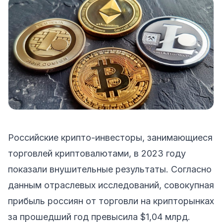
Российские крипто-инвесторы, занимающиеся
торговлей криптовалютами, в 2023 году
показали внушительные результаты. Согласно
данным отраслевых исследований, совокупная
прибыль россиян от торговли на крипторынках
за прошедший год превысила $1,04 млрд.