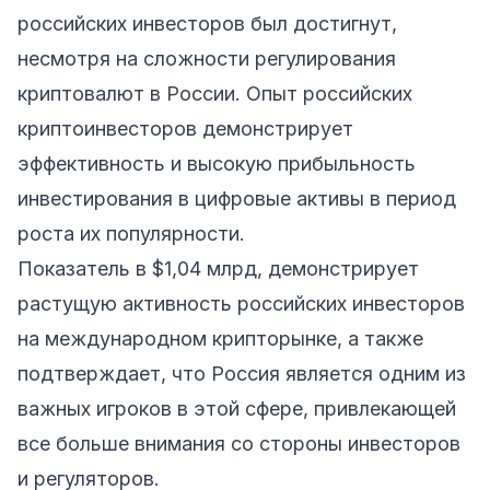
российских инвесторов был достигнут,
несмотря на сложности регулирования
криптовалют в России. Опыт российских
криптоинвесторов демонстрирует
эффективность и высокую прибыльность
инвестирования в цифровые активы в период
роста их популярности.
Показатель в $1,04 млрд, демонстрирует
растущую активность российских инвесторов
на международном крипторынке, а также
подтверждает, что Россия является одним из
важных игроков в этой сфере, привлекающей
все больше внимания со стороны инвесторов
и регуляторов.