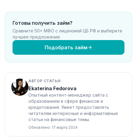
Готовы получить займ?
Сравните 50+ МФО с лицензией ЦБ РФ и выберите
лучшее предложение.
Подобрать займ
АВТОР СТАТЬИ
Ekaterina Fedorova
Опытный контент-менеджер сайта с
образованием в сфере финансов и
кредитования. Умеет предоставлять
читателям интересные и информативные
статьи на финансовые темы.
Обновлено: 17 марта 2024