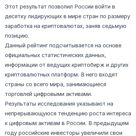
Этот результат позволил России войти в
десятку лидирующих в мире стран по размеру
заработка на криптовалютах, заняв седьмую
позицию.
Данный рейтинг подсчитывается на основе
официальных статистических данных,
информации от ведущих криптобирж и других
криптовалютных платформ. В него входят
страны со всего мира, занимающиеся
торговлей цифровыми активами.
Результаты исследования указывают на
непрерывающуюся тенденцию роста интереса
к цифровым активам в России. В предыдущем
году российские инвесторы увеличили свои