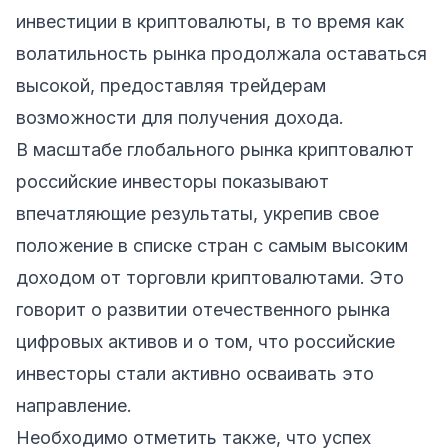
инвестиции в криптовалюты, в то время как
волатильность рынка продолжала оставаться
высокой, предоставляя трейдерам
возможности для получения дохода.
В масштабе глобального рынка криптовалют
российские инвесторы показывают
впечатляющие результаты, укрепив свое
положение в списке стран с самым высоким
доходом от торговли криптовалютами. Это
говорит о развитии отечественного рынка
цифровых активов и о том, что российские
инвесторы стали активно осваивать это
направление.
Необходимо отметить также, что успех