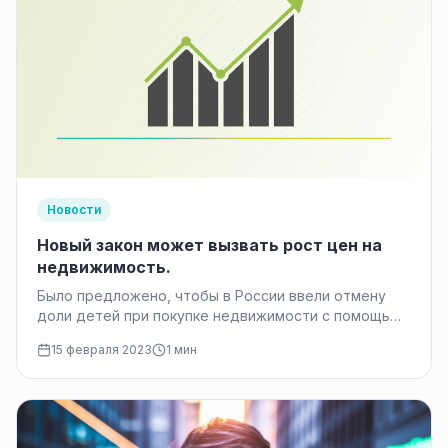
Новости
Новый закон может вызвать рост цен на
недвижимость.
Было предложено, чтобы в России ввели отмену
доли детей при покупке недвижимости с помощью
материнского капитала. Новый закон может
15 февраля 2023
1 мин
вызвать…