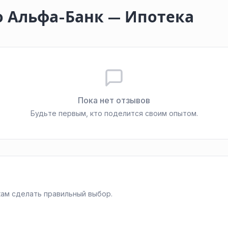
 Альфа-Банк — Ипотека
Пока нет отзывов
Будьте первым, кто поделится своим опытом.
ам сделать правильный выбор.