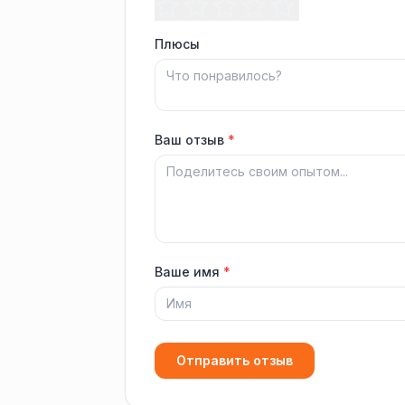
Плюсы
Ваш отзыв
*
Ваше имя
*
Отправить отзыв