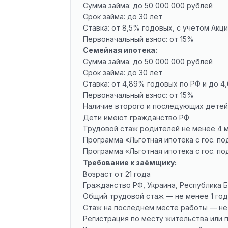
Сумма займа: до 50 000 000 рублей
Срок займа: до 30 лет
Ставка: от 8,5% годовых, с учетом Акц
Первоначальный взнос: от 15%
Семейная ипотека:
Сумма займа: до 50 000 000 рублей
Срок займа: до 30 лет
Ставка: от 4,89% годовых по РФ и до 
Первоначальный взнос: от 15%
Наличие второго и последующих детей,
Дети имеют гражданство РФ
Трудовой стаж родителей не менее 4 
Программа «Льготная ипотека с гос. п
Программа «Льготная ипотека с гос. п
Требование к заёмщику:
Возраст от 21 года
Гражданство РФ, Украина, Республика 
Общий трудовой стаж — не менее 1 го
Стаж на последнем месте работы — не
Регистрация по месту жительства или 