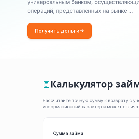
универсальным банком, осуществляющи
операций, представленных на рынке …
Получить деньги
Калькулятор займ
Рассчитайте точную сумму к возврату с уч
информационный характер и может отлича
Сумма займа