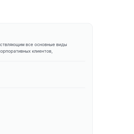
ществляющим все основные виды
корпоративных клиентов,