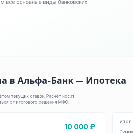
м все основные виды банковских
а в Альфа-Банк — Ипотека
ётом текущих ставок. Расчёт носит
ться от итогового решения МФО.
ИТОГ 
10 000 ₽
Сумма