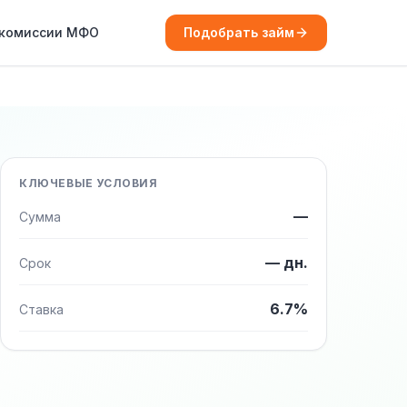
 комиссии МФО
Подобрать займ
КЛЮЧЕВЫЕ УСЛОВИЯ
—
Сумма
— дн.
Срок
6.7%
Ставка