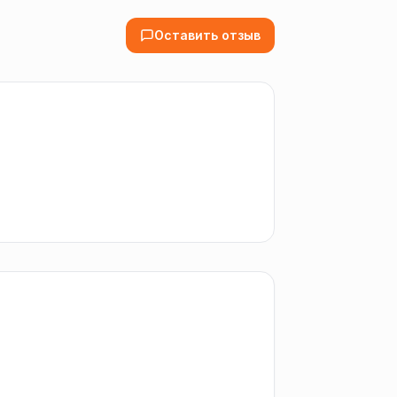
Оставить отзыв