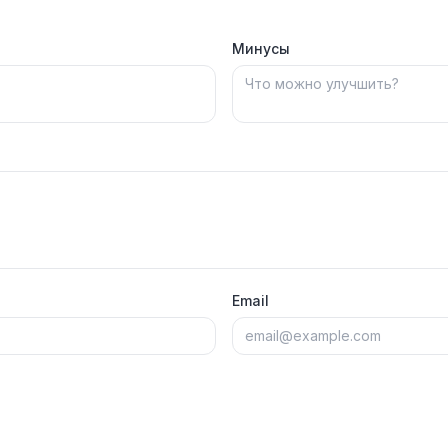
Минусы
Email