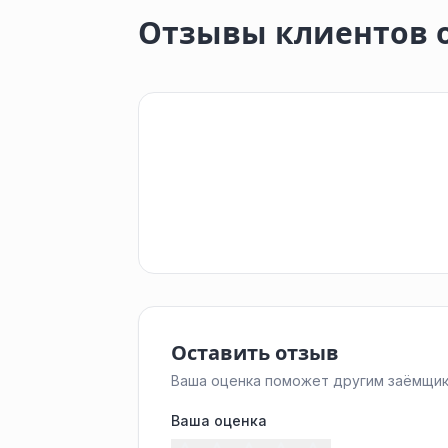
Отзывы клиентов о
Оставить отзыв
Ваша оценка поможет другим заёмщик
Ваша оценка