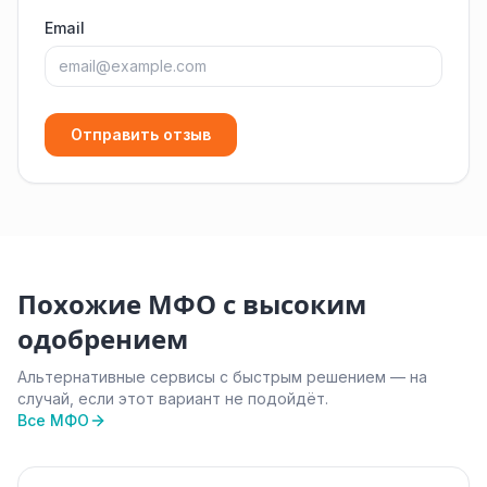
Email
Отправить отзыв
Похожие МФО с высоким
одобрением
Альтернативные сервисы с быстрым решением — на
случай, если этот вариант не подойдёт.
Все МФО