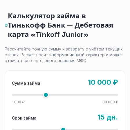
Калькулятор займа в
Тинькофф Банк — Дебетовая
карта «Tinkoff Junior»
Рассчитайте точную сумму к возврату с учётом текущих
ставок. Расчёт носит информационный характер и может
отличаться от итогового решения МФО.
10 000 ₽
Сумма займа
1 000 ₽
30 000 ₽
15 дн.
Срок займа