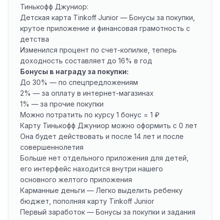
Тинькофф Джуниор:
Детская карта Tinkoff Junior — Бонусы за покупки,
крутое приложение и финансовая грамотность с
детства
Изменился процент по счет-копилке, теперь
доходность составляет до 16% в год
Бонусы в награду за покупки:
До 30% — по спецпредложениям
2% — за оплату в интернет-магазинах
1% — за прочие покупки
Можно потратить по курсу 1 бонус = 1 ₽
Карту Тинькофф Джуниор можно оформить с 0 лет
Она будет действовать и после 14 лет и после
совершеннолетия
Больше нет отдельного приложения для детей,
его интерфейс находится внутри нашего
основного желтого приложения
Карманные деньги — Легко выделить ребенку
бюджет, пополняя карту Tinkoff Junior
Первый заработок — Бонусы за покупки и задания