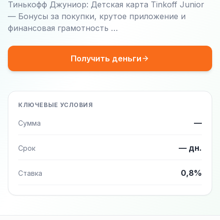
Тинькофф Джуниор: Детская карта Tinkoff Junior
— Бонусы за покупки, крутое приложение и
финансовая грамотность …
Получить деньги
КЛЮЧЕВЫЕ УСЛОВИЯ
—
Сумма
— дн.
Срок
0,8%
Ставка