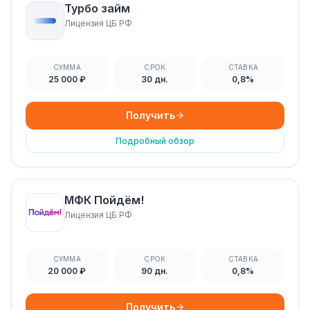
Турбо займ
Лицензия ЦБ РФ
СУММА
СРОК
СТАВКА
25 000 ₽
30 дн.
0,8%
Получить
Подробный обзор
МФК Пойдём!
Лицензия ЦБ РФ
СУММА
СРОК
СТАВКА
20 000 ₽
90 дн.
0,8%
Получить