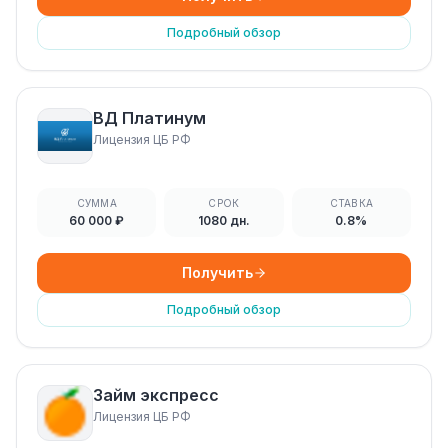
Подробный обзор
ВД Платинум
Лицензия ЦБ РФ
СУММА
СРОК
СТАВКА
60 000 ₽
1080 дн.
0.8%
Получить
Подробный обзор
Займ экспресс
Лицензия ЦБ РФ