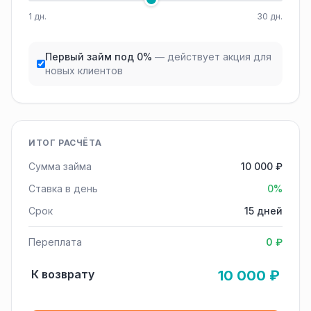
1 дн.
30 дн.
Первый займ под 0%
— действует акция для
новых клиентов
ИТОГ РАСЧЁТА
Сумма займа
10 000 ₽
Ставка в день
0%
Срок
15 дней
Переплата
0 ₽
К возврату
10 000 ₽