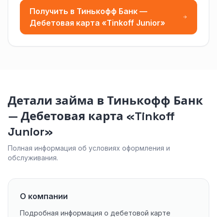
Получить в Тинькофф Банк —
Дебетовая карта «Tinkoff Junior»
Детали займа в Тинькофф Банк
— Дебетовая карта «Tinkoff
Junior»
Полная информация об условиях оформления и
обслуживания.
О компании
Подробная информация о дебетовой карте