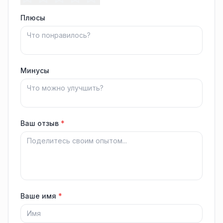
Плюсы
Минусы
Ваш отзыв
*
Ваше имя
*