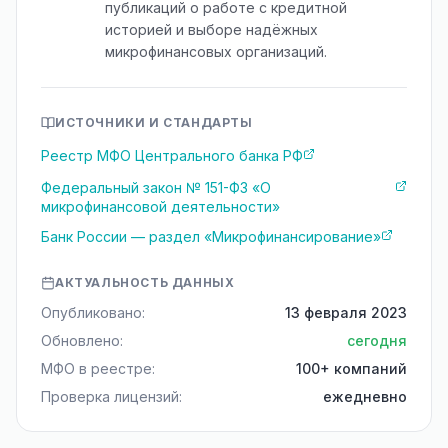
публикаций о работе с кредитной
историей и выборе надёжных
микрофинансовых организаций.
ИСТОЧНИКИ И СТАНДАРТЫ
Реестр МФО Центрального банка РФ
Федеральный закон № 151-ФЗ «О
микрофинансовой деятельности»
Банк России — раздел «Микрофинансирование»
АКТУАЛЬНОСТЬ ДАННЫХ
Опубликовано:
13 февраля 2023
Обновлено:
сегодня
МФО в реестре:
100+ компаний
Проверка лицензий:
ежедневно