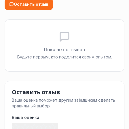
Оставить отзыв
Пока нет отзывов
Будьте первым, кто поделится своим опытом.
Оставить отзыв
Ваша оценка поможет другим заёмщикам сделать
правильный выбор.
Ваша оценка