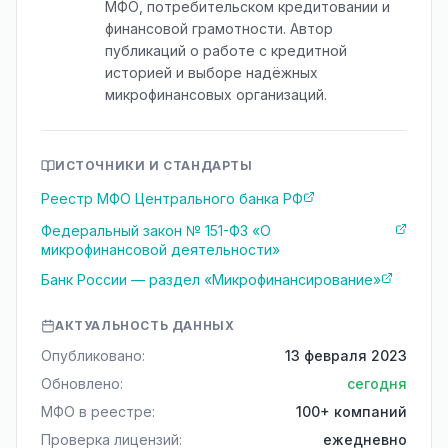
МФО, потребительском кредитовании и
финансовой грамотности. Автор
публикаций о работе с кредитной
историей и выборе надёжных
микрофинансовых организаций.
ИСТОЧНИКИ И СТАНДАРТЫ
Реестр МФО Центрального банка РФ
Федеральный закон № 151-ФЗ «О
микрофинансовой деятельности»
Банк России — раздел «Микрофинансирование»
АКТУАЛЬНОСТЬ ДАННЫХ
Опубликовано:
13 февраля 2023
Обновлено:
сегодня
МФО в реестре:
100+ компаний
Проверка лицензий:
ежедневно