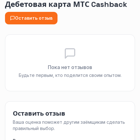
Дебетовая карта МТС Cashback
Оставить отзыв
Пока нет отзывов
Будьте первым, кто поделится своим опытом.
Оставить отзыв
Ваша оценка поможет другим заёмщикам сделать
правильный выбор.