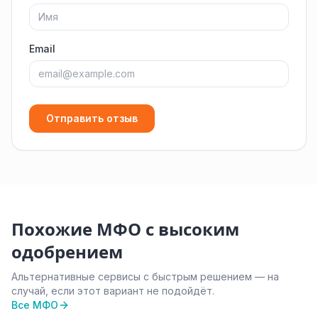
Email
Отправить отзыв
Похожие МФО с высоким
одобрением
Альтернативные сервисы с быстрым решением — на
случай, если этот вариант не подойдёт.
Все МФО