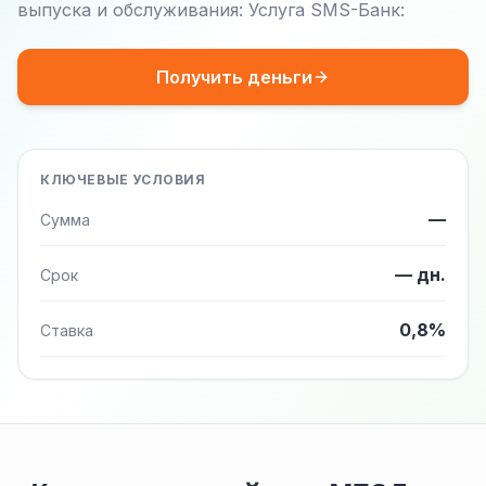
выпуска и обслуживания: Услуга SMS-Банк:
Получить деньги
КЛЮЧЕВЫЕ УСЛОВИЯ
—
Сумма
— дн.
Срок
0,8%
Ставка