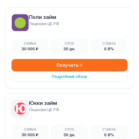
Поли займ
Лицензия ЦБ РФ
СУММА
СРОК
СТАВКА
30 000 ₽
30 дн.
0.8%
Получить
Подробный обзор
Юкки займ
Лицензия ЦБ РФ
СУММА
СРОК
СТАВКА
30 000 ₽
30 дн.
0.8%