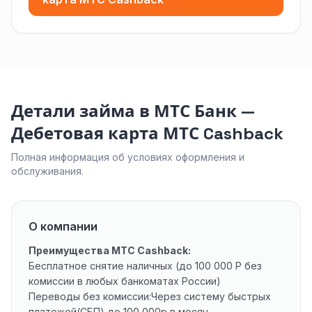
Детали займа в МТС Банк —
Дебетовая карта МТС Cashback
Полная информация об условиях оформления и
обслуживания.
О компании
Преимущества МТС Cashback:
Бесплатное снятие наличных (до 100 000 Р без
комиссии в любых банкоматах России)
Переводы без комиссии:Через систему быстрых
платежей(СБП) до 100 000р в месяц