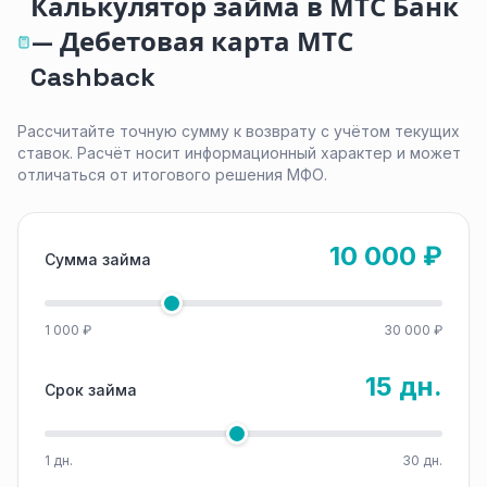
Калькулятор займа в МТС Банк
— Дебетовая карта МТС
Cashback
Рассчитайте точную сумму к возврату с учётом текущих
ставок. Расчёт носит информационный характер и может
отличаться от итогового решения МФО.
10 000 ₽
Сумма займа
1 000 ₽
30 000 ₽
15 дн.
Срок займа
1 дн.
30 дн.