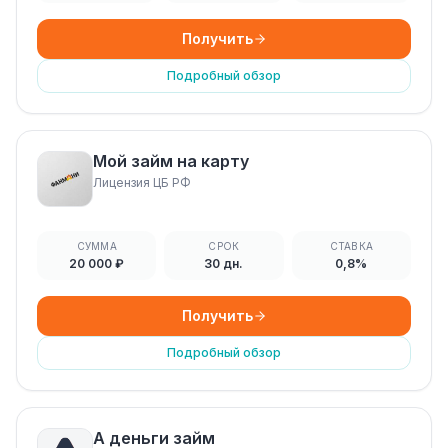
Получить
Подробный обзор
Мой займ на карту
Лицензия ЦБ РФ
СУММА
СРОК
СТАВКА
20 000 ₽
30 дн.
0,8%
Получить
Подробный обзор
А деньги займ