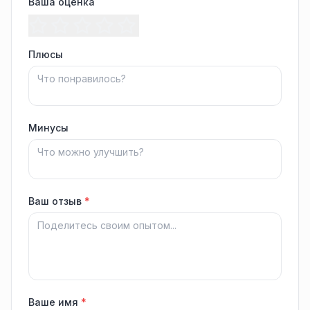
Ваша оценка
Плюсы
Минусы
Ваш отзыв
*
Ваше имя
*